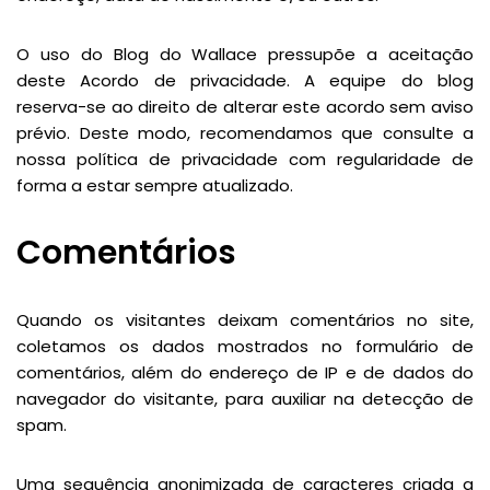
O uso do Blog do Wallace pressupõe a aceitação
deste Acordo de privacidade. A equipe do blog
reserva-se ao direito de alterar este acordo sem aviso
prévio. Deste modo, recomendamos que consulte a
nossa política de privacidade com regularidade de
forma a estar sempre atualizado.
Comentários
Quando os visitantes deixam comentários no site,
coletamos os dados mostrados no formulário de
comentários, além do endereço de IP e de dados do
navegador do visitante, para auxiliar na detecção de
spam.
Uma sequência anonimizada de caracteres criada a