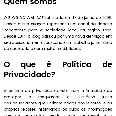
Quem somos
O BLOG DO WALLACE foi criado em 17 de junho de 2009.
Desde a sua criação representa um canal de debate
importante para a sociedade local da região Trairi.
Desde 2014, o blog passou por uma nova definição em
seu posicionamento, buscando um trabalho jornalístico
de qualidade e com muita credibilidade.
O que é Política de
Privacidade?
A política de privacidade existe com a finalidade de
proteger e resguardar os usuários junto
aos anunciantes que utilizam dados dos leitores, e os
próprios leitores informando-os quais as informações
que são recolhidas, tendo opção de desativar o