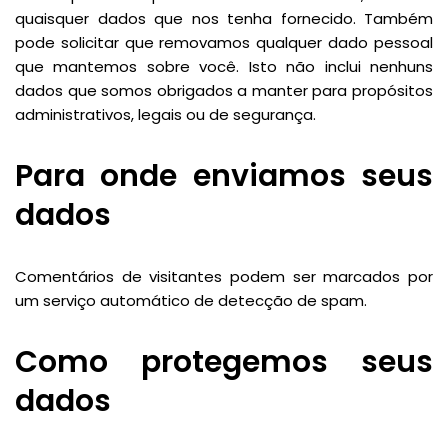
quaisquer dados que nos tenha fornecido. Também
pode solicitar que removamos qualquer dado pessoal
que mantemos sobre você. Isto não inclui nenhuns
dados que somos obrigados a manter para propósitos
administrativos, legais ou de segurança.
Para onde enviamos seus
dados
Comentários de visitantes podem ser marcados por
um serviço automático de detecção de spam.
Como protegemos seus
dados