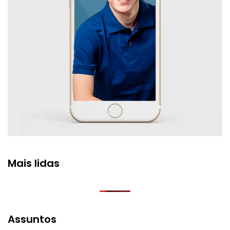
Mais lidas
Assuntos