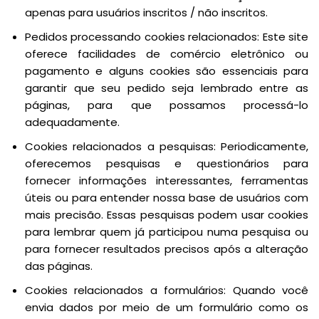
apenas para usuários inscritos / não inscritos.
Pedidos processando cookies relacionados: Este site
oferece facilidades de comércio eletrônico ou
pagamento e alguns cookies são essenciais para
garantir que seu pedido seja lembrado entre as
páginas, para que possamos processá-lo
adequadamente.
Cookies relacionados a pesquisas: Periodicamente,
oferecemos pesquisas e questionários para
fornecer informações interessantes, ferramentas
úteis ou para entender nossa base de usuários com
mais precisão. Essas pesquisas podem usar cookies
para lembrar quem já participou numa pesquisa ou
para fornecer resultados precisos após a alteração
das páginas.
Cookies relacionados a formulários: Quando você
envia dados por meio de um formulário como os