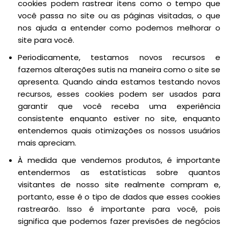
cookies podem rastrear itens como o tempo que
você passa no site ou as páginas visitadas, o que
nos ajuda a entender como podemos melhorar o
site para você.
Periodicamente, testamos novos recursos e
fazemos alterações sutis na maneira como o site se
apresenta. Quando ainda estamos testando novos
recursos, esses cookies podem ser usados para
garantir que você receba uma experiência
consistente enquanto estiver no site, enquanto
entendemos quais otimizações os nossos usuários
mais apreciam.
À medida que vendemos produtos, é importante
entendermos as estatísticas sobre quantos
visitantes de nosso site realmente compram e,
portanto, esse é o tipo de dados que esses cookies
rastrearão. Isso é importante para você, pois
significa que podemos fazer previsões de negócios