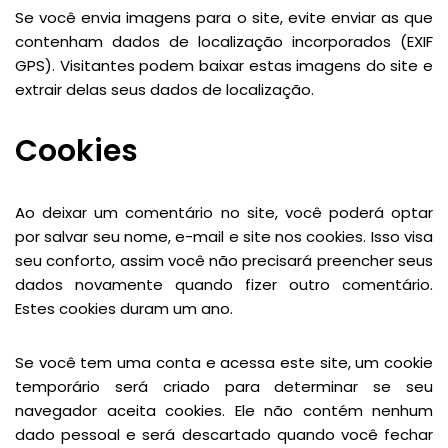
Se você envia imagens para o site, evite enviar as que
contenham dados de localização incorporados (EXIF
GPS). Visitantes podem baixar estas imagens do site e
extrair delas seus dados de localização.
Cookies
Ao deixar um comentário no site, você poderá optar
por salvar seu nome, e-mail e site nos cookies. Isso visa
seu conforto, assim você não precisará preencher seus
dados novamente quando fizer outro comentário.
Estes cookies duram um ano.
Se você tem uma conta e acessa este site, um cookie
temporário será criado para determinar se seu
navegador aceita cookies. Ele não contém nenhum
dado pessoal e será descartado quando você fechar