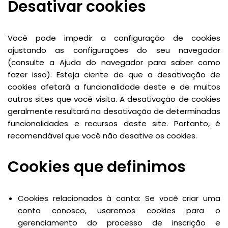
Desativar cookies
Você pode impedir a configuração de cookies
ajustando as configurações do seu navegador
(consulte a Ajuda do navegador para saber como
fazer isso). Esteja ciente de que a desativação de
cookies afetará a funcionalidade deste e de muitos
outros sites que você visita. A desativação de cookies
geralmente resultará na desativação de determinadas
funcionalidades e recursos deste site. Portanto, é
recomendável que você não desative os cookies.
Cookies que definimos
Cookies relacionados à conta: Se você criar uma
conta conosco, usaremos cookies para o
gerenciamento do processo de inscrição e