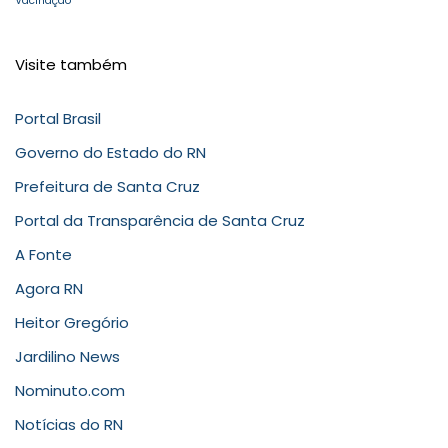
Vacinação
Visite também
Portal Brasil
Governo do Estado do RN
Prefeitura de Santa Cruz
Portal da Transparência de Santa Cruz
A Fonte
Agora RN
Heitor Gregório
Jardilino News
Nominuto.com
Notícias do RN