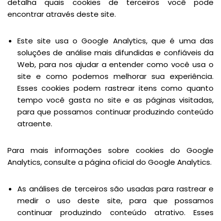
detalha quais cookies de terceiros você pode
encontrar através deste site.
Este site usa o Google Analytics, que é uma das
soluções de análise mais difundidas e confiáveis da
Web, para nos ajudar a entender como você usa o
site e como podemos melhorar sua experiência.
Esses cookies podem rastrear itens como quanto
tempo você gasta no site e as páginas visitadas,
para que possamos continuar produzindo conteúdo
atraente.
Para mais informações sobre cookies do Google
Analytics, consulte a página oficial do Google Analytics.
As análises de terceiros são usadas para rastrear e
medir o uso deste site, para que possamos
continuar produzindo conteúdo atrativo. Esses