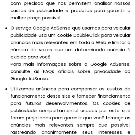
com precisão que nos permitem analisar nossos
custos de publicidade e produtos para garantir o
melhor preço possível.
O serviço Google AdSense que usamos para veicular
publicidade usa um cookie DoubleClick para veicular
anúncios mais relevantes em toda a Web e limitar o
número de vezes que um determinado anúncio é
exibido para você.
Para mais informações sobre o Google AdSense,
consulte as FAQs oficiais sobre privacidade do
Google AdSense.
Utilizamos anúncios para compensar os custos de
funcionamento deste site e fornecer financiamento
para futuros desenvolvimentos. Os cookies de
publicidade comportamental usados por este site
foram projetados para garantir que você forneça os
anúncios mais relevantes sempre que possível,
rastreando anonimamente seus interesses e