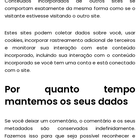
Conteúdos incorporados de outros sites se
comportam exatamente da mesma forma como se o
visitante estivesse visitando o outro site.
Estes sites podem coletar dados sobre você, usar
cookies, incorporar rastreamento adicional de terceiros
e monitorar sua interação com este conteúdo
incorporado, incluindo sua interação com o conteúdo
incorporado se você tem uma conta e está conectado
com o site.
Por quanto tempo
mantemos os seus dados
Se você deixar um comentário, o comentário e os seus
metadados são conservados indefinidamente.
Fazemos isso para que seja possível reconhecer e