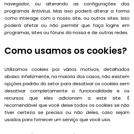
navegador, ou alterando as configurações dos
programas Antivírus. Mas isso poderá alterar a forma
como interage com o nosso site, ou outros sites. Isso
poderá afetar ou não permitir que faça logins em
programas, sites ou fóruns da nossa e de outras redes.
Como usamos os cookies?
Utilizamos cookies por vários motivos, detalhados
abaixo. Infelizmente, na maioria dos casos, não existem
opções padrão do setor para desativar os cookies sem
desativar completamente a funcionalidade e os
recursos que eles adicionam a este site. É
recomendável que você deixe todos os cookies se não
tiver certeza se precisa ou não deles, caso sejam
usados para fornecer um serviço que você usa.