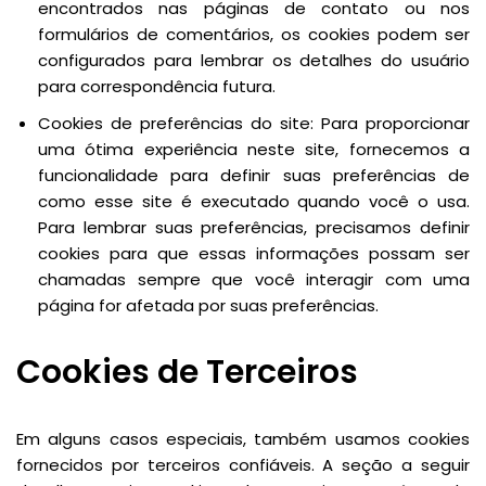
encontrados nas páginas de contato ou nos
formulários de comentários, os cookies podem ser
configurados para lembrar os detalhes do usuário
para correspondência futura.
Cookies de preferências do site: Para proporcionar
uma ótima experiência neste site, fornecemos a
funcionalidade para definir suas preferências de
como esse site é executado quando você o usa.
Para lembrar suas preferências, precisamos definir
cookies para que essas informações possam ser
chamadas sempre que você interagir com uma
página for afetada por suas preferências.
Cookies de Terceiros
Em alguns casos especiais, também usamos cookies
fornecidos por terceiros confiáveis. A seção a seguir