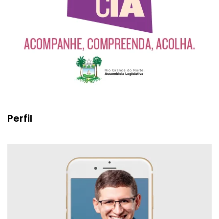
Perfil