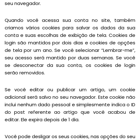
seu navegador.
Quando você acessa sua conta no site, também
criamos vários cookies para salvar os dados da sua
conta e suas escolhas de exibição de tela. Cookies de
login são mantidos por dois dias e cookies de opções
de tela por um ano. Se você selecionar “Lembrar-me”,
seu acesso será mantido por duas semanas. Se você
se desconectar da sua conta, os cookies de login
serão removidos.
Se você editar ou publicar um artigo, um cookie
adicional será salvo no seu navegador. Este cookie não
inclui nenhum dado pessoal e simplesmente indica o ID
do post referente ao artigo que você acabou de
editar. Ele expira depois de 1 dia.
Você pode desligar os seus cookies, nas opções do seu