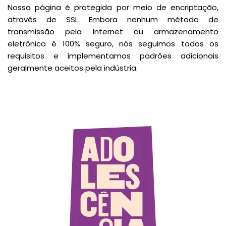
Nossa página é protegida por meio de encriptação,
através de SSL. Embora nenhum método de
transmissão pela Internet ou armazenamento
eletrônico é 100% seguro, nós seguimos todos os
requisitos e implementamos padrões adicionais
geralmente aceitos pela indústria.