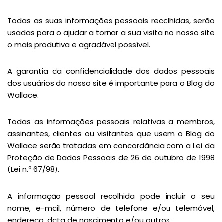
Todas as suas informações pessoais recolhidas, serão
usadas para o ajudar a tornar a sua visita no nosso site
o mais produtiva e agradável possível.
A garantia da confidencialidade dos dados pessoais
dos usuários do nosso site é importante para o Blog do
Wallace.
Todas as informações pessoais relativas a membros,
assinantes, clientes ou visitantes que usem o Blog do
Wallace serão tratadas em concordância com a Lei da
Proteção de Dados Pessoais de 26 de outubro de 1998
(Lei n.º 67/98).
A informação pessoal recolhida pode incluir o seu
nome, e-mail, número de telefone e/ou telemóvel,
endereço, data de nascimento e/ou outros.