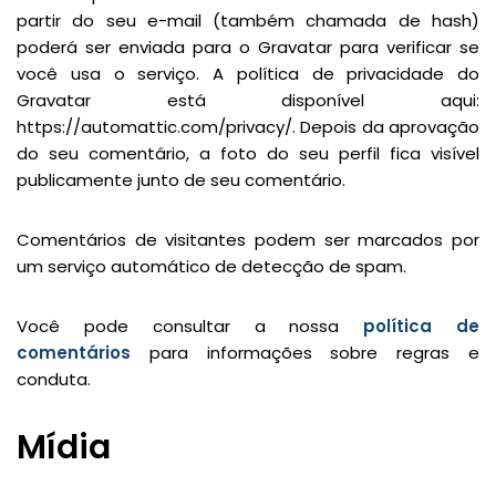
partir do seu e-mail (também chamada de hash)
poderá ser enviada para o Gravatar para verificar se
você usa o serviço. A política de privacidade do
Gravatar está disponível aqui:
https://automattic.com/privacy/. Depois da aprovação
do seu comentário, a foto do seu perfil fica visível
publicamente junto de seu comentário.
Comentários de visitantes podem ser marcados por
um serviço automático de detecção de spam.
Você pode consultar a nossa
política de
comentários
para informações sobre regras e
conduta.
Mídia