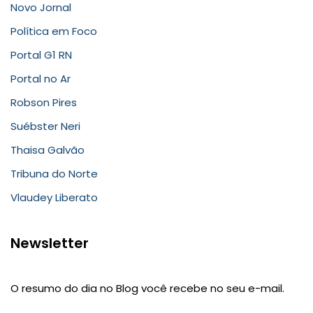
Novo Jornal
Política em Foco
Portal G1 RN
Portal no Ar
Robson Pires
Suébster Neri
Thaisa Galvão
Tribuna do Norte
Vlaudey Liberato
Newsletter
O resumo do dia no Blog você recebe no seu e-mail.