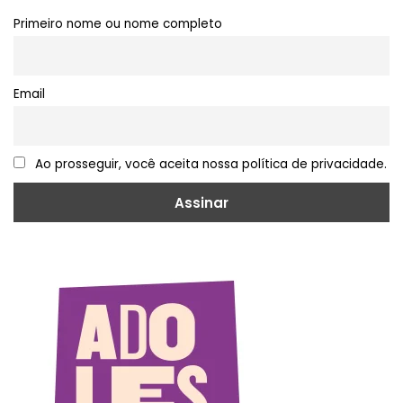
Primeiro nome ou nome completo
Email
Ao prosseguir, você aceita nossa política de privacidade.