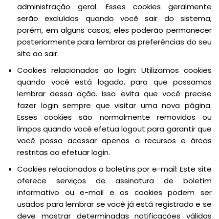
administração geral. Esses cookies geralmente
serão excluídos quando você sair do sistema,
porém, em alguns casos, eles poderão permanecer
posteriormente para lembrar as preferências do seu
site ao sair.
Cookies relacionados ao login: Utilizamos cookies
quando você está logado, para que possamos
lembrar dessa ação. Isso evita que você precise
fazer login sempre que visitar uma nova página.
Esses cookies são normalmente removidos ou
limpos quando você efetua logout para garantir que
você possa acessar apenas a recursos e áreas
restritas ao efetuar login.
Cookies relacionados a boletins por e-mail: Este site
oferece serviços de assinatura de boletim
informativo ou e-mail e os cookies podem ser
usados para lembrar se você já está registrado e se
deve mostrar determinadas notificações válidas