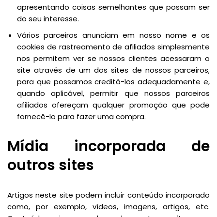
apresentando coisas semelhantes que possam ser
do seu interesse.
Vários parceiros anunciam em nosso nome e os
cookies de rastreamento de afiliados simplesmente
nos permitem ver se nossos clientes acessaram o
site através de um dos sites de nossos parceiros,
para que possamos creditá-los adequadamente e,
quando aplicável, permitir que nossos parceiros
afiliados ofereçam qualquer promoção que pode
fornecê-lo para fazer uma compra.
Mídia incorporada de
outros sites
Artigos neste site podem incluir conteúdo incorporado
como, por exemplo, vídeos, imagens, artigos, etc.