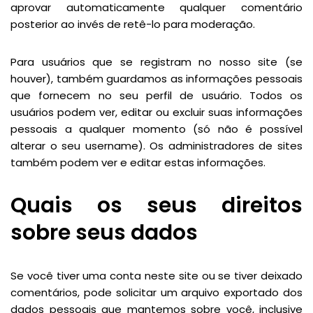
aprovar automaticamente qualquer comentário
posterior ao invés de retê-lo para moderação.
Para usuários que se registram no nosso site (se
houver), também guardamos as informações pessoais
que fornecem no seu perfil de usuário. Todos os
usuários podem ver, editar ou excluir suas informações
pessoais a qualquer momento (só não é possível
alterar o seu username). Os administradores de sites
também podem ver e editar estas informações.
Quais os seus direitos
sobre seus dados
Se você tiver uma conta neste site ou se tiver deixado
comentários, pode solicitar um arquivo exportado dos
dados pessoais que mantemos sobre você, inclusive