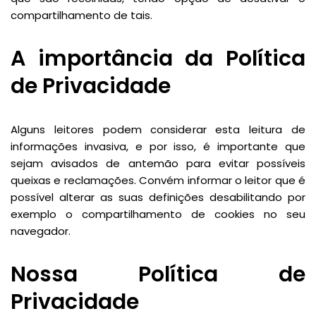
compartilhamento de tais.
A importância da Política
de Privacidade
Alguns leitores podem considerar esta leitura de
informações invasiva, e por isso, é importante que
sejam avisados de antemão para evitar possíveis
queixas e reclamações. Convém informar o leitor que é
possível alterar as suas definições desabilitando por
exemplo o compartilhamento de cookies no seu
navegador.
Nossa Política de
Privacidade