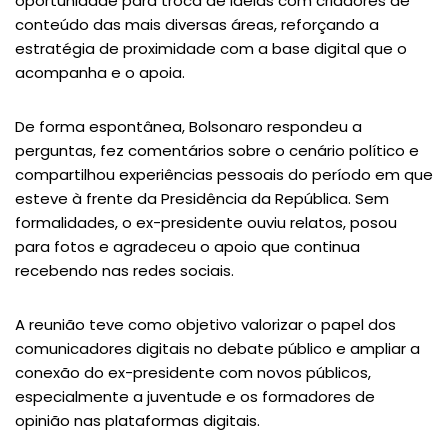
oportunidade para troca de ideias com criadores de
conteúdo das mais diversas áreas, reforçando a
estratégia de proximidade com a base digital que o
acompanha e o apoia.
De forma espontânea, Bolsonaro respondeu a
perguntas, fez comentários sobre o cenário político e
compartilhou experiências pessoais do período em que
esteve à frente da Presidência da República. Sem
formalidades, o ex-presidente ouviu relatos, posou
para fotos e agradeceu o apoio que continua
recebendo nas redes sociais.
A reunião teve como objetivo valorizar o papel dos
comunicadores digitais no debate público e ampliar a
conexão do ex-presidente com novos públicos,
especialmente a juventude e os formadores de
opinião nas plataformas digitais.