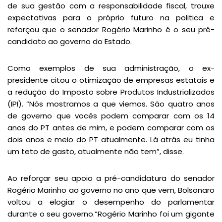
de sua gestão com a responsabilidade fiscal, trouxe
expectativas para o próprio futuro na politica e
reforçou que o senador Rogério Marinho é o seu pré-
candidato ao governo do Estado.
Como exemplos de sua administração, o ex-
presidente citou o otimização de empresas estatais e
a redução do Imposto sobre Produtos Industrializados
(IPI). “Nós mostramos a que viemos. São quatro anos
de governo que vocês podem comparar com os 14
anos do PT antes de mim, e podem comparar com os
dois anos e meio do PT atualmente. Lá atrás eu tinha
um teto de gasto, atualmente não tem”, disse.
Ao reforçar seu apoio a pré-candidatura do senador
Rogério Marinho ao governo no ano que vem, Bolsonaro
voltou a elogiar o desempenho do parlamentar
durante o seu governo.”Rogério Marinho foi um gigante