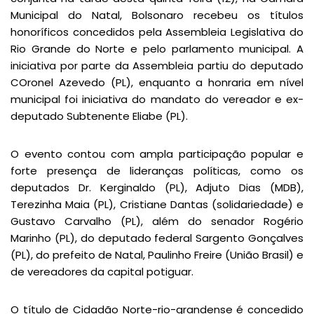
Municipal do Natal, Bolsonaro recebeu os títulos
honoríficos concedidos pela Assembleia Legislativa do
Rio Grande do Norte e pelo parlamento municipal. A
iniciativa por parte da Assembleia partiu do deputado
COronel Azevedo (PL), enquanto a honraria em nível
municipal foi iniciativa do mandato do vereador e ex-
deputado Subtenente Eliabe (PL).
O evento contou com ampla participação popular e
forte presença de lideranças políticas, como os
deputados Dr. Kerginaldo (PL), Adjuto Dias (MDB),
Terezinha Maia (PL), Cristiane Dantas (solidariedade) e
Gustavo Carvalho (PL), além do senador Rogério
Marinho (PL), do deputado federal Sargento Gonçalves
(PL), do prefeito de Natal, Paulinho Freire (União Brasil) e
de vereadores da capital potiguar.
O título de Cidadão Norte-rio-grandense é concedido