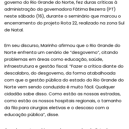
governo do Rio Grande do Norte, fez duras críticas à
administração da governadora Fátima Bezerra (PT)
neste sábado (16), durante o seminário que marcou o
encerramento do projeto Rota 22, realizado na zona Sul
de Natal.
Em seu discurso, Marinho afirmou que o Rio Grande do
Norte enfrenta um cenário de “desgoverno”, citando
problemas em áreas como educação, saúde,
infraestrutura e gestão fiscal. “Fazer a crítica diante do
descalabro, do desgoverno, da forma atabalhoada
com que a gestão pública do estado do Rio Grande do
Norte vem sendo conduzida é muito fácil. Qualquer
cidadão sabe disso. Como estão as nossas estradas,
como estão os nossos hospitais regionais, o tamanho
da fila para cirurgias eletivas e o descaso com a
educação pública”, disse.