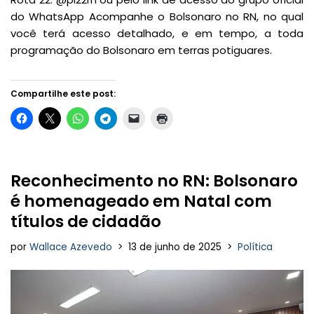
do WhatsApp Acompanhe o Bolsonaro no RN, no qual
você terá acesso detalhado, e em tempo, a toda
programação do Bolsonaro em terras potiguares.
Compartilhe este post:
Reconhecimento no RN: Bolsonaro
é homenageado em Natal com
títulos de cidadão
por
Wallace Azevedo
13 de junho de 2025
Política