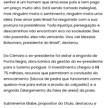
senhor é um homem que ama esse país e tem pago
um preço muito alto. Está sendo tornado inelegível,
mas ninguém mata o sentimento, ninguém mata uma
ideia. Esse amor pelo Brasil foi resgatado com a sua
postura na presidência. Toda injustiça, perseguição e
descaminhos não encontram eco na sociedade. Eles
não passarão, eles não vencerão. Viva Jair Messias
Bolsonaro, presidente do Brasil”, declarou.
Da Câmara o ex-presidente foi visitar a engorda de
Ponta Negra, obra icônica da gestão do ex-presidente
para o turismo potiguar. O investimento chegou a R$
75 milhões, recursos que permitiram a conclusão do
enrocamento (blocos de pedra que funcionam como
quebra-mar para evitar a erosão do calçadão) e a
engorda (alargamento da faixa de areia) da praia.
Subtenente Eliabe, propositor do título, destacou a