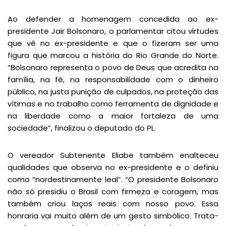
Ao defender a homenagem concedida ao ex-
presidente Jair Bolsonaro, o parlamentar citou virtudes
que vê no ex-presidente e que o fizeram ser uma
figura que marcou a história do Rio Grande do Norte.
“Bolsonaro representa o povo de Deus que acredita na
família, na fé, na responsabilidade com o dinheiro
público, na justa punição de culpados, na proteção das
vítimas e no trabalho como ferramenta de dignidade e
na liberdade como a maior fortaleza de uma
sociedade”, finalizou o deputado do PL.
O vereador Subtenente Eliabe também enalteceu
qualidades que observa no ex-presidente e o definiu
como “nordestinamente leal”. “O presidente Bolsonaro
não só presidiu o Brasil com firmeza e coragem, mas
também criou laços reais com nosso povo. Essa
honraria vai muito além de um gesto simbólico. Trata-