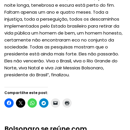
noite longa, tenebrosa e escura está perto do fim.
Faltam apenas um ano e quatro meses. Toda a
injustiça, toda a perseguição, todos os descaminhos
implementados pelo Estado brasileiro para retirar da
vida pública um homem de bem, um homem honesto,
certamente não encontraram eco no conjunto da
sociedade. Todas as pesquisas mostram que o
presidente está ainda mais forte. Eles não passarão.
Eles não vencerão. Viva o Brasil, viva o Rio Grande do
Norte, viva Natal e viva Jair Messias Bolsonaro,
presidente do Brasil”, finalizou.
Compartilhe este post:
Bolsonaro se reúne com