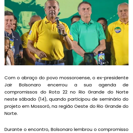
Com o abraço do povo mossoroense, o ex-presidente
Jair Bolsonaro encerrou a sua agenda de
compromissos do Rota 22 no Rio Grande do Norte
neste sábado (14), quando participou de seminário do
projeto em Mossoró, na região Oeste do Rio Grande do
Norte.
Durante o encontro, Bolsonaro lembrou o compromisso