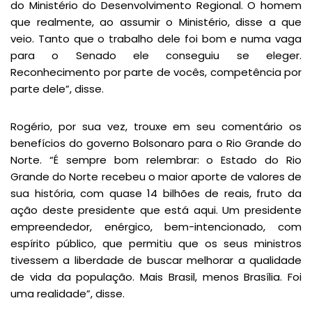
do Ministério do Desenvolvimento Regional. O homem
que realmente, ao assumir o Ministério, disse a que
veio. Tanto que o trabalho dele foi bom e numa vaga
para o Senado ele conseguiu se eleger.
Reconhecimento por parte de vocês, competência por
parte dele”, disse.
Rogério, por sua vez, trouxe em seu comentário os
benefícios do governo Bolsonaro para o Rio Grande do
Norte. “É sempre bom relembrar: o Estado do Rio
Grande do Norte recebeu o maior aporte de valores de
sua história, com quase 14 bilhões de reais, fruto da
ação deste presidente que está aqui. Um presidente
empreendedor, enérgico, bem-intencionado, com
espírito público, que permitiu que os seus ministros
tivessem a liberdade de buscar melhorar a qualidade
de vida da população. Mais Brasil, menos Brasília. Foi
uma realidade”, disse.