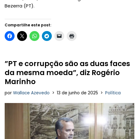
Bezerra (PT).
Compartilhe este post:
”PT e corrupção são as duas faces
da mesma moeda”, diz Rogério
Marinho
por
Wallace Azevedo
13 de junho de 2025
Política