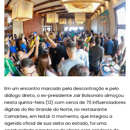
Em um encontro marcado pela descontração e pelo
diálogo direto, o ex-presidente Jair Bolsonaro almoçou
nesta quinta-feira (12) com cerca de 70 influenciadores
digitais do Rio Grande do Norte, no restaurante
Camarões, em Natal. O momento, que integrou a
agenda oficial de sua visita ao estado, foi uma