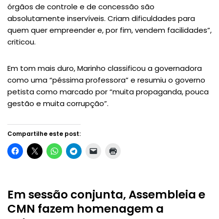
órgãos de controle e de concessão são
absolutamente inservíveis. Criam dificuldades para
quem quer empreender e, por fim, vendem facilidades”,
criticou.
Em tom mais duro, Marinho classificou a governadora
como uma “péssima professora” e resumiu o governo
petista como marcado por “muita propaganda, pouca
gestão e muita corrupção”.
Compartilhe este post:
Em sessão conjunta, Assembleia e
CMN fazem homenagem a