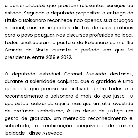
a personalidades que prestam relevantes serviços ao
estado. Segundo o deputado propositor, a entrega do
título a Bolsonaro reconhece não apenas sua atuação
nacional, mas os impactos diretos de suas políticas
para o povo potiguar. Nos discursos proferidos no local,
todos enalteceram a postura de Bolsonaro com o Rio
Grande do Norte durante o período em que foi
presidente, entre 2019 e 2022.
O deputado estadual Coronel Azevedo destacou,
durante a solenidade conjunta, que a gratidão é uma
qualidade que precisa ser cultivada entre todos e o
reconhecimento a Bolsonaro é mais do que justo. “O
que estou realizando aqui é mais que um ato revestido
de profundo simbolismo, é um dever de justiça, um
gesto de gratidão, um merecido reconhecimento e,
sobretudo, a reafirmação inequívoca de minha
lealdade”, disse Azevedo.