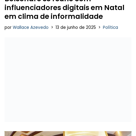
influenciadores digitais em Natal
em clima de informalidade
por
Wallace Azevedo
13 de junho de 2025
Política