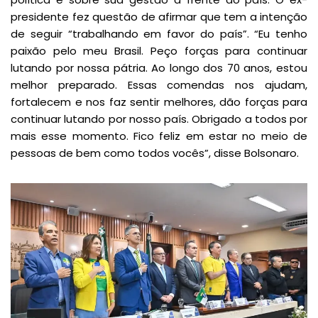
presidente fez questão de afirmar que tem a intenção
de seguir “trabalhando em favor do país”. “Eu tenho
paixão pelo meu Brasil. Peço forças para continuar
lutando por nossa pátria. Ao longo dos 70 anos, estou
melhor preparado. Essas comendas nos ajudam,
fortalecem e nos faz sentir melhores, dão forças para
continuar lutando por nosso país. Obrigado a todos por
mais esse momento. Fico feliz em estar no meio de
pessoas de bem como todos vocês”, disse Bolsonaro.