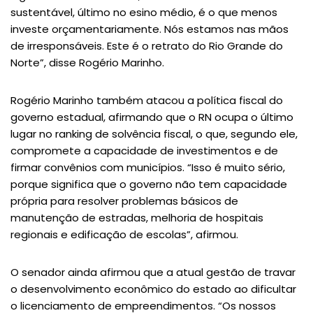
sustentável, último no esino médio, é o que menos
investe orçamentariamente. Nós estamos nas mãos
de irresponsáveis. Este é o retrato do Rio Grande do
Norte”, disse Rogério Marinho.
Rogério Marinho também atacou a política fiscal do
governo estadual, afirmando que o RN ocupa o último
lugar no ranking de solvência fiscal, o que, segundo ele,
compromete a capacidade de investimentos e de
firmar convênios com municípios. “Isso é muito sério,
porque significa que o governo não tem capacidade
própria para resolver problemas básicos de
manutenção de estradas, melhoria de hospitais
regionais e edificação de escolas”, afirmou.
O senador ainda afirmou que a atual gestão de travar
o desenvolvimento econômico do estado ao dificultar
o licenciamento de empreendimentos. “Os nossos