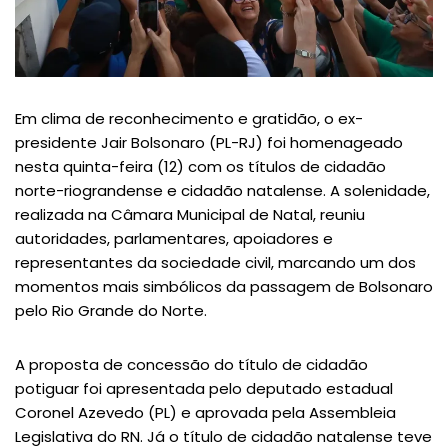
Em clima de reconhecimento e gratidão, o ex-
presidente Jair Bolsonaro (PL-RJ) foi homenageado
nesta quinta-feira (12) com os títulos de cidadão
norte-riograndense e cidadão natalense. A solenidade,
realizada na Câmara Municipal de Natal, reuniu
autoridades, parlamentares, apoiadores e
representantes da sociedade civil, marcando um dos
momentos mais simbólicos da passagem de Bolsonaro
pelo Rio Grande do Norte.
A proposta de concessão do título de cidadão
potiguar foi apresentada pelo deputado estadual
Coronel Azevedo (PL) e aprovada pela Assembleia
Legislativa do RN. Já o título de cidadão natalense teve