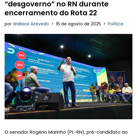
“desgoverno” no RN durante
encerramento do Rota 22
por
Wallace Azevedo
16 de agosto de 2025
Política
O senador Rogério Marinho (PL-RN), pré-candidato ao