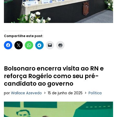
Compartilhe este post:
Bolsonaro encerra visita ao RN e
reforça Rogério como seu pré-
candidato ao governo
por
Wallace Azevedo
15 de junho de 2025
Política