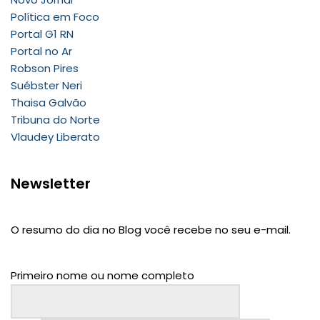
Política em Foco
Portal G1 RN
Portal no Ar
Robson Pires
Suébster Neri
Thaisa Galvão
Tribuna do Norte
Vlaudey Liberato
Newsletter
O resumo do dia no Blog você recebe no seu e-mail.
Primeiro nome ou nome completo