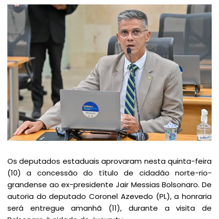
Os deputados estaduais aprovaram nesta quinta-feira
(10) a concessão do título de cidadão norte-rio-
grandense ao ex-presidente Jair Messias Bolsonaro. De
autoria do deputado Coronel Azevedo (PL), a honraria
será entregue amanhã (11), durante a visita de