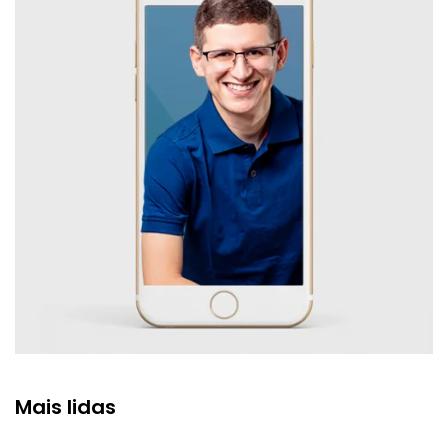
Mais lidas