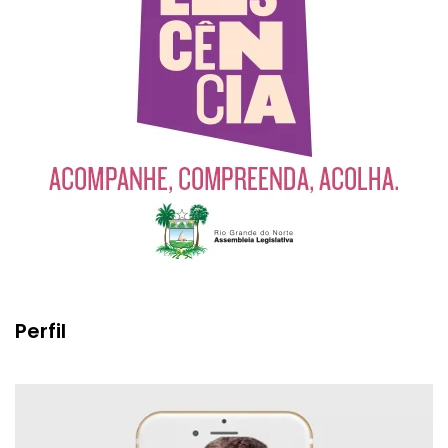
Perfil