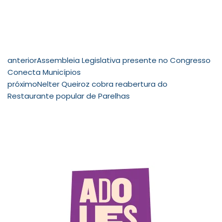
anterior
Assembleia Legislativa presente no Congresso
Conecta Municípios
próximo
Nelter Queiroz cobra reabertura do
Restaurante popular de Parelhas