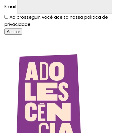
Email
Ao prosseguir, você aceita nossa política de
privacidade.