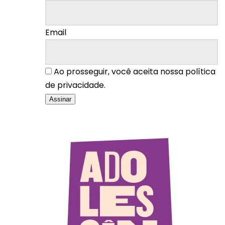
Email
Ao prosseguir, você aceita nossa política
de privacidade.