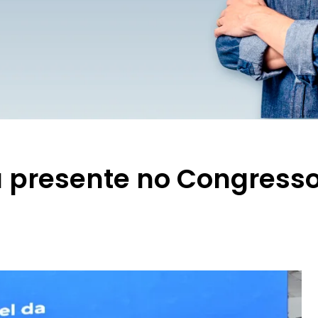
a presente no Congress