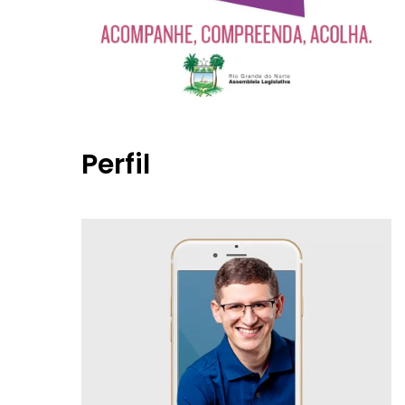
Perfil