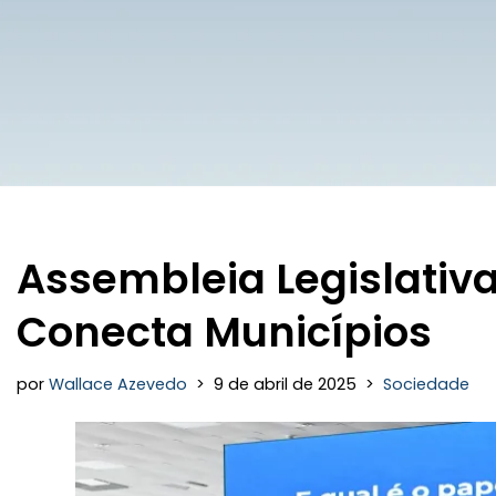
Assembleia Legislativ
Conecta Municípios
por
Wallace Azevedo
9 de abril de 2025
Sociedade