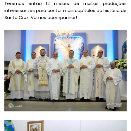
Teremos então 12 meses de muitas produções
interessantes para contar mais capítulos da história de
Santa Cruz. Vamos acompanhar!