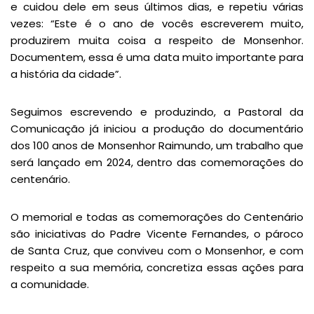
e cuidou dele em seus últimos dias, e repetiu várias
vezes: “Este é o ano de vocês escreverem muito,
produzirem muita coisa a respeito de Monsenhor.
Documentem, essa é uma data muito importante para
a história da cidade”.
Seguimos escrevendo e produzindo, a Pastoral da
Comunicação já iniciou a produção do documentário
dos 100 anos de Monsenhor Raimundo, um trabalho que
será lançado em 2024, dentro das comemorações do
centenário.
O memorial e todas as comemorações do Centenário
são iniciativas do Padre Vicente Fernandes, o pároco
de Santa Cruz, que conviveu com o Monsenhor, e com
respeito a sua memória, concretiza essas ações para
a comunidade.