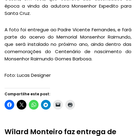
época a vinda da adutora Monsenhor Expedito para
Santa Cruz.
A foto foi entregue ao Padre Vicente Fernandes, e fará
parte do acervo do Memorial Monsenhor Raimundo,
que será instalado no próximo ano, ainda dentro das
comemorações do Centenário de nascimento do
Monsenhor Raimundo Gomes Barbosa.
Foto: Lucas Designer
Compartilhe este post:
Wilard Monteiro faz entrega de