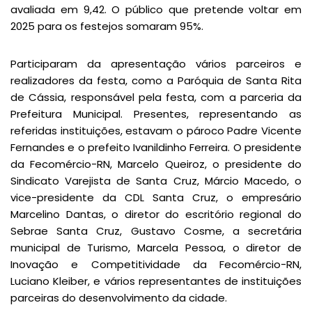
avaliada em 9,42. O público que pretende voltar em
2025 para os festejos somaram 95%.
Participaram da apresentação vários parceiros e
realizadores da festa, como a Paróquia de Santa Rita
de Cássia, responsável pela festa, com a parceria da
Prefeitura Municipal. Presentes, representando as
referidas instituições, estavam o pároco Padre Vicente
Fernandes e o prefeito Ivanildinho Ferreira. O presidente
da Fecomércio-RN, Marcelo Queiroz, o presidente do
Sindicato Varejista de Santa Cruz, Márcio Macedo, o
vice-presidente da CDL Santa Cruz, o empresário
Marcelino Dantas, o diretor do escritório regional do
Sebrae Santa Cruz, Gustavo Cosme, a secretária
municipal de Turismo, Marcela Pessoa, o diretor de
Inovação e Competitividade da Fecomércio-RN,
Luciano Kleiber, e vários representantes de instituições
parceiras do desenvolvimento da cidade.