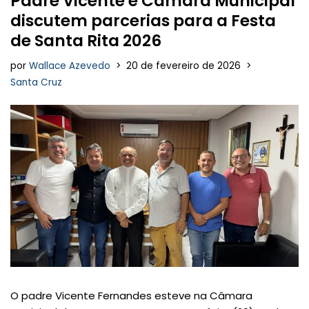
Padre Vicente e Câmara Municipal
discutem parcerias para a Festa
de Santa Rita 2026
por
Wallace Azevedo
20 de fevereiro de 2026
Santa Cruz
O padre Vicente Fernandes esteve na Câmara