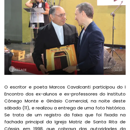
O escritor e poeta Marcos Cavalcanti participou do I
Encontro dos ex-alunos e ex-professores do Instituto
Cônego Monte e Ginásio Comercial, na noite deste
sábado (11), e realizou a entrega de uma foto histórica.
Se trata de um registro da faixa que foi fixada na
fachada principal da Igreja Matriz de Santa Rita de
Cássia, em 1998, que cobrava das autoridades da