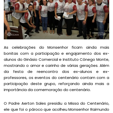
As celebrações do Monsenhor ficam ainda mais
bonitas com a participação e engajamento dos ex-
alunos do Ginásio Comercial e Instituto Cônego Monte,
mostrando o amor e carinho de várias gerações. Além
da festa de reencontro dos ex-alunos e ex-
professores, os eventos do centenário contam com a
participação deste grupo, reforçando ainda mais a
importância da comemoração do centenário.
O Padre Aerton Sales presidiu a Missa do Centenário,
ele que foi o pároco que acolheu Monsenhor Raimundo