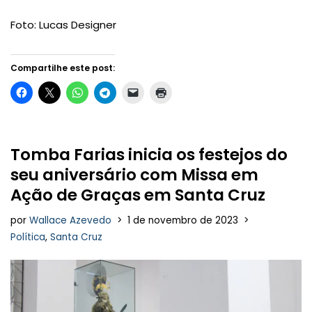
Foto: Lucas Designer
Compartilhe este post:
Tomba Farias inicia os festejos do
seu aniversário com Missa em
Ação de Graças em Santa Cruz
por
Wallace Azevedo
1 de novembro de 2023
Política
,
Santa Cruz