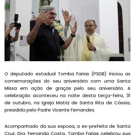
O deputado estadual Tomba Farias (PSDB) iniciou as
comemorações do seu aniversário com uma Santa
Missa em ação de graças pelo seu aniversário. A
celebração aconteceu na noite desta terça-feira, 31
de outubro, na Igreja Matriz de Santa Rita de Cássia,
presidida pelo Padre Vicente Fernandes.
Acompanhado da sua esposa, a ex-prefeita de Santa
Cruz, Dra. Fernanda Costa, Tomba Farias celebrou sua