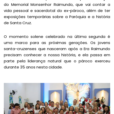
do Memorial Monsenhor Raimundo, que vai contar a
vida pessoal e sacerdotal do ex-pároco, além de ter
exposições temporárias sobre a Paróquia e a história
de Santa Cruz.
O momento solene celebrado na última segunda é
uma marca para as próximas gerações. Os jovens
santa-cruzenses que nasceram após a Era Raimundo
precisam conhecer a nossa história, e ela passa em
parte pela liderança natural que o pároco exerceu
durante 35 anos nesta cidade.