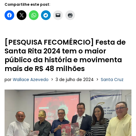
Compartilhe este post:
[PESQUISA FECOMÉRCIO] Festa de
Santa Rita 2024 tem o maior
público da história e movimenta
mais de R$ 48 milhões
por
Wallace Azevedo
3 de julho de 2024
Santa Cruz