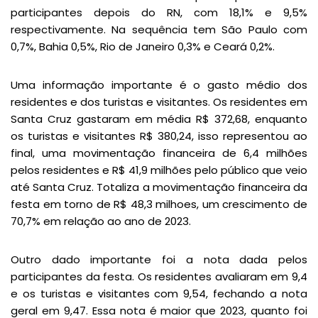
participantes depois do RN, com 18,1% e 9,5%
respectivamente. Na sequência tem São Paulo com
0,7%, Bahia 0,5%, Rio de Janeiro 0,3% e Ceará 0,2%.
Uma informação importante é o gasto médio dos
residentes e dos turistas e visitantes. Os residentes em
Santa Cruz gastaram em média R$ 372,68, enquanto
os turistas e visitantes R$ 380,24, isso representou ao
final, uma movimentação financeira de 6,4 milhões
pelos residentes e R$ 41,9 milhões pelo público que veio
até Santa Cruz. Totaliza a movimentação financeira da
festa em torno de R$ 48,3 milhoes, um crescimento de
70,7% em relação ao ano de 2023.
Outro dado importante foi a nota dada pelos
participantes da festa. Os residentes avaliaram em 9,4
e os turistas e visitantes com 9,54, fechando a nota
geral em 9,47. Essa nota é maior que 2023, quanto foi