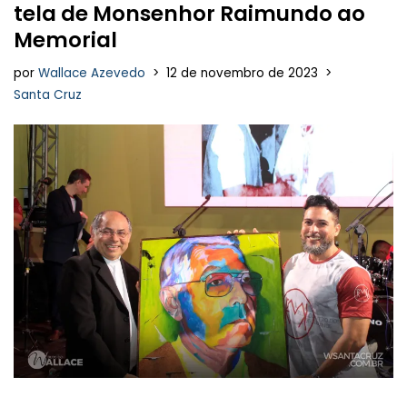
tela de Monsenhor Raimundo ao
Memorial
por
Wallace Azevedo
12 de novembro de 2023
Santa Cruz