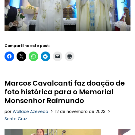
Compartilhe este post:
Marcos Cavalcanti faz doação de
foto histórica para o Memorial
Monsenhor Raimundo
por
Wallace Azevedo
12 de novembro de 2023
Santa Cruz