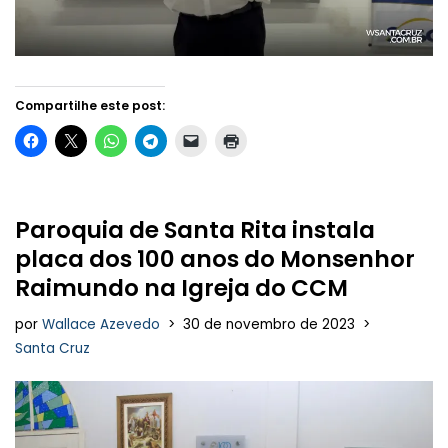
Compartilhe este post:
Paroquia de Santa Rita instala
placa dos 100 anos do Monsenhor
Raimundo na Igreja do CCM
por
Wallace Azevedo
30 de novembro de 2023
Santa Cruz