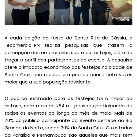
A cada edição da festa de Santa Rita de Cássia, a
Fecomércio-RN realiza pesquisas que trazem a
percepção dos empresários sobre os festejos, além de
traçar o perfil dos participantes do evento. A pesquisa
afere o impacto econômico dos festejos na cidade de
Santa Cruz, que recebe um público quase sete vezes
maior que a sua população residente.
O público estimado para os festejos foi o maior da
história, com mais de 284 mil pessoas participando de
todos os eventos ao longo do mês de maio. Mais de
70% do público participante do evento pertece ao Rio
Grande do Norte, sendo 20% de Santa Cruz. Os estados
da Paraíba e Pernambuco são aqueles que mais tem