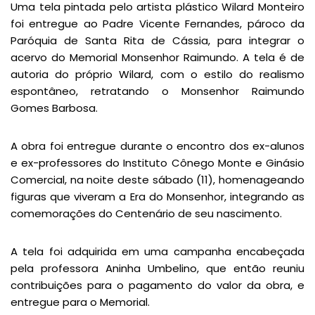
Uma tela pintada pelo artista plástico Wilard Monteiro
foi entregue ao Padre Vicente Fernandes, pároco da
Paróquia de Santa Rita de Cássia, para integrar o
acervo do Memorial Monsenhor Raimundo. A tela é de
autoria do próprio Wilard, com o estilo do realismo
espontâneo, retratando o Monsenhor Raimundo
Gomes Barbosa.
A obra foi entregue durante o encontro dos ex-alunos
e ex-professores do Instituto Cônego Monte e Ginásio
Comercial, na noite deste sábado (11), homenageando
figuras que viveram a Era do Monsenhor, integrando as
comemorações do Centenário de seu nascimento.
A tela foi adquirida em uma campanha encabeçada
pela professora Aninha Umbelino, que então reuniu
contribuições para o pagamento do valor da obra, e
entregue para o Memorial.