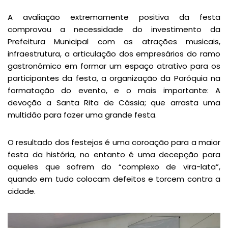
A avaliação extremamente positiva da festa
comprovou a necessidade do investimento da
Prefeitura Municipal com as atrações musicais,
infraestrutura, a articulação dos empresários do ramo
gastronômico em formar um espaço atrativo para os
participantes da festa, a organização da Paróquia na
formatação do evento, e o mais importante: A
devoção a Santa Rita de Cássia; que arrasta uma
multidão para fazer uma grande festa.
O resultado dos festejos é uma coroação para a maior
festa da história, no entanto é uma decepção para
aqueles que sofrem do “complexo de vira-lata”,
quando em tudo colocam defeitos e torcem contra a
cidade.