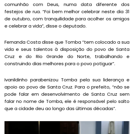
comunhão com Deus, numa data diferente dos
festejos de rua. “Foi bem melhor celebrar neste dia 31
de outubro, com tranquilidade para acolher os amigos
e celebrar a vida”, disse o deputado.
Fernanda Costa disse que Tomba “tem colocado a sua
vida e seus talentos à disposição do povo de Santa
Cruz e do Rio Grande do Norte, trabalhando e
construindo dias melhores para o povo potiguar”.
Ivanildinho parabenizou Tomba pela sua liderança e
apoio ao povo de Santa Cruz. Para o prefeito, “não se
pode falar em desenvolvimento de Santa Cruz sem
falar no nome de Tomba, ele é responsável pelo salto
que a cidade deu ao longo das últimas décadas”.