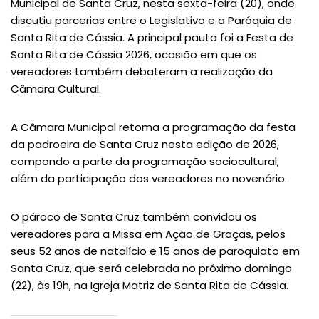
Municipal de Santa Cruz, nesta sexta-feira (20), onde
discutiu parcerias entre o Legislativo e a Paróquia de
Santa Rita de Cássia. A principal pauta foi a Festa de
Santa Rita de Cássia 2026, ocasião em que os
vereadores também debateram a realização da
Câmara Cultural.
A Câmara Municipal retoma a programação da festa
da padroeira de Santa Cruz nesta edição de 2026,
compondo a parte da programação sociocultural,
além da participação dos vereadores no novenário.
O pároco de Santa Cruz também convidou os
vereadores para a Missa em Ação de Graças, pelos
seus 52 anos de natalício e 15 anos de paroquiato em
Santa Cruz, que será celebrada no próximo domingo
(22), às 19h, na Igreja Matriz de Santa Rita de Cássia.