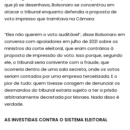
que já se desenhava, Bolsonaro se concentrou em
atacar o tribunal enquanto defendia a proposta de
voto impresso que tramitava na Câmara.
“Eles não querem o voto auditável”, disse Bolsonaro em
conversa com apoiadores em julho de 2021 sobre os
ministros da corte eleitoral, que eram contrários à
proposta de impressão do voto. Isso porque, segundo
ele, o tribunal seria conivente com a fraude, que
ocorreria dentro de uma sala secreta, onde os votos
seriam contados por uma empresa terceirizada. E o
pior de tudo: quem tivesse coragem de denunciar os
desmandos do tribunal estaria sujeito a ter a prisão
arbitrariamente decretada por Moraes. Nada disso é
verdade.
AS INVESTIDAS CONTRA O SISTEMA ELEITORAL