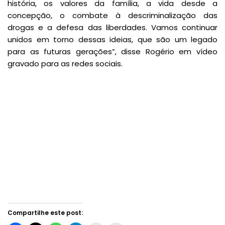
história, os valores da família, a vida desde a
concepção, o combate à descriminalização das
drogas e a defesa das liberdades. Vamos continuar
unidos em torno dessas ideias, que são um legado
para as futuras gerações”, disse Rogério em vídeo
gravado para as redes sociais.
Compartilhe este post: