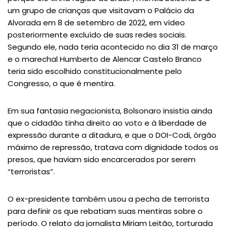
um grupo de crianças que visitavam o Palácio da
Alvorada em 8 de setembro de 2022, em vídeo
posteriormente excluído de suas redes sociais.
Segundo ele, nada teria acontecido no dia 31 de março
e o marechal Humberto de Alencar Castelo Branco
teria sido escolhido constitucionalmente pelo
Congresso, o que é mentira.
Em sua fantasia negacionista, Bolsonaro insistia ainda
que o cidadão tinha direito ao voto e à liberdade de
expressão durante a ditadura, e que o DOI-Codi, órgão
máximo de repressão, tratava com dignidade todos os
presos, que haviam sido encarcerados por serem
“terroristas”.
O ex-presidente também usou a pecha de terrorista
para definir os que rebatiam suas mentiras sobre o
período. O relato da jornalista Miriam Leitão, torturada