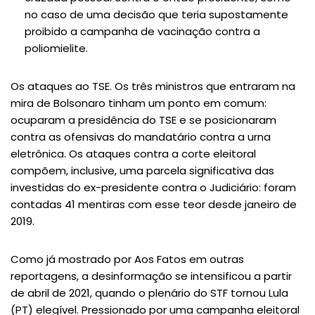
no caso de uma decisão que teria supostamente
proibido a campanha de vacinação contra a
poliomielite.
Os ataques ao TSE. Os três ministros que entraram na
mira de Bolsonaro tinham um ponto em comum:
ocuparam a presidência do TSE e se posicionaram
contra as ofensivas do mandatário contra a urna
eletrônica. Os ataques contra a corte eleitoral
compõem, inclusive, uma parcela significativa das
investidas do ex-presidente contra o Judiciário: foram
contadas 41 mentiras com esse teor desde janeiro de
2019.
Como já mostrado por Aos Fatos em outras
reportagens, a desinformação se intensificou a partir
de abril de 2021, quando o plenário do STF tornou Lula
(PT) elegível. Pressionado por uma campanha eleitoral