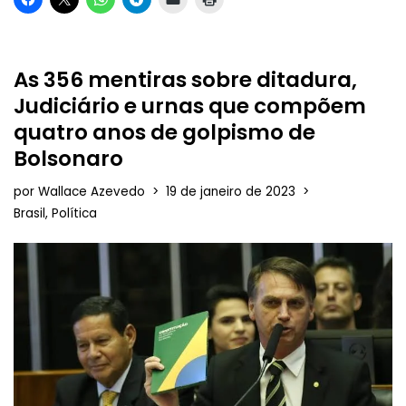
As 356 mentiras sobre ditadura,
Judiciário e urnas que compõem
quatro anos de golpismo de
Bolsonaro
por
Wallace Azevedo
19 de janeiro de 2023
Brasil
,
Política