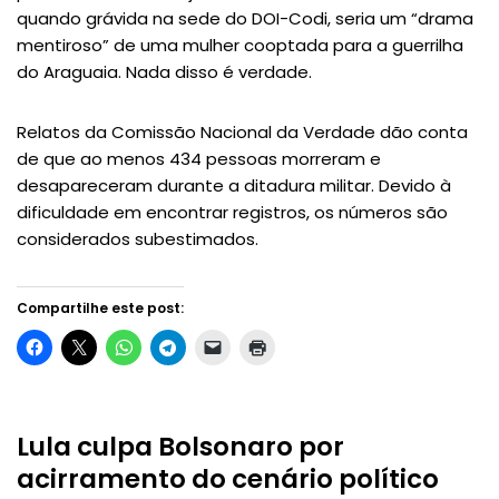
quando grávida na sede do DOI-Codi, seria um “drama
mentiroso” de uma mulher cooptada para a guerrilha
do Araguaia. Nada disso é verdade.
Relatos da Comissão Nacional da Verdade dão conta
de que ao menos 434 pessoas morreram e
desapareceram durante a ditadura militar. Devido à
dificuldade em encontrar registros, os números são
considerados subestimados.
Compartilhe este post:
Lula culpa Bolsonaro por
acirramento do cenário político