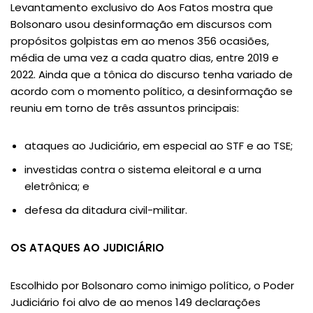
Levantamento exclusivo do Aos Fatos mostra que
Bolsonaro usou desinformação em discursos com
propósitos golpistas em ao menos 356 ocasiões,
média de uma vez a cada quatro dias, entre 2019 e
2022. Ainda que a tônica do discurso tenha variado de
acordo com o momento político, a desinformação se
reuniu em torno de três assuntos principais:
ataques ao Judiciário, em especial ao STF e ao TSE;
investidas contra o sistema eleitoral e a urna
eletrônica; e
defesa da ditadura civil-militar.
OS ATAQUES AO JUDICIÁRIO
Escolhido por Bolsonaro como inimigo político, o Poder
Judiciário foi alvo de ao menos 149 declarações