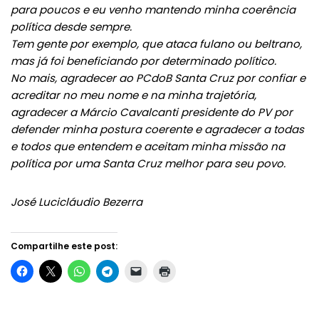
para poucos e eu venho mantendo minha coerência
política desde sempre.
Tem gente por exemplo, que ataca fulano ou beltrano,
mas já foi beneficiando por determinado político.
No mais, agradecer ao PCdoB Santa Cruz por confiar e
acreditar no meu nome e na minha trajetória,
agradecer a Márcio Cavalcanti presidente do PV por
defender minha postura coerente e agradecer a todas
e todos que entendem e aceitam minha missão na
política por uma Santa Cruz melhor para seu povo.
José Lucicláudio Bezerra
Compartilhe este post: