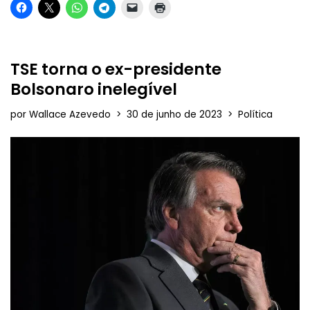
TSE torna o ex-presidente
Bolsonaro inelegível
por
Wallace Azevedo
30 de junho de 2023
Política