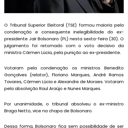
O Tribunal Superior Eleitoral (TSE) formou maioria pela
condenação e consequente inelegibilidade do ex-
presidente Jair Bolsonaro (PL) nesta sexta-feira (30). O
julgamento foi retomado com o voto decisivo da
ministra Cármen Lúcia, pela punição ao ex-presidente.
Votaram pela condenação os ministros Benedito
Gonçalves (relator), Floriano Marques, André Ramos
Tavares, Cármen Lúcia e Alexandre de Moraes. Votaram
pela absolvição Raul Araújo e Nunes Marques.
Por unanimidade, o tribunal absolveu o ex-ministro
Braga Netto, vice na chapa de Bolsonaro.
Dessa forma, Bolsonaro fica sem possibilidade de ser