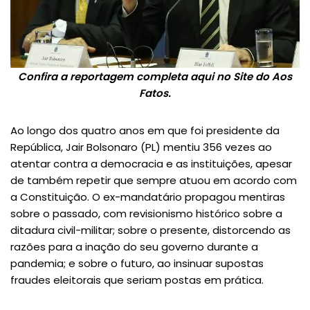
Confira a reportagem completa aqui no Site do Aos
Fatos.
Ao longo dos quatro anos em que foi presidente da
República, Jair Bolsonaro (PL) mentiu 356 vezes ao
atentar contra a democracia e as instituições, apesar
de também repetir que sempre atuou em acordo com
a Constituição. O ex-mandatário propagou mentiras
sobre o passado, com revisionismo histórico sobre a
ditadura civil-militar; sobre o presente, distorcendo as
razões para a inação do seu governo durante a
pandemia; e sobre o futuro, ao insinuar supostas
fraudes eleitorais que seriam postas em prática.