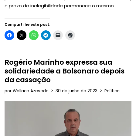
o prazo de inelegibilidade permanece o mesmo.
Compartilhe este post:
Rogério Marinho expressa sua
solidariedade a Bolsonaro depois
da cassação
por
Wallace Azevedo
30 de junho de 2023
Política