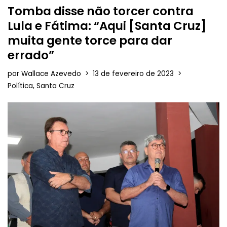
Tomba disse não torcer contra
Lula e Fátima: “Aqui [Santa Cruz]
muita gente torce para dar
errado”
por
Wallace Azevedo
13 de fevereiro de 2023
Política
,
Santa Cruz