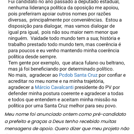
Meu nome foi anunciado ontem como pré-candidato
a prefeito e graças a Deus tenho recebido muitas
mensagens de apoio. Quero dizer que meu projeto não