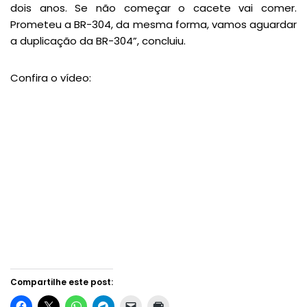
dois anos. Se não começar o cacete vai comer.
Prometeu a BR-304, da mesma forma, vamos aguardar
a duplicação da BR-304”, concluiu.
Confira o vídeo:
Compartilhe este post: