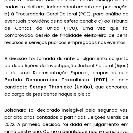
cadastro eleitoral, independentemente da publicação;
b) à Procuradoria-Geral Eleitoral (PGE), para análise de
eventuais providências na esfera penal; e c) ao Tribunal
de Contas da União (TCU), uma vez que foi
comprovado desvio de finalidade eleitoreira de bens,
recursos e serviços públicos empregados nos eventos.
A decisão foi tomada durante o julgamento conjunto
de duas Ações de Investigação Judicial Eleitoral (Aijes)
e de uma Representação Especial, propostas pelo
Partido Democrático Trabalhista (PDT)
e pela
candidata
Soraya Thronicke (União)
, que concorreu
ao cargo de presidente naquele pleito.
Bolsonaro foi declarado inelegível pela segunda vez,
por oito anos contados a partir das Eleições Gerais de
2022. A primeira decisão foi dada em julgamento em
junho deste ano. Como a penalidade não é cumulativa,