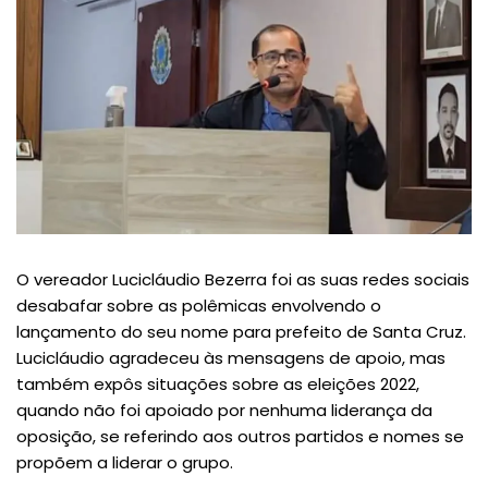
O vereador Lucicláudio Bezerra foi as suas redes sociais
desabafar sobre as polêmicas envolvendo o
lançamento do seu nome para prefeito de Santa Cruz.
Lucicláudio agradeceu às mensagens de apoio, mas
também expôs situações sobre as eleições 2022,
quando não foi apoiado por nenhuma liderança da
oposição, se referindo aos outros partidos e nomes se
propõem a liderar o grupo.