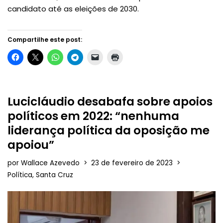
candidato até as eleições de 2030.
Compartilhe este post:
Lucicláudio desabafa sobre apoios
políticos em 2022: “nenhuma
liderança política da oposição me
apoiou”
por
Wallace Azevedo
23 de fevereiro de 2023
Política
,
Santa Cruz