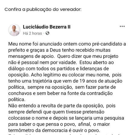
Confira a publicação do vereador: