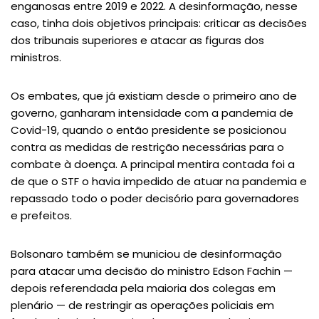
enganosas entre 2019 e 2022. A desinformação, nesse
caso, tinha dois objetivos principais: criticar as decisões
dos tribunais superiores e atacar as figuras dos
ministros.
Os embates, que já existiam desde o primeiro ano de
governo, ganharam intensidade com a pandemia de
Covid-19, quando o então presidente se posicionou
contra as medidas de restrição necessárias para o
combate à doença. A principal mentira contada foi a
de que o STF o havia impedido de atuar na pandemia e
repassado todo o poder decisório para governadores
e prefeitos.
Bolsonaro também se municiou de desinformação
para atacar uma decisão do ministro Edson Fachin —
depois referendada pela maioria dos colegas em
plenário — de restringir as operações policiais em