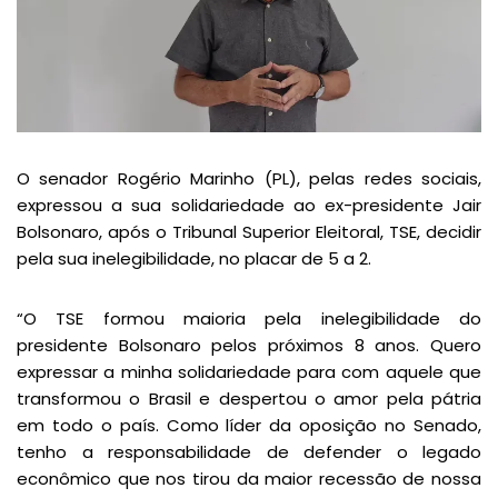
O senador Rogério Marinho (PL), pelas redes sociais,
expressou a sua solidariedade ao ex-presidente Jair
Bolsonaro, após o Tribunal Superior Eleitoral, TSE, decidir
pela sua inelegibilidade, no placar de 5 a 2.
“O TSE formou maioria pela inelegibilidade do
presidente Bolsonaro pelos próximos 8 anos. Quero
expressar a minha solidariedade para com aquele que
transformou o Brasil e despertou o amor pela pátria
em todo o país. Como líder da oposição no Senado,
tenho a responsabilidade de defender o legado
econômico que nos tirou da maior recessão de nossa