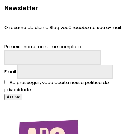
Newsletter
O resumo do dia no Blog você recebe no seu e-mail.
Primeiro nome ou nome completo
Email
Ao prosseguir, você aceita nossa política de
privacidade.