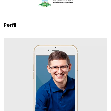
Perfil