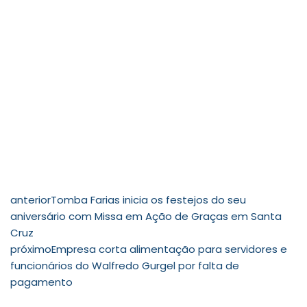
anterior
Tomba Farias inicia os festejos do seu
aniversário com Missa em Ação de Graças em Santa
Cruz
próximo
Empresa corta alimentação para servidores e
funcionários do Walfredo Gurgel por falta de
pagamento