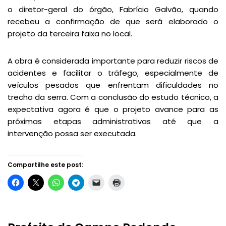
o diretor-geral do órgão, Fabrício Galvão, quando
recebeu a confirmação de que será elaborado o
projeto da terceira faixa no local.
A obra é considerada importante para reduzir riscos de
acidentes e facilitar o tráfego, especialmente de
veículos pesados que enfrentam dificuldades no
trecho da serra. Com a conclusão do estudo técnico, a
expectativa agora é que o projeto avance para as
próximas etapas administrativas até que a
intervenção possa ser executada.
Compartilhe este post: