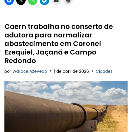
Caern trabalha no conserto de
adutora para normalizar
abastecimento em Coronel
Ezequiel, Jaçanã e Campo
Redondo
por
Wallace Azevedo
1 de abril de 2026
Cidades