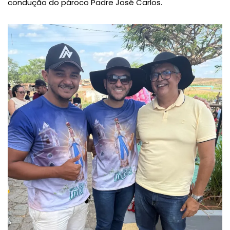
condução do pároco Padre José Carlos.