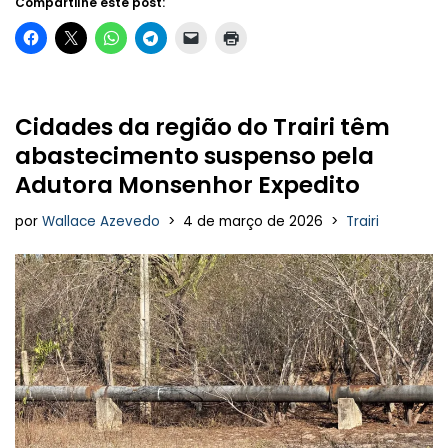
Compartilhe este post:
Cidades da região do Trairi têm
abastecimento suspenso pela
Adutora Monsenhor Expedito
por
Wallace Azevedo
4 de março de 2026
Trairi