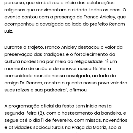
percurso, que simbolizou o início das celebrações
religiosas que movimentam a cidade todos os anos. O
evento contou com a presença de Franco Anicley, que
acompanhou a cavalgada ao lado do prefeito Renam
Luiz.
Durante o trajeto, Franco Anicley destacou o valor da
preservação das tradições e o fortalecimento da
cultura nordestina por meio da religiosidade. “É um
momento de união e de renovar nossa fé. Ver a
comunidade reunida nessa cavalgada, ao lado do
amigo Dr. Renam, mostra o quanto nosso povo valoriza
suas raízes e sua padroeira”, afirmou.
A programação oficial da festa tem início nesta
segunda-feira (2), com o hasteamento da bandeira, e
segue até o dia 11 de fevereiro, com missas, novenários
e atividades socioculturais na Praça da Matriz, sob a