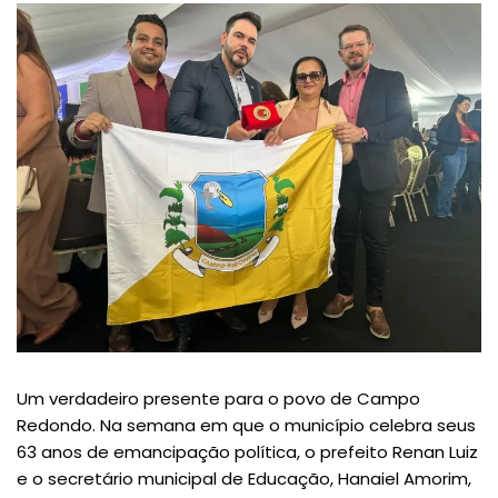
Um verdadeiro presente para o povo de Campo
Redondo. Na semana em que o município celebra seus
63 anos de emancipação política, o prefeito Renan Luiz
e o secretário municipal de Educação, Hanaiel Amorim,