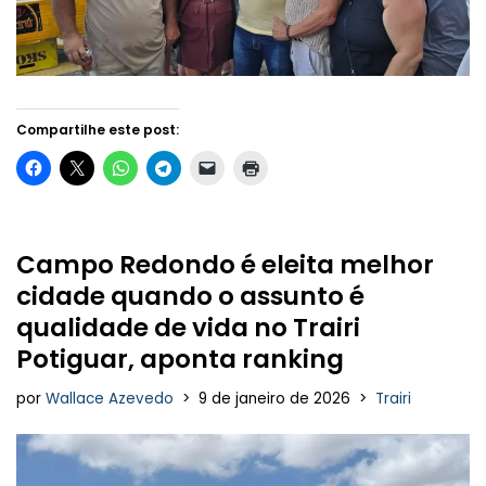
Compartilhe este post:
Campo Redondo é eleita melhor
cidade quando o assunto é
qualidade de vida no Trairi
Potiguar, aponta ranking
por
Wallace Azevedo
9 de janeiro de 2026
Trairi