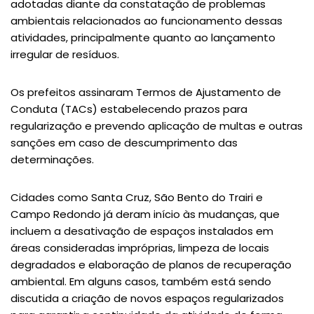
adotadas diante da constatação de problemas
ambientais relacionados ao funcionamento dessas
atividades, principalmente quanto ao lançamento
irregular de resíduos.
Os prefeitos assinaram Termos de Ajustamento de
Conduta (TACs) estabelecendo prazos para
regularização e prevendo aplicação de multas e outras
sanções em caso de descumprimento das
determinações.
Cidades como Santa Cruz, São Bento do Trairi e
Campo Redondo já deram início às mudanças, que
incluem a desativação de espaços instalados em
áreas consideradas impróprias, limpeza de locais
degradados e elaboração de planos de recuperação
ambiental. Em alguns casos, também está sendo
discutida a criação de novos espaços regularizados