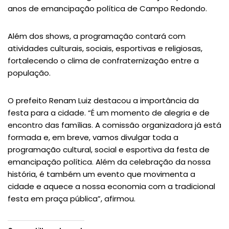
anos de emancipação política de Campo Redondo.
Além dos shows, a programação contará com
atividades culturais, sociais, esportivas e religiosas,
fortalecendo o clima de confraternização entre a
população.
O prefeito Renam Luiz destacou a importância da
festa para a cidade. “É um momento de alegria e de
encontro das famílias. A comissão organizadora já está
formada e, em breve, vamos divulgar toda a
programação cultural, social e esportiva da festa de
emancipação política. Além da celebração da nossa
história, é também um evento que movimenta a
cidade e aquece a nossa economia com a tradicional
festa em praça pública”, afirmou.