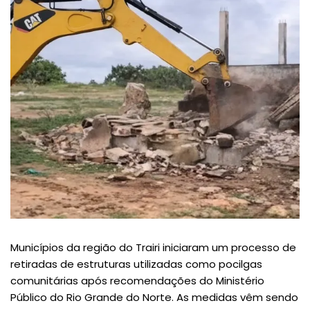
Municípios da região do Trairi iniciaram um processo de
retiradas de estruturas utilizadas como pocilgas
comunitárias após recomendações do Ministério
Público do Rio Grande do Norte. As medidas vêm sendo