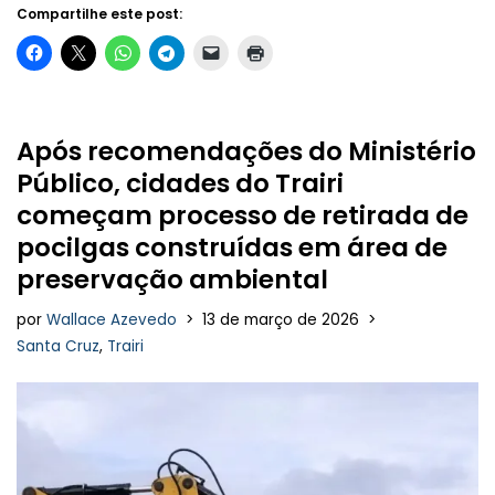
Compartilhe este post:
Após recomendações do Ministério
Público, cidades do Trairi
começam processo de retirada de
pocilgas construídas em área de
preservação ambiental
por
Wallace Azevedo
13 de março de 2026
Santa Cruz
,
Trairi