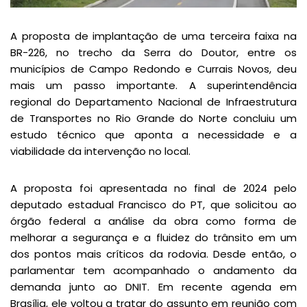
A proposta de implantação de uma terceira faixa na
BR-226, no trecho da Serra do Doutor, entre os
municípios de Campo Redondo e Currais Novos, deu
mais um passo importante. A superintendência
regional do Departamento Nacional de Infraestrutura
de Transportes no Rio Grande do Norte concluiu um
estudo técnico que aponta a necessidade e a
viabilidade da intervenção no local.
A proposta foi apresentada no final de 2024 pelo
deputado estadual Francisco do PT, que solicitou ao
órgão federal a análise da obra como forma de
melhorar a segurança e a fluidez do trânsito em um
dos pontos mais críticos da rodovia. Desde então, o
parlamentar tem acompanhado o andamento da
demanda junto ao DNIT. Em recente agenda em
Brasília, ele voltou a tratar do assunto em reunião com