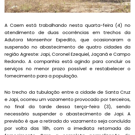
A Caern está trabalhando nesta quarta-feira (4) no
atendimento de duas ocorrências em trechos da
Adutora Monsenhor Expedito, que ocasionaram a
suspensão no abastecimento de quatro cidades da
região Agreste: Japi, Coronel Ezequiel, Jaçanã e Campo
Redondo. A companhia está agindo para concluir os
serviços no menor prazo possível e restabelecer o
fornecimento para a população.
No trecho da tubulação entre a cidade de Santa Cruz
e Japi, ocorreu um vazamento provocado por terceiros,
no final da tarde dessa terça-feira (3), sendo
necessário suspender o abastecimento de Japi. A
previsão é que a retirada do vazamento seja concluída
por volta das 18h, com a imediata retomada do