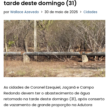
tarde deste domingo (31)
por
Wallace Azevedo
30 de maio de 2026
Cidades
As cidades de Coronel Ezequiel, Jaçanã e Campo
Redondo devem ter o abastecimento de água
retomado na tarde deste domingo (31), após conserto
de vazamento de grande proporção na Adutora