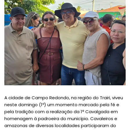
A cidade de Campo Redondo, na região do Trairi, viveu
neste domingo (1º) um momento marcado pela fé e
pela tradição com a realização da 1ª Cavalgada em
homenagem à padroeira do município. Cavaleiros e
amazonas de diversas localidades participaram do