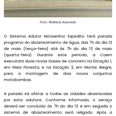
Foto: Wallace Azevedo
O Sistema Adutor Monsenhor Expedito terá parada
programa do abastecimento de água, das 7h do dia 12
de maio (terça-feira) até às 7h do dia 13 de maio
(quarta-feira). Durante este período, a Caern
executará duas novas bases de concreto na Estação 1,
em Nísia Floresta, e na Estação 2, em Monte Alegre,
para a montagem de dois novos conjuntos
motobombas.
A parada irá afetar a todas as cidades abastecidas
por esta adutora. Conforme informado, o serviço
deverá ser concluído às 7h do dia 13 e em seguida o
sistema de abastecimento será religado. Após a