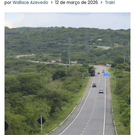
por
Wallace Azevedo
12 de março de 2026
Trairi