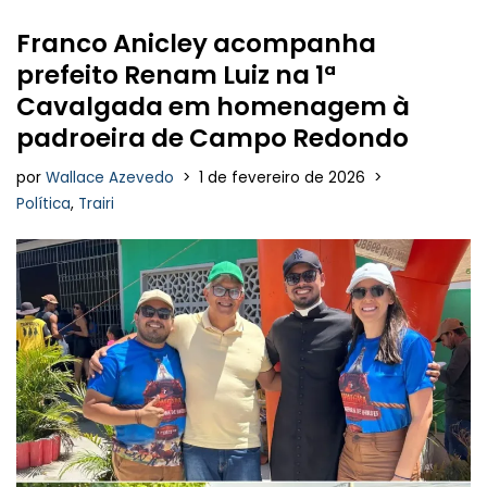
Franco Anicley acompanha
prefeito Renam Luiz na 1ª
Cavalgada em homenagem à
padroeira de Campo Redondo
por
Wallace Azevedo
1 de fevereiro de 2026
Política
,
Trairi