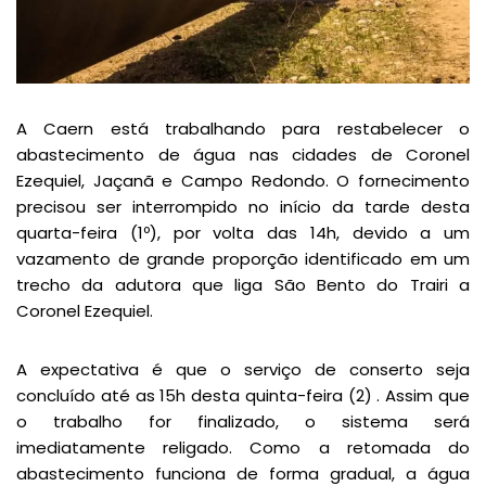
A Caern está trabalhando para restabelecer o
abastecimento de água nas cidades de Coronel
Ezequiel, Jaçanã e Campo Redondo. O fornecimento
precisou ser interrompido no início da tarde desta
quarta-feira (1º), por volta das 14h, devido a um
vazamento de grande proporção identificado em um
trecho da adutora que liga São Bento do Trairi a
Coronel Ezequiel.
A expectativa é que o serviço de conserto seja
concluído até as 15h desta quinta-feira (2) . Assim que
o trabalho for finalizado, o sistema será
imediatamente religado. Como a retomada do
abastecimento funciona de forma gradual, a água