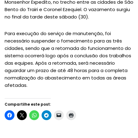
Monsenhor Expedito, no trecho entre as cidades de São
Bento do Trairi e Coronel Ezequiel. O vazamento surgiu
no final da tarde deste sábado (30).
Para execução do serviço de manutenção, foi
necessário suspender o fornecimento para as três
cidades, sendo que a retomada do funcionamento do
sistema ocorrerá logo após a conclusão dos trabalhos
das equipes. Após a retomada, será necessário
aguardar um prazo de até 48 horas para a completa
normalização do abastecimento em todas as áreas
afetadas.
Compartilhe este post: