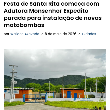
Festa de Santa Rita começa com
Adutora Monsenhor Expedito
parada para instalação de novas
motobombas
por
Wallace Azevedo
8 de maio de 2026
Cidades