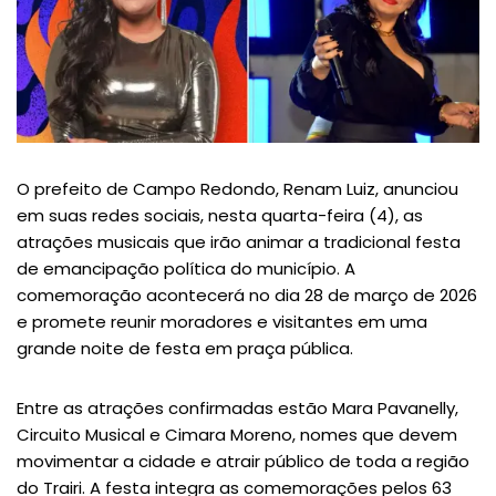
O prefeito de Campo Redondo, Renam Luiz, anunciou
em suas redes sociais, nesta quarta-feira (4), as
atrações musicais que irão animar a tradicional festa
de emancipação política do município. A
comemoração acontecerá no dia 28 de março de 2026
e promete reunir moradores e visitantes em uma
grande noite de festa em praça pública.
Entre as atrações confirmadas estão Mara Pavanelly,
Circuito Musical e Cimara Moreno, nomes que devem
movimentar a cidade e atrair público de toda a região
do Trairi. A festa integra as comemorações pelos 63