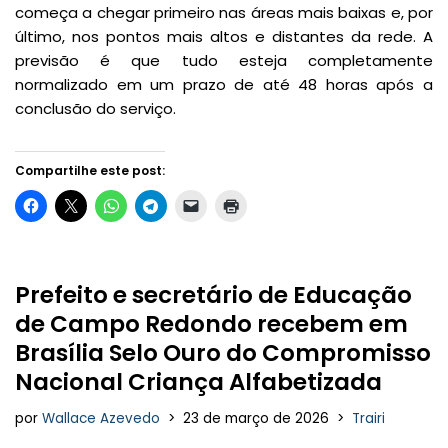
começa a chegar primeiro nas áreas mais baixas e, por
último, nos pontos mais altos e distantes da rede. A
previsão é que tudo esteja completamente
normalizado em um prazo de até 48 horas após a
conclusão do serviço.
Compartilhe este post:
Prefeito e secretário de Educação
de Campo Redondo recebem em
Brasília Selo Ouro do Compromisso
Nacional Criança Alfabetizada
por
Wallace Azevedo
23 de março de 2026
Trairi