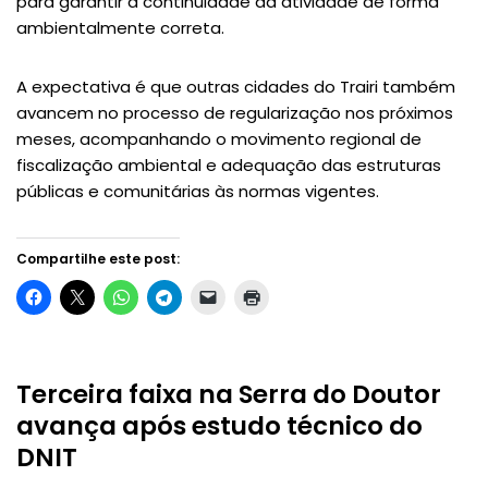
para garantir a continuidade da atividade de forma
ambientalmente correta.
A expectativa é que outras cidades do Trairi também
avancem no processo de regularização nos próximos
meses, acompanhando o movimento regional de
fiscalização ambiental e adequação das estruturas
públicas e comunitárias às normas vigentes.
Compartilhe este post:
Terceira faixa na Serra do Doutor
avança após estudo técnico do
DNIT