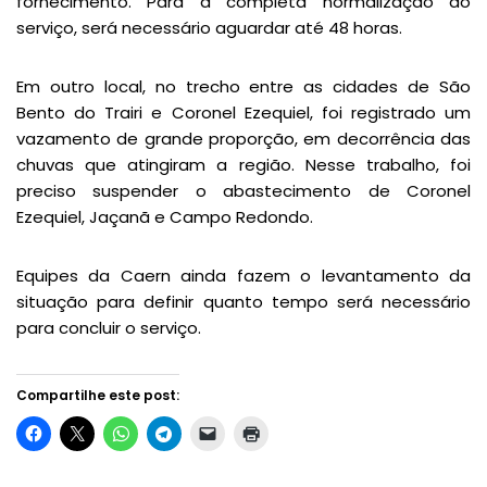
fornecimento. Para a completa normalização do
serviço, será necessário aguardar até 48 horas.
Em outro local, no trecho entre as cidades de São
Bento do Trairi e Coronel Ezequiel, foi registrado um
vazamento de grande proporção, em decorrência das
chuvas que atingiram a região. Nesse trabalho, foi
preciso suspender o abastecimento de Coronel
Ezequiel, Jaçanã e Campo Redondo.
Equipes da Caern ainda fazem o levantamento da
situação para definir quanto tempo será necessário
para concluir o serviço.
Compartilhe este post: