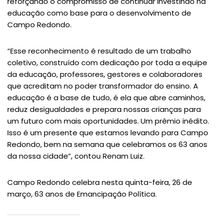
reforçando o compromisso de continuar investindo na
educação como base para o desenvolvimento de
Campo Redondo.
“Esse reconhecimento é resultado de um trabalho
coletivo, construído com dedicação por toda a equipe
da educação, professores, gestores e colaboradores
que acreditam no poder transformador do ensino. A
educação é a base de tudo, é ela que abre caminhos,
reduz desigualdades e prepara nossas crianças para
um futuro com mais oportunidades. Um prêmio inédito.
Isso é um presente que estamos levando para Campo
Redondo, bem na semana que celebramos os 63 anos
da nossa cidade”, contou Renam Luiz.
Campo Redondo celebra nesta quinta-feira, 26 de
março, 63 anos de Emancipação Política.