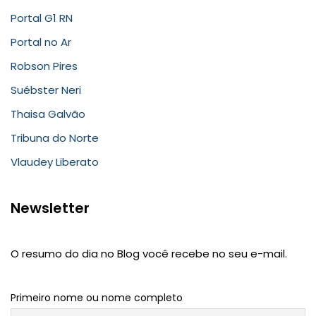
Portal G1 RN
Portal no Ar
Robson Pires
Suébster Neri
Thaisa Galvão
Tribuna do Norte
Vlaudey Liberato
Newsletter
O resumo do dia no Blog você recebe no seu e-mail.
Primeiro nome ou nome completo