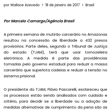
por
Wallace Azevedo
18 de janeiro de 2017
Brasil
Por Marcelo Camargo/Agência Brasil
A primeira semana de mutirão carcerário no Amazonas
resultou na concessão de liberdade a 432 presos
provisórios. Parte deles, segundo o Tribunal de Justiça
do estado (TJAM), terá que usar tornozeleira
eletrônica. A medida é parte das providências
tomadas pelo governo estadual para reduzir a massa
carcerária que superlota cadeias e reduzir a tensão no
sistema prisional.
O presidente do TJAM, Flávio Pascarelli, esclareceu que
os processos estão sendo analisados com cuidado e
critério, para decidir se a liberdade ou a adoção de
medidas alternativas de cumprimento da pena são as