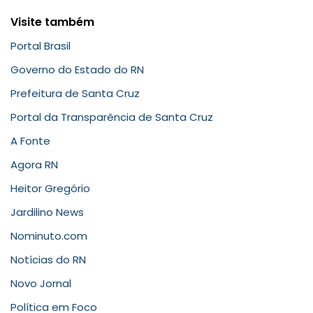
Visite também
Portal Brasil
Governo do Estado do RN
Prefeitura de Santa Cruz
Portal da Transparência de Santa Cruz
A Fonte
Agora RN
Heitor Gregório
Jardilino News
Nominuto.com
Notícias do RN
Novo Jornal
Política em Foco