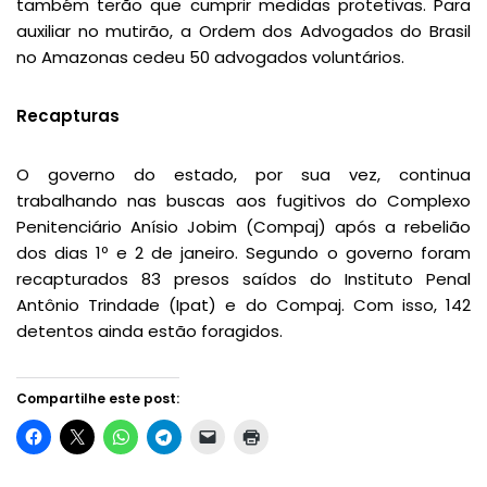
também terão que cumprir medidas protetivas. Para
auxiliar no mutirão, a Ordem dos Advogados do Brasil
no Amazonas cedeu 50 advogados voluntários.
Recapturas
O governo do estado, por sua vez, continua
trabalhando nas buscas aos fugitivos do Complexo
Penitenciário Anísio Jobim (Compaj) após a rebelião
dos dias 1º e 2 de janeiro. Segundo o governo foram
recapturados 83 presos saídos do Instituto Penal
Antônio Trindade (Ipat) e do Compaj. Com isso, 142
detentos ainda estão foragidos.
Compartilhe este post: