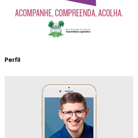
Perfil