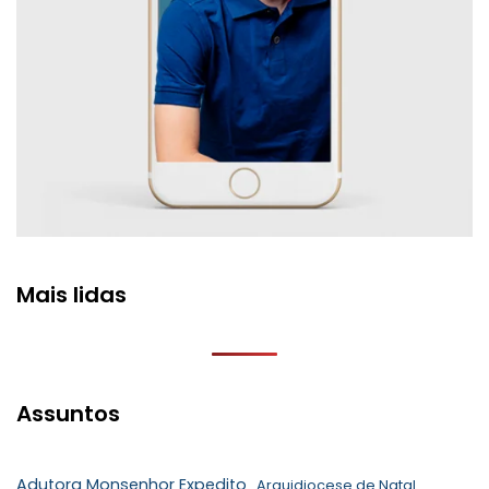
Mais lidas
Assuntos
Adutora Monsenhor Expedito
Arquidiocese de Natal