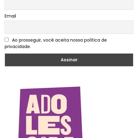
Email
Ao prosseguir, você aceita nossa política de
privacidade.