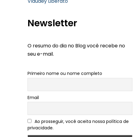
Vlaudey Liberato
Newsletter
O resumo do dia no Blog você recebe no
seu e-mail.
Primeiro nome ou nome completo
Email
Ao prosseguir, você aceita nossa política de
privacidade.