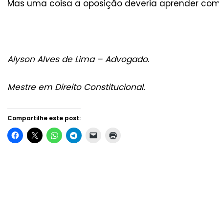
Mas uma coisa a oposição deveria aprender com 
Alyson Alves de Lima – Advogado.
Mestre em Direito Constitucional.
Compartilhe este post: