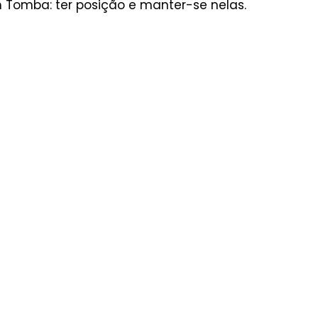
Tomba: ter posição e manter-se nelas.