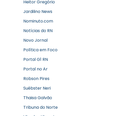
Heitor Gregório
Jardilino News
Nominuto.com
Notícias do RN
Novo Jornal
Política em Foco
Portal G1 RN
Portal no Ar
Robson Pires
Suébster Neri
Thaisa Galvão
Tribuna do Norte