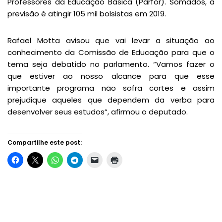
Professores da Educação Básica (Parfor). Somados, a
previsão é atingir 105 mil bolsistas em 2019.
Rafael Motta avisou que vai levar a situação ao
conhecimento da Comissão de Educação para que o
tema seja debatido no parlamento. “Vamos fazer o
que estiver ao nosso alcance para que esse
importante programa não sofra cortes e assim
prejudique aqueles que dependem da verba para
desenvolver seus estudos”, afirmou o deputado.
Compartilhe este post: