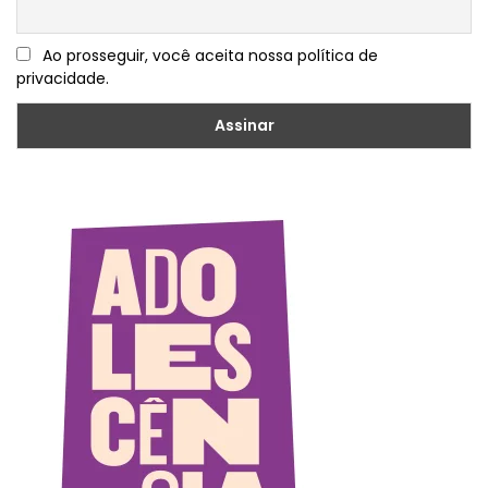
Ao prosseguir, você aceita nossa política de
privacidade.