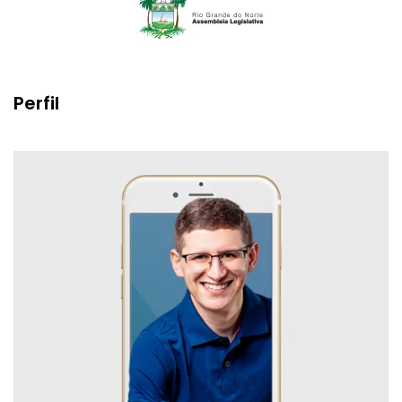
Perfil