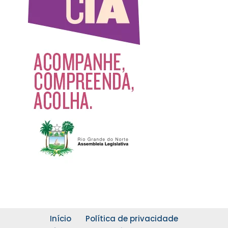
Início
Política de privacidade