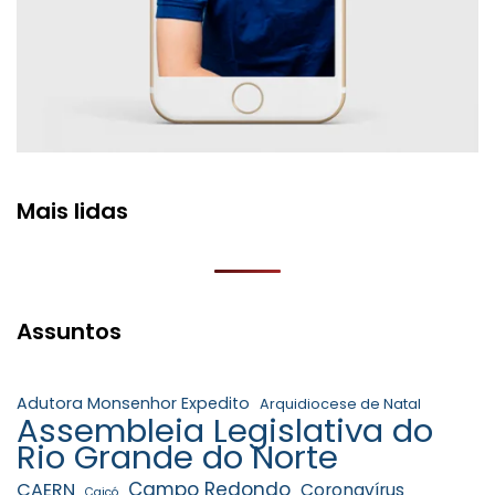
Mais lidas
Assuntos
Adutora Monsenhor Expedito
Arquidiocese de Natal
Assembleia Legislativa do
Rio Grande do Norte
Campo Redondo
CAERN
Coronavírus
Caicó