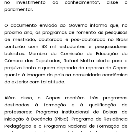
no investimento ao conhecimento”, disse o
parlamentar.
O documento enviado ao Governo informa que, no
próximo ano, os programas de fomento às pesquisas
de mestrado, doutorado e pós-doutorado no Brasil
contarão com 93 mil estudantes e pesquisadores
bolsistas. Membro da Comissão de Educação da
Câmara dos Deputados, Rafael Motta alerta para o
prejuízo tanto a quem depende do repasse do Capes
quanto à imagem do país na comunidade acadêmica
do exterior com tal atitude.
Além disso, o Capes mantém três programas
destinados à formação e à qualificação de
professores: Programa Institucional de Bolsas de
Iniciação à Docência (Pibid), Programa de Residência
Pedagógica e o Programa Nacional de Formação de