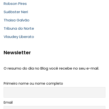
Robson Pires
Suébster Neri
Thaisa Galvão
Tribuna do Norte
Vlaudey Liberato
Newsletter
O resumo do dia no Blog você recebe no seu e-mail.
Primeiro nome ou nome completo
Email