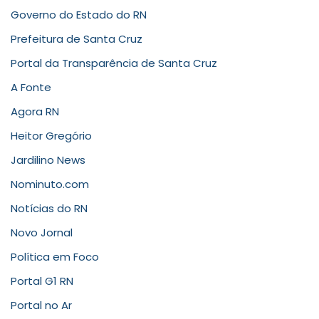
Governo do Estado do RN
Prefeitura de Santa Cruz
Portal da Transparência de Santa Cruz
A Fonte
Agora RN
Heitor Gregório
Jardilino News
Nominuto.com
Notícias do RN
Novo Jornal
Política em Foco
Portal G1 RN
Portal no Ar