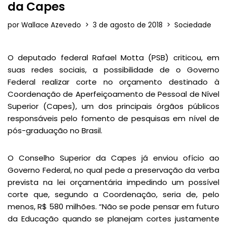
da Capes
por
Wallace Azevedo
3 de agosto de 2018
Sociedade
O deputado federal Rafael Motta (PSB) criticou, em
suas redes sociais, a possibilidade de o Governo
Federal realizar corte no orçamento destinado à
Coordenação de Aperfeiçoamento de Pessoal de Nível
Superior (Capes), um dos principais órgãos públicos
responsáveis pelo fomento de pesquisas em nível de
pós-graduação no Brasil.
O Conselho Superior da Capes já enviou ofício ao
Governo Federal, no qual pede a preservação da verba
prevista na lei orçamentária impedindo um possível
corte que, segundo a Coordenação, seria de, pelo
menos, R$ 580 milhões. “Não se pode pensar em futuro
da Educação quando se planejam cortes justamente