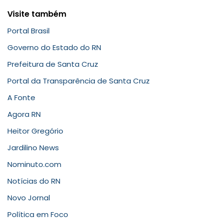
Visite também
Portal Brasil
Governo do Estado do RN
Prefeitura de Santa Cruz
Portal da Transparência de Santa Cruz
A Fonte
Agora RN
Heitor Gregório
Jardilino News
Nominuto.com
Notícias do RN
Novo Jornal
Política em Foco