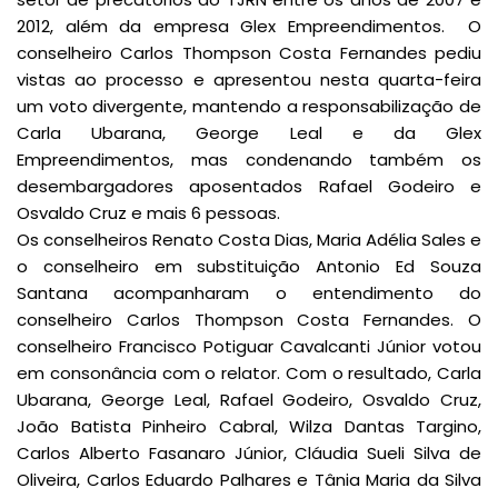
2012, além da empresa Glex Empreendimentos. O
conselheiro Carlos Thompson Costa Fernandes pediu
vistas ao processo e apresentou nesta quarta-feira
um voto divergente, mantendo a responsabilização de
Carla Ubarana, George Leal e da Glex
Empreendimentos, mas condenando também os
desembargadores aposentados Rafael Godeiro e
Osvaldo Cruz e mais 6 pessoas.
Os conselheiros Renato Costa Dias, Maria Adélia Sales e
o conselheiro em substituição Antonio Ed Souza
Santana acompanharam o entendimento do
conselheiro Carlos Thompson Costa Fernandes. O
conselheiro Francisco Potiguar Cavalcanti Júnior votou
em consonância com o relator. Com o resultado, Carla
Ubarana, George Leal, Rafael Godeiro, Osvaldo Cruz,
João Batista Pinheiro Cabral, Wilza Dantas Targino,
Carlos Alberto Fasanaro Júnior, Cláudia Sueli Silva de
Oliveira, Carlos Eduardo Palhares e Tânia Maria da Silva