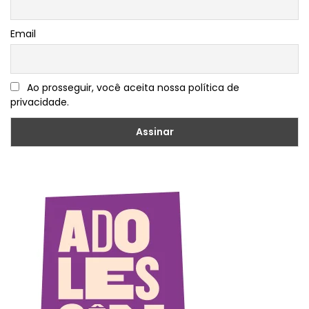
Email
Ao prosseguir, você aceita nossa política de
privacidade.