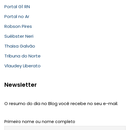
Portal G1 RN
Portal no Ar
Robson Pires
Suébster Neri
Thaisa Galvão
Tribuna do Norte
Vlaudey Liberato
Newsletter
O resumo do dia no Blog você recebe no seu e-mail.
Primeiro nome ou nome completo