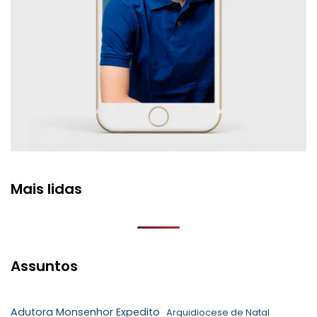
Mais lidas
Assuntos
Adutora Monsenhor Expedito
Arquidiocese de Natal