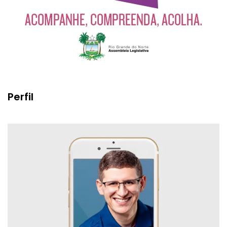
Perfil