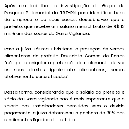
Após um trabalho de investigação do Grupo de
Pesquisa Patrimonial do TRT-RN para identificar bens
da empresa e de seus sócios, descobriu-se que o
prefeito, que recebe um salário mensal bruto de R$ 13
mil, é um dos sócios da Garra Vigilância.
Para a juíza, Fátima Christiane, a proteção às verbas
alimentares do prefeito Deusdete Gomes de Barros
“não pode aniquilar a pretensão do reclamante de ver
os seus direitos, igualmente alimentares, serem
efetivamente concretizados”.
Dessa forma, considerando que o salário do prefeito e
sócio da Garra Vigilância não é mais importante que o
salário dos trabalhadores demitidos sem o devido
pagamento, a juíza determinou a penhora de 30% dos
rendimentos líquidos do prefeito.