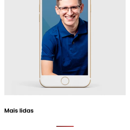
Mais lidas