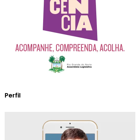
Perfil