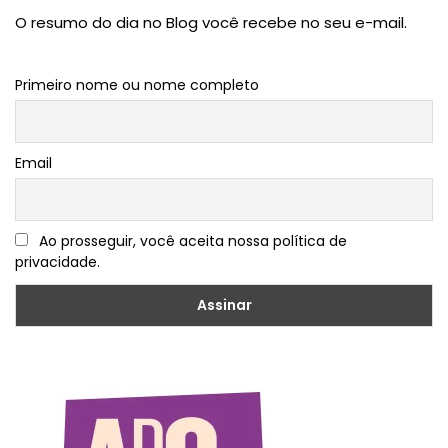
O resumo do dia no Blog você recebe no seu e-mail.
Primeiro nome ou nome completo
Email
Ao prosseguir, você aceita nossa política de
privacidade.