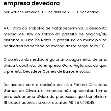
empresa devedora
por
Wallace Azevedo
3 de abril de 2019
Sociedade
A 6ª Vara do Trabalho de Natal determinou o desconto
mensal de 30% do salário do prefeito de Angicos/RN,
distante 189 km de Natal. A prefeitura do município foi
notificada da decisão na manhã desta terça-feira (3).
O objetivo da medida é garantir o pagamento de uma
dívida trabalhista da empresa Garra Vigilância, da qual
o prefeito Deusdete Gomes de Barros é sócio.
De acordo com a decisão da juíza Fátima Christiane
Gomes de Oliveira, a empresa não apresentou forma
para saldar uma dívida de processos, que beneficiam
16 trabalhadores, no valor atual de R$ 757.498,48.