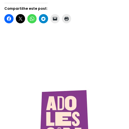
Compartilhe este post: