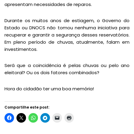
apresentam necessidades de reparos.
Durante os muitos anos de estiagem, o Governo do
Estado ou DNOCS não tomou nenhuma iniciativa para
recuperar e garantir a segurança desses reservatórios.
Em pleno período de chuvas, atualmente, falam em
investimentos.
Será que a coincidência é pelas chuvas ou pelo ano
eleitoral? Ou os dois fatores combinados?
Hora do cidadão ter uma boa memória!
Compartilhe este post: