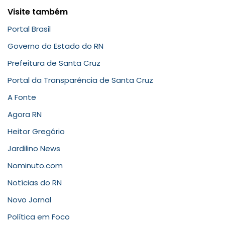
Visite também
Portal Brasil
Governo do Estado do RN
Prefeitura de Santa Cruz
Portal da Transparência de Santa Cruz
A Fonte
Agora RN
Heitor Gregório
Jardilino News
Nominuto.com
Notícias do RN
Novo Jornal
Política em Foco