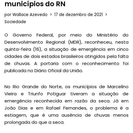
municípios do RN
por
Wallace Azevedo
17 de dezembro de 2021
Sociedade
O Governo Federal, por meio do Ministério do
Desenvolvimento Regional (MDR), reconheceu, nesta
quinta-feira (16), a situação de emergência em cinco
cidades de dois estados brasileiros atingidos pela falta
de chuvas. A portaria com o reconhecimento foi
publicada no Diário Oficial da União.
No Rio Grande do Norte, os municípios de Marcelino
Vieira e Triunfo Potiguar tiveram a situação de
emergência reconhecida em razão da seca. Já em
João Dias e em Rafael Fernandes, o problema é a
estiagem, que é uma ausência de chuvas menos
prolongada do que a seca.