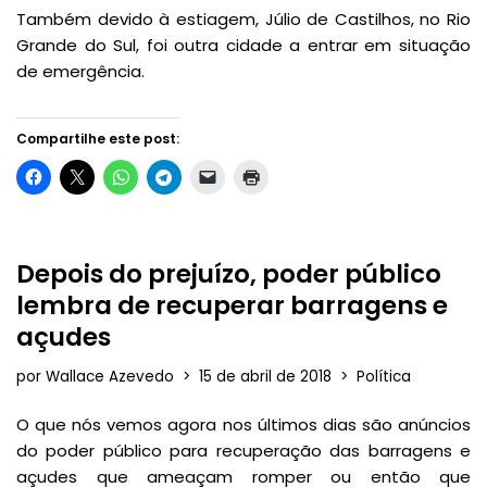
Também devido à estiagem, Júlio de Castilhos, no Rio
Grande do Sul, foi outra cidade a entrar em situação
de emergência.
Compartilhe este post:
Depois do prejuízo, poder público
lembra de recuperar barragens e
açudes
por
Wallace Azevedo
15 de abril de 2018
Política
O que nós vemos agora nos últimos dias são anúncios
do poder público para recuperação das barragens e
açudes que ameaçam romper ou então que