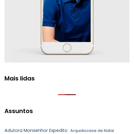
Mais lidas
Assuntos
Adutora Monsenhor Expedito
Arquidiocese de Natal