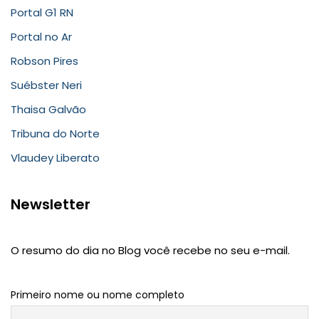
Portal G1 RN
Portal no Ar
Robson Pires
Suébster Neri
Thaisa Galvão
Tribuna do Norte
Vlaudey Liberato
Newsletter
O resumo do dia no Blog você recebe no seu e-mail.
Primeiro nome ou nome completo