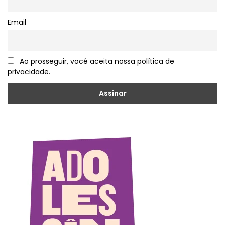
Email
Ao prosseguir, você aceita nossa política de
privacidade.