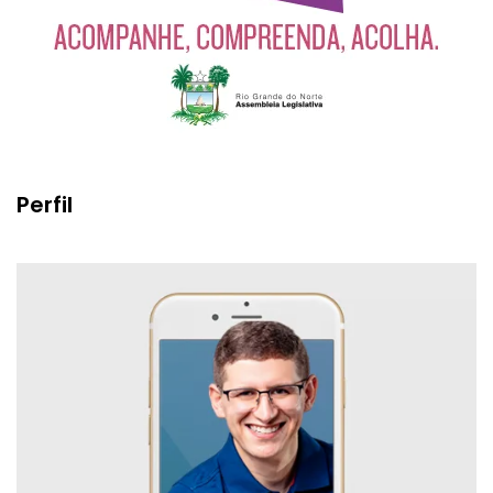
Perfil