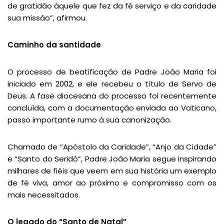
de gratidão àquele que fez da fé serviço e da caridade
sua missão”, afirmou.
Caminho da santidade
O processo de beatificação de Padre João Maria foi
iniciado em 2002, e ele recebeu o título de Servo de
Deus. A fase diocesana do processo foi recentemente
concluída, com a documentação enviada ao Vaticano,
passo importante rumo à sua canonização.
Chamado de “Apóstolo da Caridade”, “Anjo da Cidade”
e “Santo do Seridó”, Padre João Maria segue inspirando
milhares de fiéis que veem em sua história um exemplo
de fé viva, amor ao próximo e compromisso com os
mais necessitados.
O legado do “Santo de Natal”