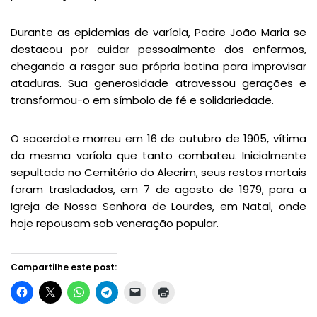
Durante as epidemias de varíola, Padre João Maria se
destacou por cuidar pessoalmente dos enfermos,
chegando a rasgar sua própria batina para improvisar
ataduras. Sua generosidade atravessou gerações e
transformou-o em símbolo de fé e solidariedade.
O sacerdote morreu em 16 de outubro de 1905, vítima
da mesma varíola que tanto combateu. Inicialmente
sepultado no Cemitério do Alecrim, seus restos mortais
foram trasladados, em 7 de agosto de 1979, para a
Igreja de Nossa Senhora de Lourdes, em Natal, onde
hoje repousam sob veneração popular.
Compartilhe este post: