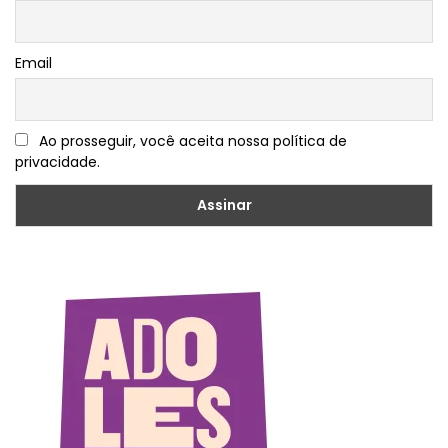
Email
Ao prosseguir, você aceita nossa política de
privacidade.