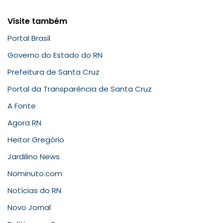
Visite também
Portal Brasil
Governo do Estado do RN
Prefeitura de Santa Cruz
Portal da Transparência de Santa Cruz
A Fonte
Agora RN
Heitor Gregório
Jardilino News
Nominuto.com
Notícias do RN
Novo Jornal