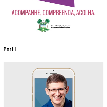
Perfil