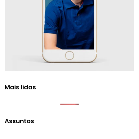
Mais lidas
Assuntos