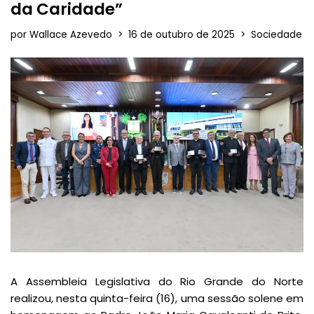
da Caridade”
por
Wallace Azevedo
16 de outubro de 2025
Sociedade
A Assembleia Legislativa do Rio Grande do Norte
realizou, nesta quinta-feira (16), uma sessão solene em