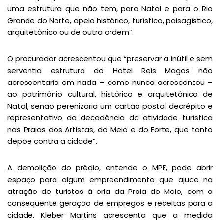
uma estrutura que não tem, para Natal e para o Rio
Grande do Norte, apelo histórico, turístico, paisagístico,
arquitetônico ou de outra ordem”.
O procurador acrescentou que “preservar a inútil e sem
serventia estrutura do Hotel Reis Magos não
acrescentaria em nada – como nunca acrescentou –
ao patrimônio cultural, histórico e arquitetônico de
Natal, senão perenizaria um cartão postal decrépito e
representativo da decadência da atividade turística
nas Praias dos Artistas, do Meio e do Forte, que tanto
depõe contra a cidade”.
A demolição do prédio, entende o MPF, pode abrir
espaço para algum empreendimento que ajude na
atração de turistas à orla da Praia do Meio, com a
consequente geração de empregos e receitas para a
cidade. Kleber Martins acrescenta que a medida