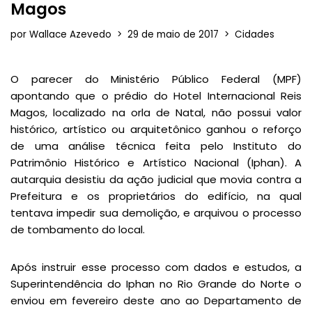
Magos
por
Wallace Azevedo
29 de maio de 2017
Cidades
O parecer do Ministério Público Federal (MPF)
apontando que o prédio do Hotel Internacional Reis
Magos, localizado na orla de Natal, não possui valor
histórico, artístico ou arquitetônico ganhou o reforço
de uma análise técnica feita pelo Instituto do
Patrimônio Histórico e Artístico Nacional (Iphan). A
autarquia desistiu da ação judicial que movia contra a
Prefeitura e os proprietários do edifício, na qual
tentava impedir sua demolição, e arquivou o processo
de tombamento do local.
Após instruir esse processo com dados e estudos, a
Superintendência do Iphan no Rio Grande do Norte o
enviou em fevereiro deste ano ao Departamento de