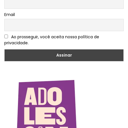
Email
Ao prosseguir, você aceita nossa política de
privacidade.