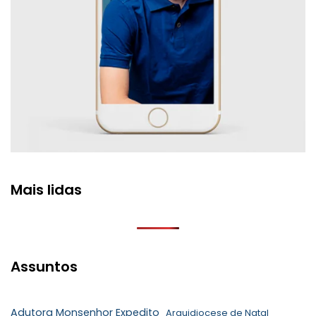
Mais lidas
Assuntos
Adutora Monsenhor Expedito
Arquidiocese de Natal