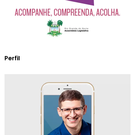
Perfil