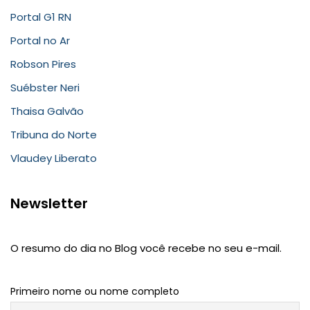
Portal G1 RN
Portal no Ar
Robson Pires
Suébster Neri
Thaisa Galvão
Tribuna do Norte
Vlaudey Liberato
Newsletter
O resumo do dia no Blog você recebe no seu e-mail.
Primeiro nome ou nome completo