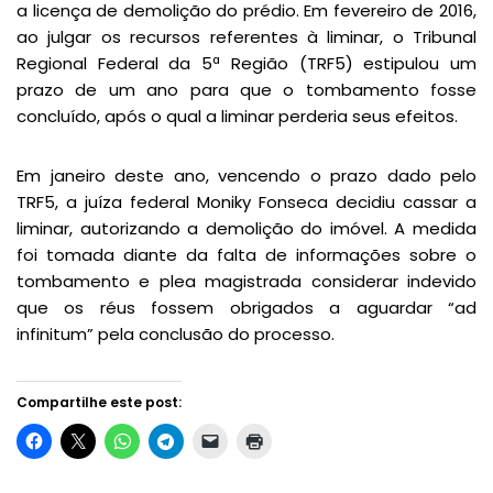
a licença de demolição do prédio. Em fevereiro de 2016,
ao julgar os recursos referentes à liminar, o Tribunal
Regional Federal da 5ª Região (TRF5) estipulou um
prazo de um ano para que o tombamento fosse
concluído, após o qual a liminar perderia seus efeitos.
Em janeiro deste ano, vencendo o prazo dado pelo
TRF5, a juíza federal Moniky Fonseca decidiu cassar a
liminar, autorizando a demolição do imóvel. A medida
foi tomada diante da falta de informações sobre o
tombamento e plea magistrada considerar indevido
que os réus fossem obrigados a aguardar “ad
infinitum” pela conclusão do processo.
Compartilhe este post: