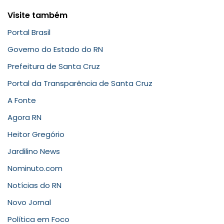
Visite também
Portal Brasil
Governo do Estado do RN
Prefeitura de Santa Cruz
Portal da Transparência de Santa Cruz
A Fonte
Agora RN
Heitor Gregório
Jardilino News
Nominuto.com
Notícias do RN
Novo Jornal
Política em Foco