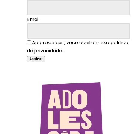
Email
Ao prosseguir, você aceita nossa política
de privacidade.