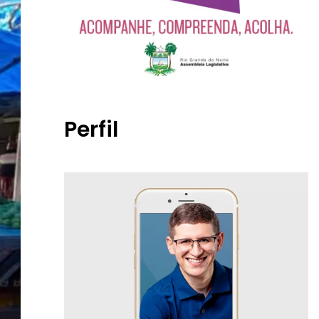
Perfil