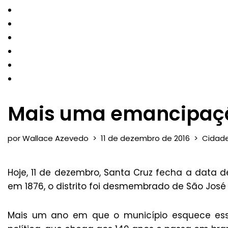
Mais uma emancipaçã
por
Wallace Azevedo
11 de dezembro de 2016
Cidad
Hoje, 11 de dezembro, Santa Cruz fecha a data
em 1876, o distrito foi desmembrado de São José de
Mais um ano em que o município esquece essa