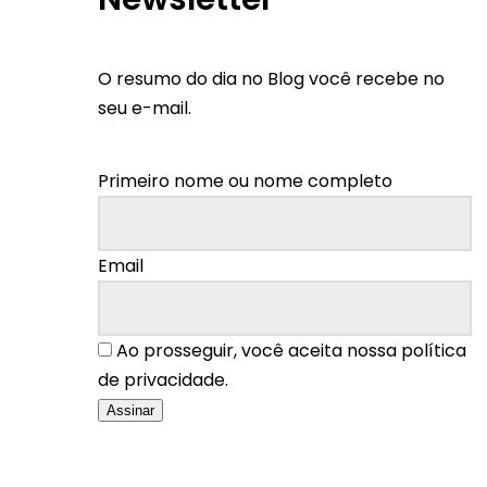
O resumo do dia no Blog você recebe no
seu e-mail.
Primeiro nome ou nome completo
Email
Ao prosseguir, você aceita nossa política
de privacidade.