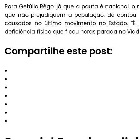
Para Getúlio Rêgo, já que a pauta é nacional, 
que não prejudiquem a população. Ele contou q
causados no último movimento no Estado. “
deficiência física que ficou horas parada no Viad
Compartilhe este post: