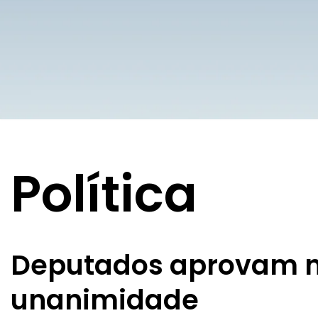
Política
Deputados aprovam no
unanimidade