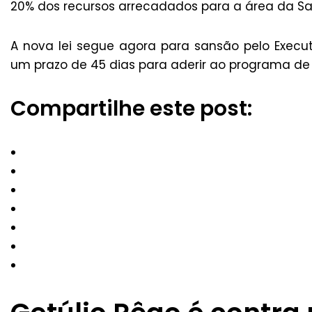
20% dos recursos arrecadados para a área da S
A nova lei segue agora para sansão pelo Execut
um prazo de 45 dias para aderir ao programa de
Compartilhe este post: