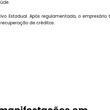
aúde.
ivo Estadual. Após regulamentada, o empresário 
 recuperação de créditos.