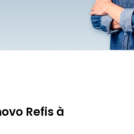
vo Refis à