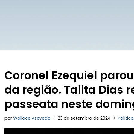
Coronel Ezequiel paro
da região. Talita Dias 
passeata neste domin
por
Wallace Azevedo
23 de setembro de 2024
Política