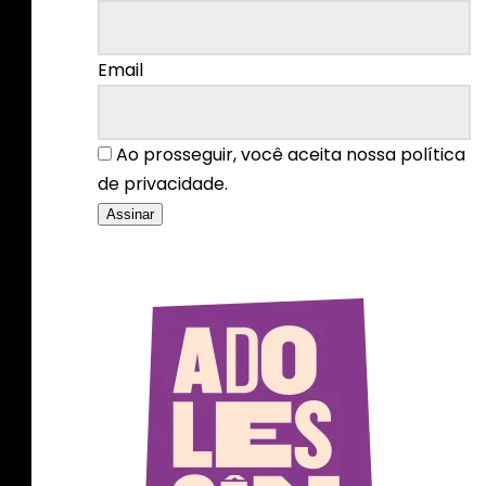
Email
Ao prosseguir, você aceita nossa política
de privacidade.