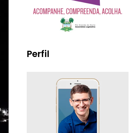
Perfil