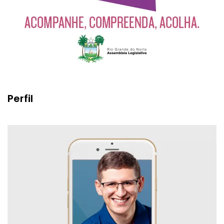
Perfil