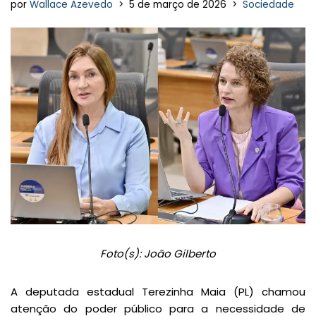
por
Wallace Azevedo
5 de março de 2026
Sociedade
Foto(s): João Gilberto
A deputada estadual Terezinha Maia (PL) chamou
atenção do poder público para a necessidade de