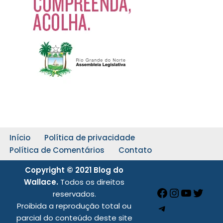
Início
Política de privacidade
Política de Comentários
Contato
Copyright © 2021 Blog do
Wallace.
Todos os direitos
reservados.
Proibida a reprodução total ou
parcial do conteúdo deste site