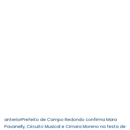
anterior
Prefeito de Campo Redondo confirma Mara
Pavanelly, Circuito Musical e Cimara Moreno na festa de