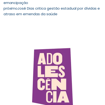
emancipação
próximo
José Dias critica gestão estadual por dívidas e
atraso em emendas da saúde