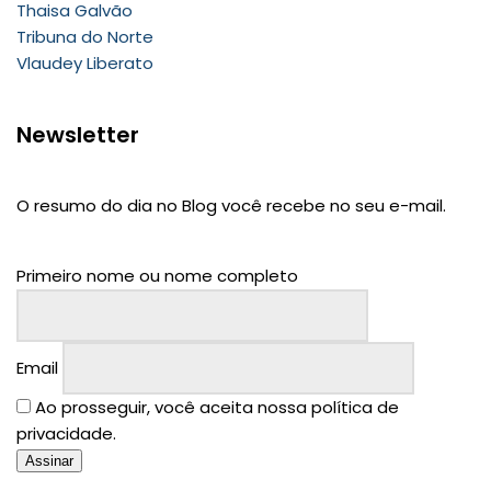
Thaisa Galvão
Tribuna do Norte
Vlaudey Liberato
Newsletter
O resumo do dia no Blog você recebe no seu e-mail.
Primeiro nome ou nome completo
Email
Ao prosseguir, você aceita nossa política de
privacidade.