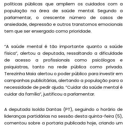
políticas públicas que ampliem os cuidados com a
população na área de saúde mental. Segundo a
parlamentar, o crescente número de casos de
ansiedade, depressão e outros transtornos emocionais
tem que ser enxergado como prioridade.
“A saúde mental é tão importante quanto a saúde
física”, alertou a deputada, ressaltando a dificuldade
de acesso a profissionais como psicólogos e
psiquiatras, tanto na rede pública como privada.
Terezinha Maia alertou o poder público para investir em
campanhas publicitárias, alertando a população para a
necessidade de pedir ajuda. “Cuidar da saúde mental é
cuidar da família”, justificou a parlamentar.
A deputada Isolda Dantas (PT), seguindo o horário de
lideranças partidárias na sessão desta quinta-feira (5),
comentou sobre a portaria publicada hoje, criando um