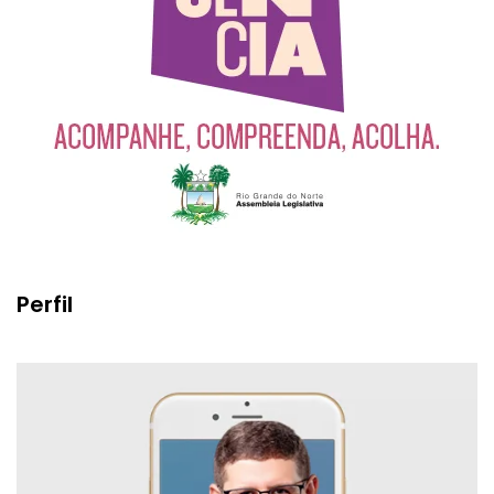
Perfil