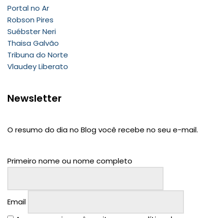
Portal no Ar
Robson Pires
Suébster Neri
Thaisa Galvão
Tribuna do Norte
Vlaudey Liberato
Newsletter
O resumo do dia no Blog você recebe no seu e-mail.
Primeiro nome ou nome completo
Email