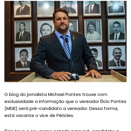
O blog do jornalista Michael Pontes trouxe com
exclusividade a informação que o vereador Élcio Pontes
(MDB) será pré-candidato a vereador. Dessa forma,
está vacante o vice de Péricles.