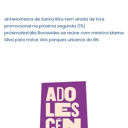
anterior
Festa de Santa Rita tem virada de lote
promocional na próxima segunda (15)
próximo
Natália Bonavides se reúne com ministra Marina
Silva para tratar dos parques urbanos do RN