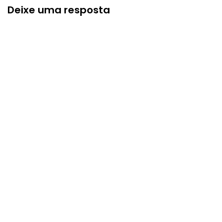
Deixe uma resposta