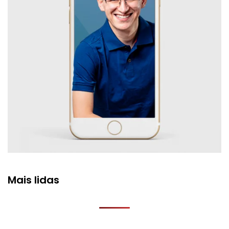
Mais lidas