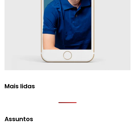
Mais lidas
Assuntos