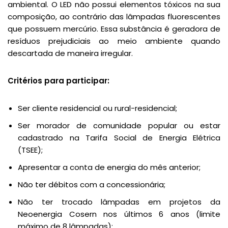
ambiental. O LED não possui elementos tóxicos na sua
composição, ao contrário das lâmpadas fluorescentes
que possuem mercúrio. Essa substância é geradora de
resíduos prejudiciais ao meio ambiente quando
descartada de maneira irregular.
Critérios para participar:
Ser cliente residencial ou rural-residencial;
Ser morador de comunidade popular ou estar
cadastrado na Tarifa Social de Energia Elétrica
(TSEE);
Apresentar a conta de energia do mês anterior;
Não ter débitos com a concessionária;
Não ter trocado lâmpadas em projetos da
Neoenergia Cosern nos últimos 6 anos (limite
máximo de 8 lâmpadas);