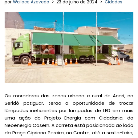
por
Wallace Azevedo
23 de julho de 2024
Cidades
Os moradores das zonas urbana e rural de Acari, no
Seridó potiguar, terão a oportunidade de trocar
lâmpadas ineficientes por lâmpadas de LED em mais
uma ação do Projeto Energia com Cidadania, da
Neoenergia Cosern. A carreta está posicionada ao lado
da Praça Cipriano Pereira, no Centro, até a sexta-feira,