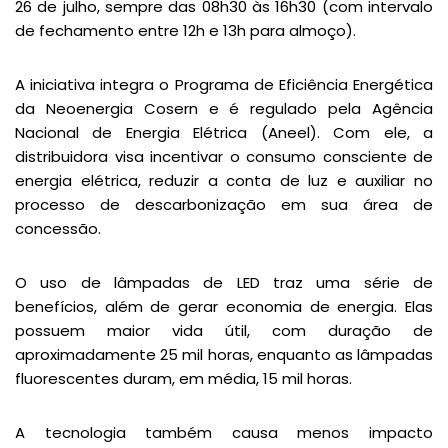
26 de julho, sempre das 08h30 às 16h30 (com intervalo
de fechamento entre 12h e 13h para almoço).
A iniciativa integra o Programa de Eficiência Energética
da Neoenergia Cosern e é regulado pela Agência
Nacional de Energia Elétrica (Aneel). Com ele, a
distribuidora visa incentivar o consumo consciente de
energia elétrica, reduzir a conta de luz e auxiliar no
processo de descarbonização em sua área de
concessão.
O uso de lâmpadas de LED traz uma série de
benefícios, além de gerar economia de energia. Elas
possuem maior vida útil, com duração de
aproximadamente 25 mil horas, enquanto as lâmpadas
fluorescentes duram, em média, 15 mil horas.
A tecnologia também causa menos impacto