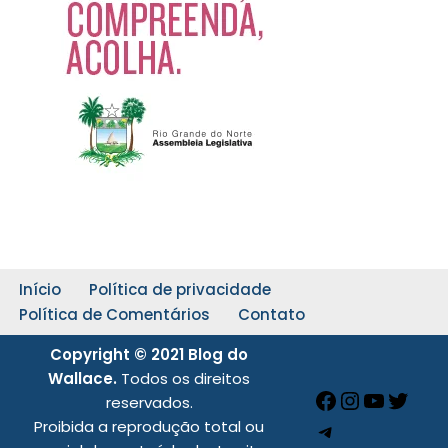
Início
Política de privacidade
Política de Comentários
Contato
Copyright © 2021 Blog do
Wallace.
Todos os direitos
reservados.
Proibida a reprodução total ou