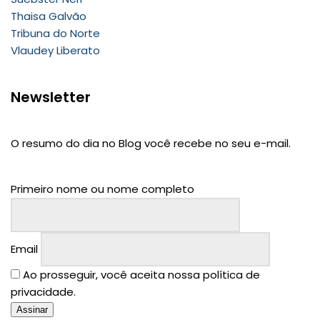
Thaisa Galvão
Tribuna do Norte
Vlaudey Liberato
Newsletter
O resumo do dia no Blog você recebe no seu e-mail.
Primeiro nome ou nome completo
Email
Ao prosseguir, você aceita nossa política de
privacidade.