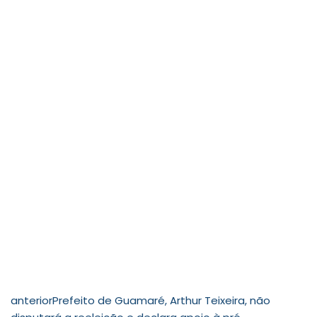
anterior
Prefeito de Guamaré, Arthur Teixeira, não