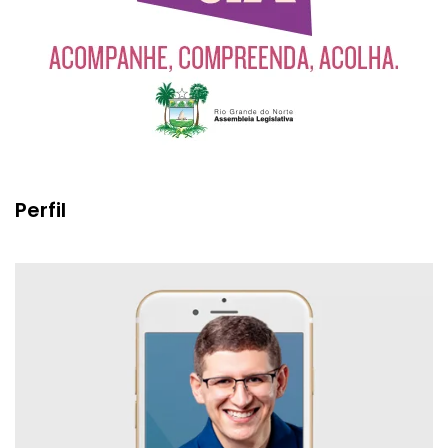
Perfil