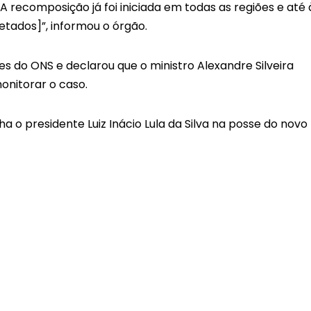
 recomposição já foi iniciada em todas as regiões e até 
etados]”, informou o órgão.
es do ONS e declarou que o ministro Alexandre Silveira
onitorar o caso.
 o presidente Luiz Inácio Lula da Silva na posse do novo