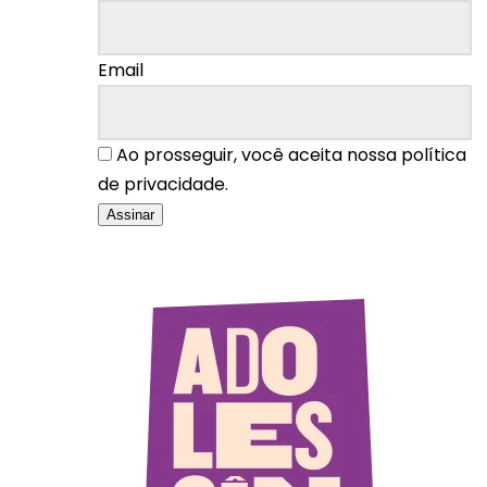
Email
Ao prosseguir, você aceita nossa política
de privacidade.