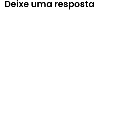
Deixe uma resposta