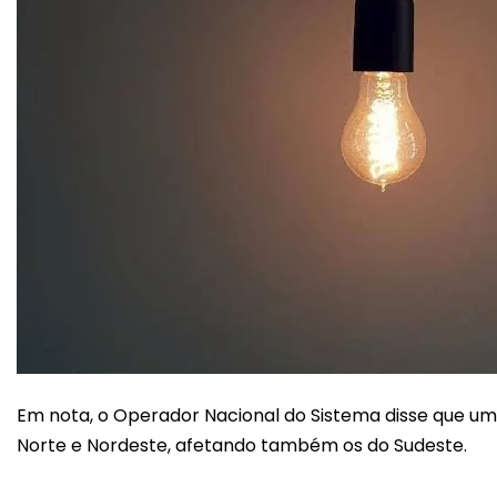
Em nota, o Operador Nacional do Sistema disse que u
Norte e Nordeste, afetando também os do Sudeste.