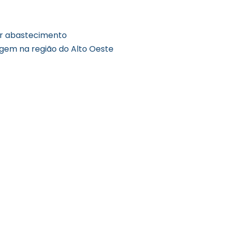
er abastecimento
agem na região do Alto Oeste