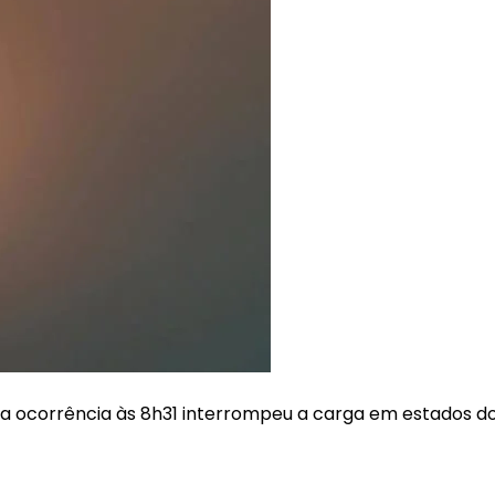
ma ocorrência às 8h31 interrompeu a carga em estados d