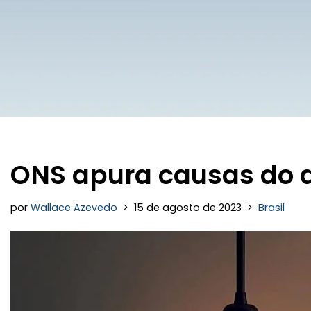
ONS apura causas do
por
Wallace Azevedo
15 de agosto de 2023
Brasil