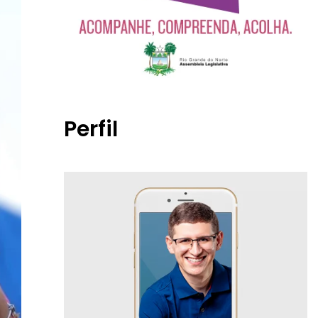
Perfil