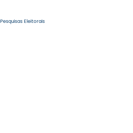
Pesquisas Eleitorais