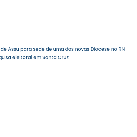
de Assu para sede de uma das novas Diocese no RN
uisa eleitoral em Santa Cruz