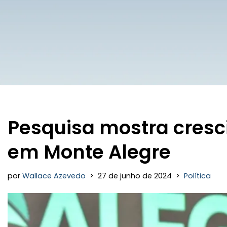
Pesquisa mostra cresc
em Monte Alegre
por
Wallace Azevedo
27 de junho de 2024
Política