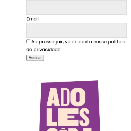
Email
Ao prosseguir, você aceita nossa política
de privacidade.