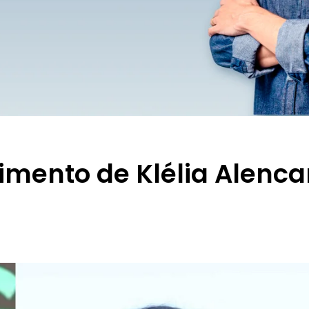
imento de Klélia Alenca