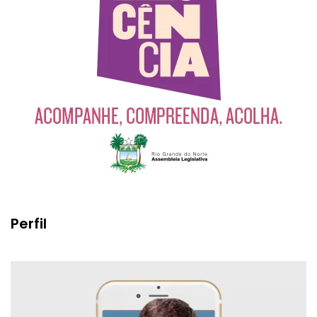
Perfil