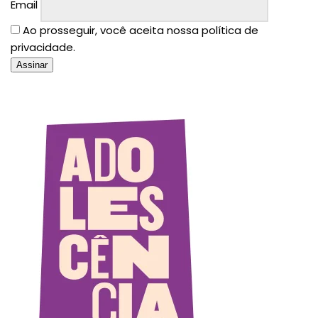
Email
Ao prosseguir, você aceita nossa política de
privacidade.