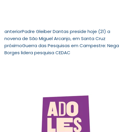
anterior
Padre Gleiber Dantas preside hoje (21) a
novena de São Miguel Arcanjo, em Santa Cruz
próximo
Guerra das Pesquisas em Campestre: Nega
Borges lidera pesquisa CEDAC