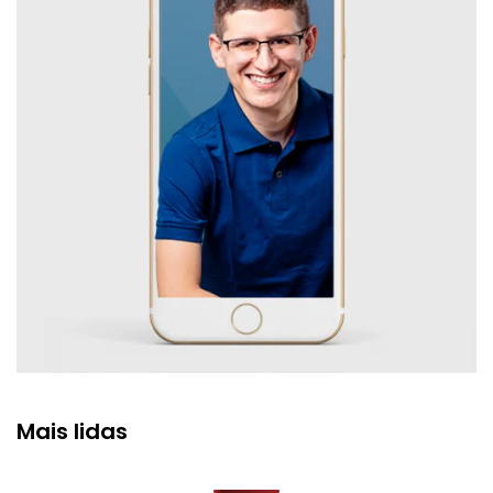
Mais lidas