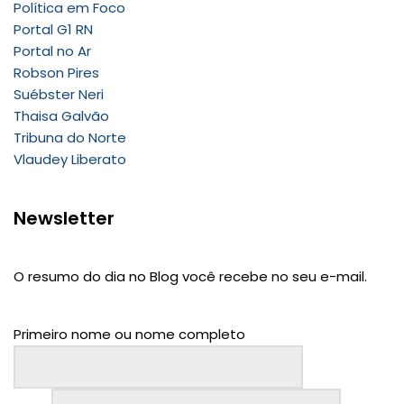
Política em Foco
Portal G1 RN
Portal no Ar
Robson Pires
Suébster Neri
Thaisa Galvão
Tribuna do Norte
Vlaudey Liberato
Newsletter
O resumo do dia no Blog você recebe no seu e-mail.
Primeiro nome ou nome completo