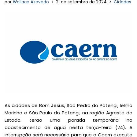
por
Wallace Azevedo
21 de setembro de 2024
Cidades
As cidades de Bom Jesus, São Pedro do Potengi, Ielmo
Marinho e São Paulo do Potengi, na região Agreste do
Estado, terão uma parada temporária no
abastecimento de água nesta terça-feira (24). A
interrupção será necessária para que a Caern execute