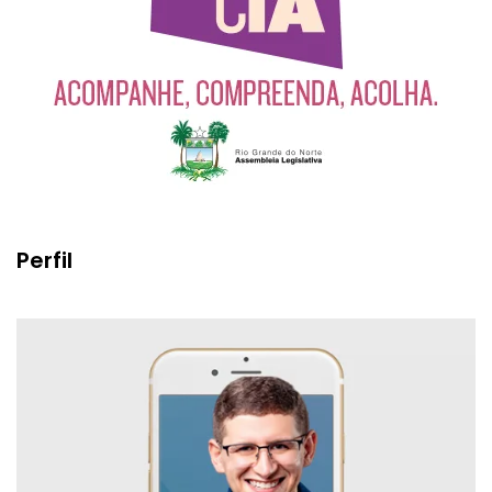
Perfil