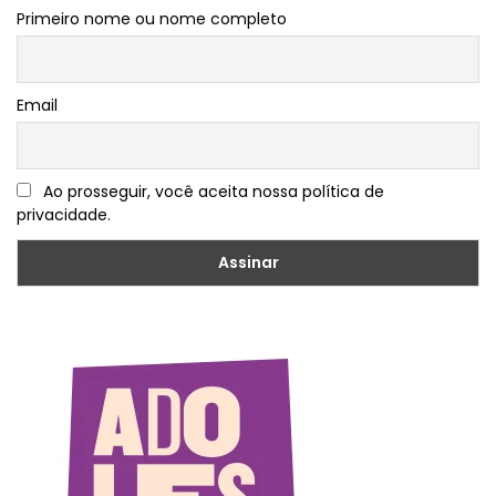
Primeiro nome ou nome completo
Email
Ao prosseguir, você aceita nossa política de
privacidade.