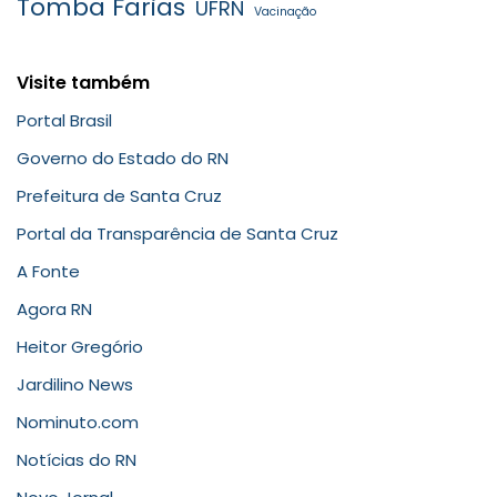
Tomba Farias
UFRN
Vacinação
Visite também
Portal Brasil
Governo do Estado do RN
Prefeitura de Santa Cruz
Portal da Transparência de Santa Cruz
A Fonte
Agora RN
Heitor Gregório
Jardilino News
Nominuto.com
Notícias do RN