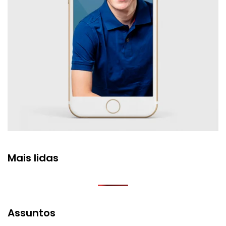
Mais lidas
Assuntos