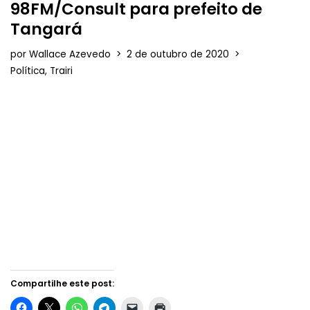
98FM/Consult para prefeito de
Tangará
por
Wallace Azevedo
2 de outubro de 2020
Política
,
Trairi
Compartilhe este post: