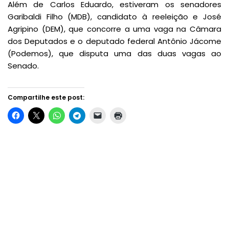
Além de Carlos Eduardo, estiveram os senadores
Garibaldi Filho (MDB), candidato à reeleição e José
Agripino (DEM), que concorre a uma vaga na Câmara
dos Deputados e o deputado federal Antônio Jácome
(Podemos), que disputa uma das duas vagas ao
Senado.
Compartilhe este post: