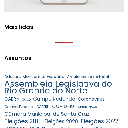
Mais lidas
Assuntos
Adutora Monsenhor Expedito
Arquidiocese de Natal
Assembleia Legislativa do
Rio Grande do Norte
Campo Redondo
CAERN
Coronavírus
Caicó
COVID-19
Coronel Ezequiel
COSERN
Currais Novos
Câmara Municipal de Santa Cruz
Eleições 2018
Eleições 2022
Eleições 2020