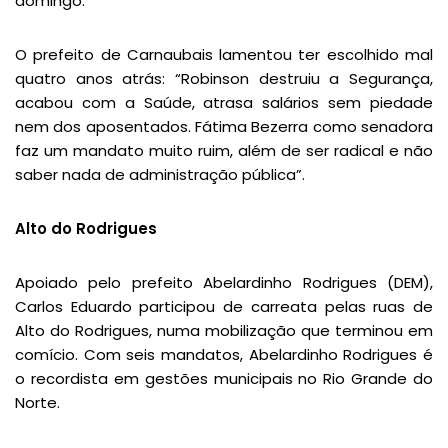
domingo.
O prefeito de Carnaubais lamentou ter escolhido mal
quatro anos atrás: “Robinson destruiu a Segurança,
acabou com a Saúde, atrasa salários sem piedade
nem dos aposentados. Fátima Bezerra como senadora
faz um mandato muito ruim, além de ser radical e não
saber nada de administração pública”.
Alto do Rodrigues
Apoiado pelo prefeito Abelardinho Rodrigues (DEM),
Carlos Eduardo participou de carreata pelas ruas de
Alto do Rodrigues, numa mobilização que terminou em
comício. Com seis mandatos, Abelardinho Rodrigues é
o recordista em gestões municipais no Rio Grande do
Norte.