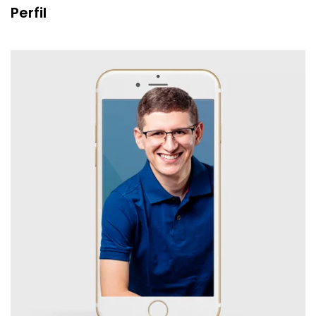
Perfil