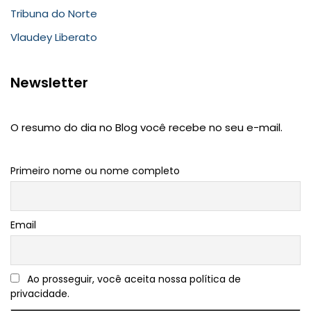
Tribuna do Norte
Vlaudey Liberato
Newsletter
O resumo do dia no Blog você recebe no seu e-mail.
Primeiro nome ou nome completo
Email
Ao prosseguir, você aceita nossa política de
privacidade.