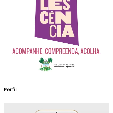
Perfil