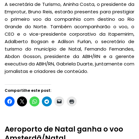
A secretária de Turismo, Aninha Costa, o presidente da
Emprotur, Bruno Reis, estarão presentes para prestigiar
o primeiro voo da companhia com destino ao Rio
Grande do Norte. Também acompanharão o voo, o
CEO e o vice-presidente corporativo da Itapemirim,
Adalberto Bogsan e Adilson Furlan, o secretário de
turismo do município de Natal, Fernando Fernandes,
Abdon Gosson, presidente da ABIH/RN e a gerente
executiva da ABIH/RN, Gabriela Duarte, juntamente com
jornalistas e criadores de conteúdo.
Compartilhe este post:
Aeroporto de Natal ganha o voo
Amsterdã/Natal