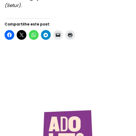
(Setur).
Compartilhe este post: