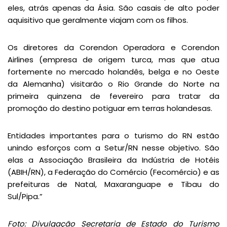
eles, atrás apenas da Ásia. São casais de alto poder
aquisitivo que geralmente viajam com os filhos.
Os diretores da Corendon Operadora e Corendon
Airlines (empresa de origem turca, mas que atua
fortemente no mercado holandês, belga e no Oeste
da Alemanha) visitarão o Rio Grande do Norte na
primeira quinzena de fevereiro para tratar da
promoção do destino potiguar em terras holandesas.
Entidades importantes para o turismo do RN estão
unindo esforços com a Setur/RN nesse objetivo. São
elas a Associação Brasileira da Indústria de Hotéis
(ABIH/RN), a Federação do Comércio (Fecomércio) e as
prefeituras de Natal, Maxaranguape e Tibau do
Sul/Pipa.”
Foto: Divulgação Secretaria de Estado do Turismo