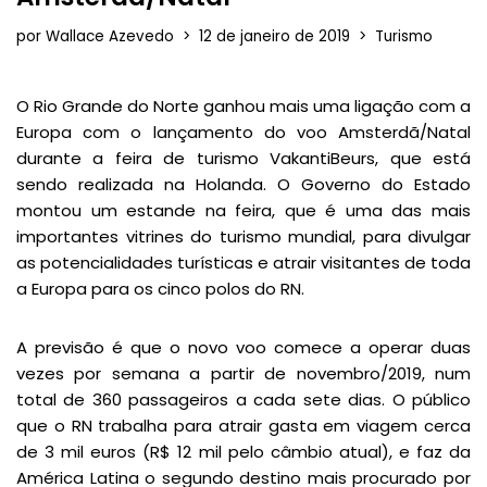
por
Wallace Azevedo
12 de janeiro de 2019
Turismo
O Rio Grande do Norte ganhou mais uma ligação com a
Europa com o lançamento do voo Amsterdã/Natal
durante a feira de turismo VakantiBeurs, que está
sendo realizada na Holanda. O Governo do Estado
montou um estande na feira, que é uma das mais
importantes vitrines do turismo mundial, para divulgar
as potencialidades turísticas e atrair visitantes de toda
a Europa para os cinco polos do RN.
A previsão é que o novo voo comece a operar duas
vezes por semana a partir de novembro/2019, num
total de 360 passageiros a cada sete dias. O público
que o RN trabalha para atrair gasta em viagem cerca
de 3 mil euros (R$ 12 mil pelo câmbio atual), e faz da
América Latina o segundo destino mais procurado por