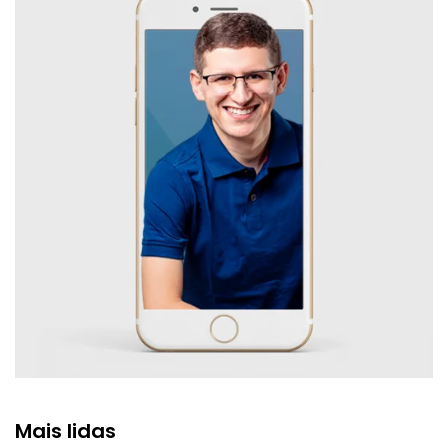
Mais lidas