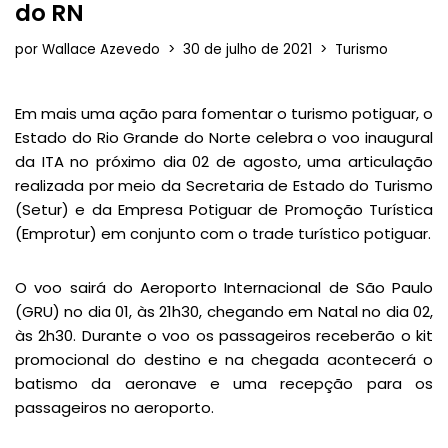
do RN
por
Wallace Azevedo
30 de julho de 2021
Turismo
Em mais uma ação para fomentar o turismo potiguar, o
Estado do Rio Grande do Norte celebra o voo inaugural
da ITA no próximo dia 02 de agosto, uma articulação
realizada por meio da Secretaria de Estado do Turismo
(Setur) e da Empresa Potiguar de Promoção Turística
(Emprotur) em conjunto com o trade turístico potiguar.
O voo sairá do Aeroporto Internacional de São Paulo
(GRU) no dia 01, às 21h30, chegando em Natal no dia 02,
às 2h30. Durante o voo os passageiros receberão o kit
promocional do destino e na chegada acontecerá o
batismo da aeronave e uma recepção para os
passageiros no aeroporto.