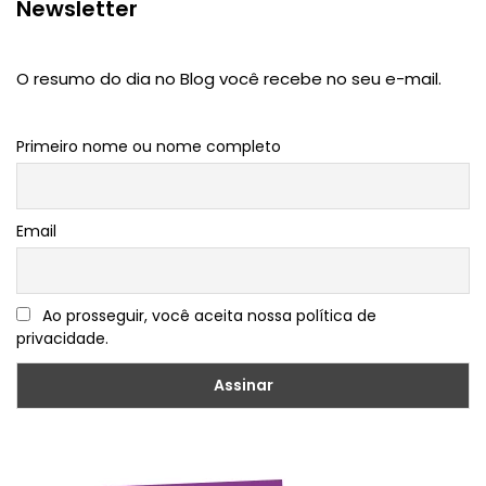
Newsletter
O resumo do dia no Blog você recebe no seu e-mail.
Primeiro nome ou nome completo
Email
Ao prosseguir, você aceita nossa política de
privacidade.