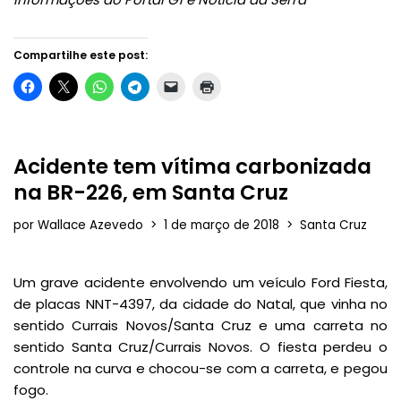
Compartilhe este post:
Acidente tem vítima carbonizada
na BR-226, em Santa Cruz
por
Wallace Azevedo
1 de março de 2018
Santa Cruz
Um grave acidente envolvendo um veículo Ford Fiesta,
de placas NNT-4397, da cidade do Natal, que vinha no
sentido Currais Novos/Santa Cruz e uma carreta no
sentido Santa Cruz/Currais Novos. O fiesta perdeu o
controle na curva e chocou-se com a carreta, e pegou
fogo.