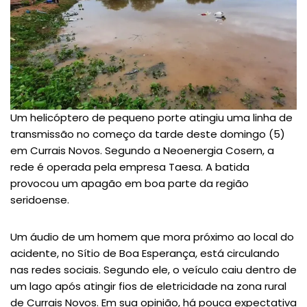
Um helicóptero de pequeno porte atingiu uma linha de
transmissão no começo da tarde deste domingo (5)
em Currais Novos. Segundo a Neoenergia Cosern, a
rede é operada pela empresa Taesa. A batida
provocou um apagão em boa parte da região
seridoense.
Um áudio de um homem que mora próximo ao local do
acidente, no Sítio de Boa Esperança, está circulando
nas redes sociais. Segundo ele, o veículo caiu dentro de
um lago após atingir fios de eletricidade na zona rural
de Currais Novos. Em sua opinião, há pouca expectativa