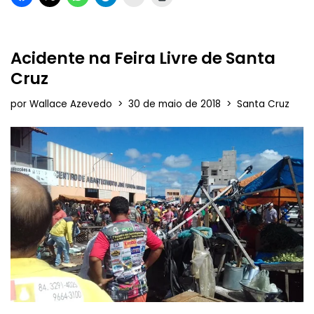
Acidente na Feira Livre de Santa
Cruz
por
Wallace Azevedo
30 de maio de 2018
Santa Cruz