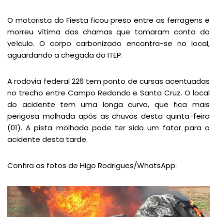
O motorista do Fiesta ficou preso entre as ferragens e
morreu vítima das chamas que tomaram conta do
veículo. O corpo carbonizado encontra-se no local,
aguardando a chegada do ITEP.
A rodovia federal 226 tem ponto de cursas acentuadas
no trecho entre Campo Redondo e Santa Cruz. O local
do acidente tem uma longa curva, que fica mais
perigosa molhada após as chuvas desta quinta-feira
(01). A pista molhada pode ter sido um fator para o
acidente desta tarde.
Confira as fotos de Higo Rodrigues/WhatsApp: