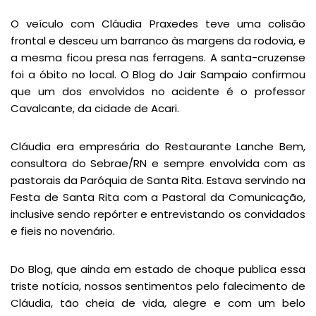
O veículo com Cláudia Praxedes teve uma colisão
frontal e desceu um barranco às margens da rodovia, e
a mesma ficou presa nas ferragens. A santa-cruzense
foi a óbito no local. O Blog do Jair Sampaio confirmou
que um dos envolvidos no acidente é o professor
Cavalcante, da cidade de Acari.
Cláudia era empresária do Restaurante Lanche Bem,
consultora do Sebrae/RN e sempre envolvida com as
pastorais da Paróquia de Santa Rita. Estava servindo na
Festa de Santa Rita com a Pastoral da Comunicação,
inclusive sendo repórter e entrevistando os convidados
e fieis no novenário.
Do Blog, que ainda em estado de choque publica essa
triste notícia, nossos sentimentos pelo falecimento de
Cláudia, tão cheia de vida, alegre e com um belo