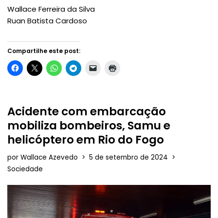
Wallace Ferreira da Silva
Ruan Batista Cardoso
Compartilhe este post:
Acidente com embarcação
mobiliza bombeiros, Samu e
helicóptero em Rio do Fogo
por
Wallace Azevedo
5 de setembro de 2024
Sociedade