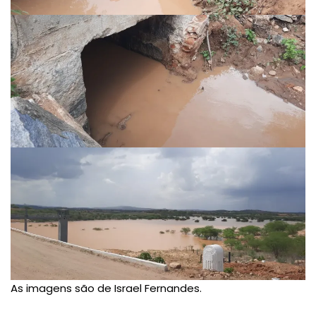
As imagens são de Israel Fernandes.