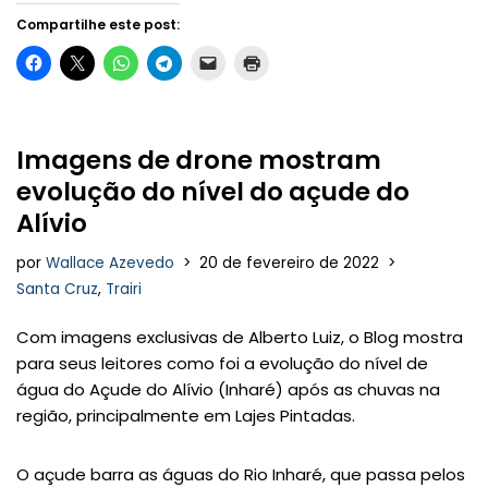
Compartilhe este post:
Imagens de drone mostram
evolução do nível do açude do
Alívio
por
Wallace Azevedo
20 de fevereiro de 2022
Santa Cruz
,
Trairi
Com imagens exclusivas de Alberto Luiz, o Blog mostra
para seus leitores como foi a evolução do nível de
água do Açude do Alívio (Inharé) após as chuvas na
região, principalmente em Lajes Pintadas.
O açude barra as águas do Rio Inharé, que passa pelos