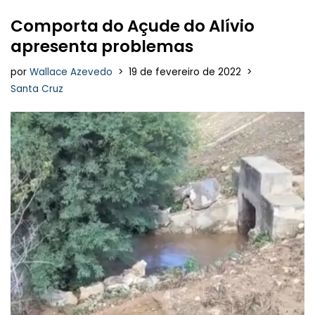
Comporta do Açude do Alívio
apresenta problemas
por
Wallace Azevedo
19 de fevereiro de 2022
Santa Cruz