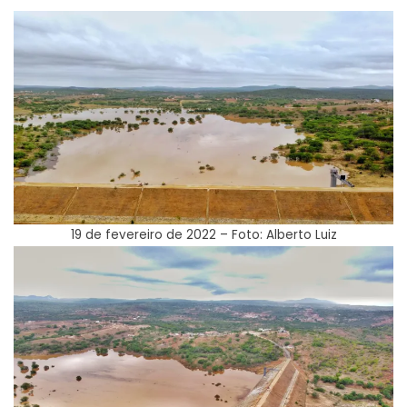
19 de fevereiro de 2022 – Foto: Alberto Luiz