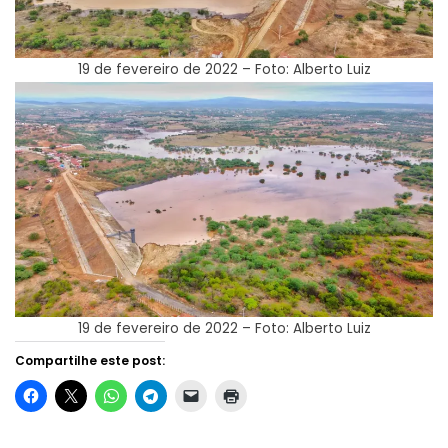
19 de fevereiro de 2022 – Foto: Alberto Luiz
19 de fevereiro de 2022 – Foto: Alberto Luiz
Compartilhe este post: