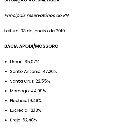
Principais reservatórios do RN
Leitura: 03 de janeiro de 2019
BACIA APODI/MOSSORÓ
Umarí: 35,07%
Santo Antônio: 47,26%
Santa Cruz: 22,55%
Morcego: 44,99%
Flechas: 19,46%
Lucrécia: 12,13%
Brejo: 62,48%