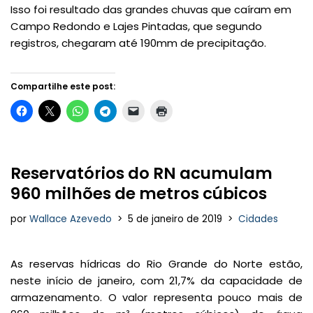
Isso foi resultado das grandes chuvas que caíram em
Campo Redondo e Lajes Pintadas, que segundo
registros, chegaram até 190mm de precipitação.
Compartilhe este post:
Reservatórios do RN acumulam
960 milhões de metros cúbicos
por
Wallace Azevedo
5 de janeiro de 2019
Cidades
As reservas hídricas do Rio Grande do Norte estão,
neste início de janeiro, com 21,7% da capacidade de
armazenamento. O valor representa pouco mais de