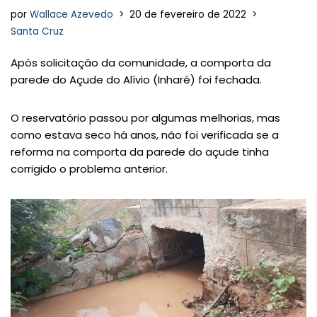
por
Wallace Azevedo
20 de fevereiro de 2022
Santa Cruz
Após solicitação da comunidade, a comporta da
parede do Açude do Alívio (Inharé) foi fechada.
O reservatório passou por algumas melhorias, mas
como estava seco há anos, não foi verificada se a
reforma na comporta da parede do açude tinha
corrigido o problema anterior.