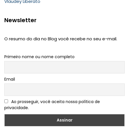
Vlaudey Liberato
Newsletter
O resumo do dia no Blog você recebe no seu e-mail.
Primeiro nome ou nome completo
Email
Ao prosseguir, você aceita nossa política de
privacidade.