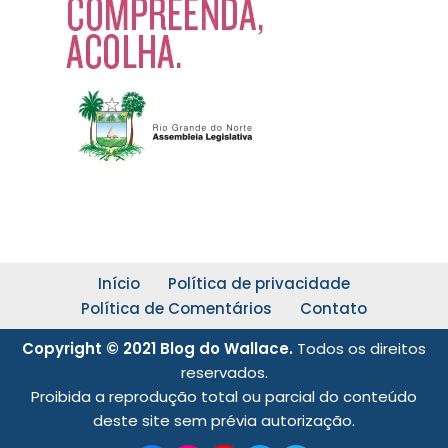
Início
Política de privacidade
Política de Comentários
Contato
Copyright © 2021 Blog do Wallace.
Todos os direitos
reservados.
Proibida a reprodução total ou parcial do conteúdo
deste site sem prévia autorização.