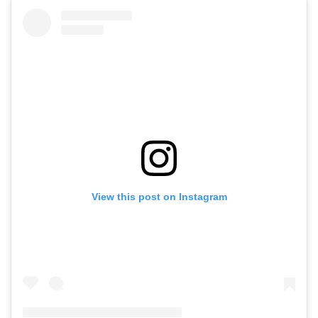
View this post on Instagram