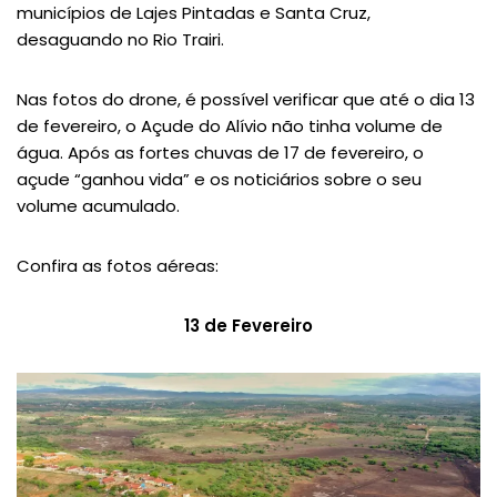
municípios de Lajes Pintadas e Santa Cruz,
desaguando no Rio Trairi.
Nas fotos do drone, é possível verificar que até o dia 13
de fevereiro, o Açude do Alívio não tinha volume de
água. Após as fortes chuvas de 17 de fevereiro, o
açude “ganhou vida” e os noticiários sobre o seu
volume acumulado.
Confira as fotos aéreas:
13 de Fevereiro