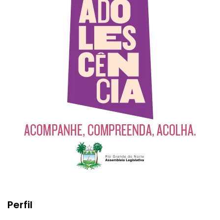
Perfil