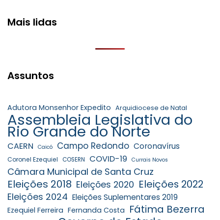
Mais lidas
Assuntos
Adutora Monsenhor Expedito
Arquidiocese de Natal
Assembleia Legislativa do
Rio Grande do Norte
Campo Redondo
CAERN
Coronavírus
Caicó
COVID-19
Coronel Ezequiel
COSERN
Currais Novos
Câmara Municipal de Santa Cruz
Eleições 2018
Eleições 2022
Eleições 2020
Eleições 2024
Eleições Suplementares 2019
Fátima Bezerra
Ezequiel Ferreira
Fernanda Costa