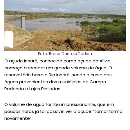
Foto: Breno Dantas/Cedida
O açude Inharé, conhecido como açude do Alívio,
começa a receber um grande volume de água. O
reservatório barra o Rio Inharé, sendo o curso das
águas provenientes dos municípios de Campo
Redondo e Lajes Pintadas.
O volume de água foi tão impressionante, que em
poucas horas já foi possível ver o açude “tomar forma
novamente”.