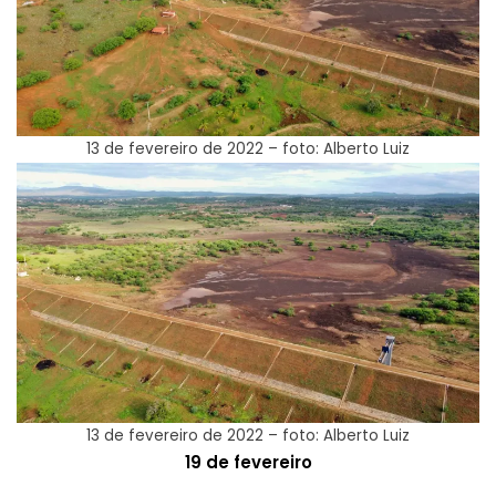
13 de fevereiro de 2022 – foto: Alberto Luiz
13 de fevereiro de 2022 – foto: Alberto Luiz
19 de fevereiro