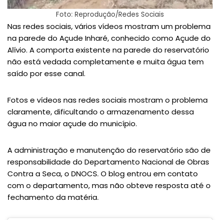
Foto: Reprodução/Redes Sociais
Nas redes sociais, vários vídeos mostram um problema
na parede do Açude Inharé, conhecido como Açude do
Alívio. A comporta existente na parede do reservatório
não está vedada completamente e muita água tem
saído por esse canal.
Fotos e vídeos nas redes sociais mostram o problema
claramente, dificultando o armazenamento dessa
água no maior açude do município.
A administração e manutenção do reservatório são de
responsabilidade do Departamento Nacional de Obras
Contra a Seca, o DNOCS. O blog entrou em contato
com o departamento, mas não obteve resposta até o
fechamento da matéria.