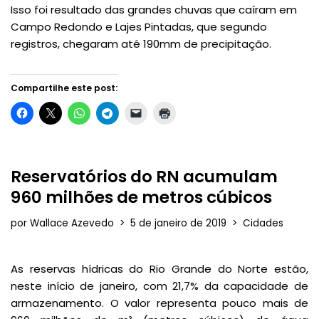
Isso foi resultado das grandes chuvas que caíram em
Campo Redondo e Lajes Pintadas, que segundo
registros, chegaram até 190mm de precipitação.
Compartilhe este post:
Reservatórios do RN acumulam
960 milhões de metros cúbicos
por
Wallace Azevedo
5 de janeiro de 2019
Cidades
As reservas hídricas do Rio Grande do Norte estão,
neste início de janeiro, com 21,7% da capacidade de
armazenamento. O valor representa pouco mais de