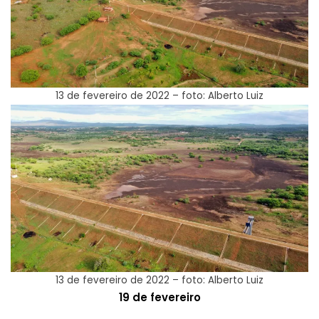
13 de fevereiro de 2022 – foto: Alberto Luiz
13 de fevereiro de 2022 – foto: Alberto Luiz
19 de fevereiro