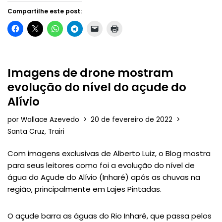
Compartilhe este post:
Imagens de drone mostram
evolução do nível do açude do
Alívio
por
Wallace Azevedo
20 de fevereiro de 2022
Santa Cruz
,
Trairi
Com imagens exclusivas de Alberto Luiz, o Blog mostra
para seus leitores como foi a evolução do nível de
água do Açude do Alívio (Inharé) após as chuvas na
região, principalmente em Lajes Pintadas.
O açude barra as águas do Rio Inharé, que passa pelos