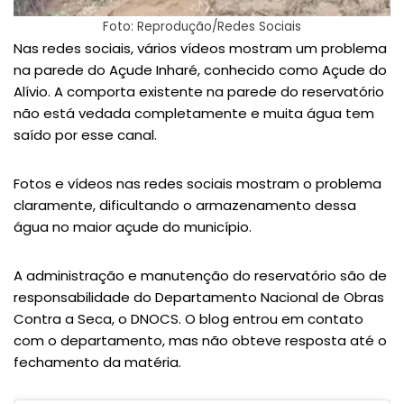
Foto: Reprodução/Redes Sociais
Nas redes sociais, vários vídeos mostram um problema
na parede do Açude Inharé, conhecido como Açude do
Alívio. A comporta existente na parede do reservatório
não está vedada completamente e muita água tem
saído por esse canal.
Fotos e vídeos nas redes sociais mostram o problema
claramente, dificultando o armazenamento dessa
água no maior açude do município.
A administração e manutenção do reservatório são de
responsabilidade do Departamento Nacional de Obras
Contra a Seca, o DNOCS. O blog entrou em contato
com o departamento, mas não obteve resposta até o
fechamento da matéria.