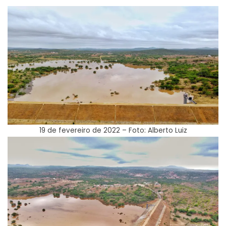
19 de fevereiro de 2022 – Foto: Alberto Luiz