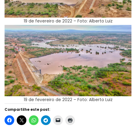
19 de fevereiro de 2022 – Foto: Alberto Luiz
19 de fevereiro de 2022 – Foto: Alberto Luiz
Compartilhe este post: