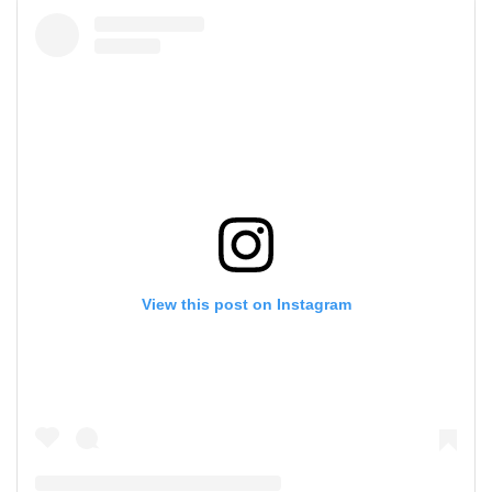
View this post on Instagram