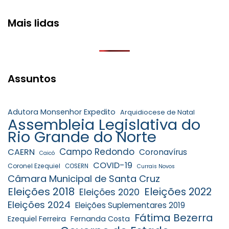
Mais lidas
Assuntos
Adutora Monsenhor Expedito
Arquidiocese de Natal
Assembleia Legislativa do
Rio Grande do Norte
Campo Redondo
CAERN
Coronavírus
Caicó
COVID-19
Coronel Ezequiel
COSERN
Currais Novos
Câmara Municipal de Santa Cruz
Eleições 2018
Eleições 2022
Eleições 2020
Eleições 2024
Eleições Suplementares 2019
Fátima Bezerra
Ezequiel Ferreira
Fernanda Costa