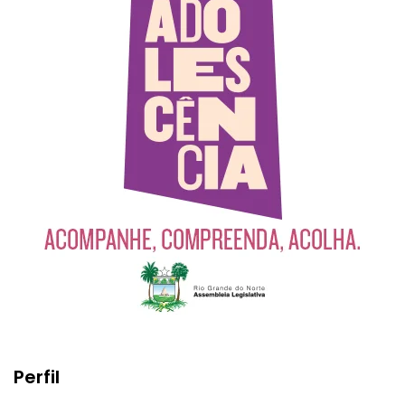
Perfil