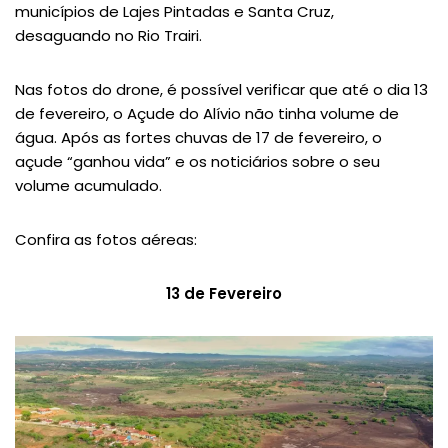
municípios de Lajes Pintadas e Santa Cruz,
desaguando no Rio Trairi.
Nas fotos do drone, é possível verificar que até o dia 13
de fevereiro, o Açude do Alívio não tinha volume de
água. Após as fortes chuvas de 17 de fevereiro, o
açude “ganhou vida” e os noticiários sobre o seu
volume acumulado.
Confira as fotos aéreas:
13 de Fevereiro