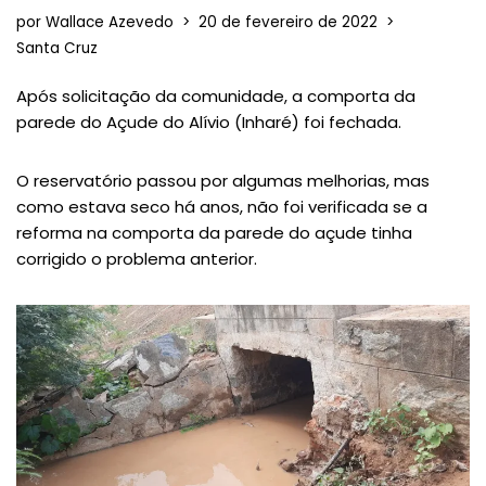
por
Wallace Azevedo
20 de fevereiro de 2022
Santa Cruz
Após solicitação da comunidade, a comporta da
parede do Açude do Alívio (Inharé) foi fechada.
O reservatório passou por algumas melhorias, mas
como estava seco há anos, não foi verificada se a
reforma na comporta da parede do açude tinha
corrigido o problema anterior.