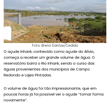
Foto: Breno Dantas/Cedida
O açude Inharé, conhecido como açude do Alívio,
começa a receber um grande volume de água. O
reservatório barra o Rio Inharé, sendo o curso das
águas provenientes dos municípios de Campo
Redondo e Lajes Pintadas.
O volume de água foi tão impressionante, que em
poucas horas já foi possível ver o açude “tomar forma
novamente”.