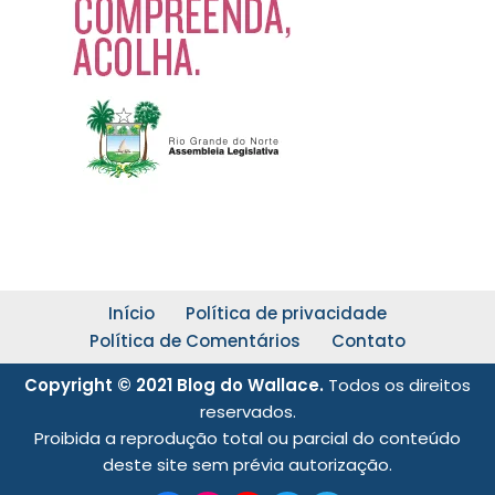
Início
Política de privacidade
Política de Comentários
Contato
Copyright © 2021 Blog do Wallace.
Todos os direitos
reservados.
Proibida a reprodução total ou parcial do conteúdo
deste site sem prévia autorização.