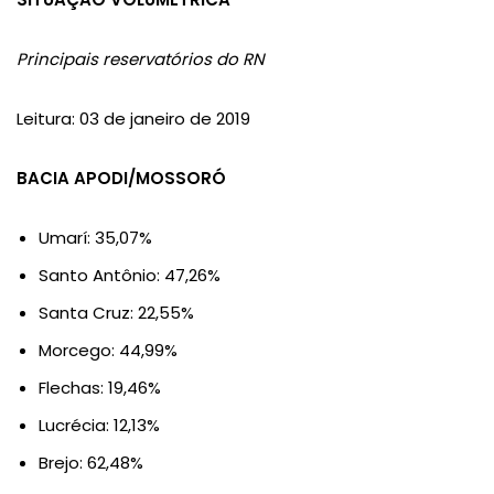
Principais reservatórios do RN
Leitura: 03 de janeiro de 2019
BACIA APODI/MOSSORÓ
Umarí: 35,07%
Santo Antônio: 47,26%
Santa Cruz: 22,55%
Morcego: 44,99%
Flechas: 19,46%
Lucrécia: 12,13%
Brejo: 62,48%