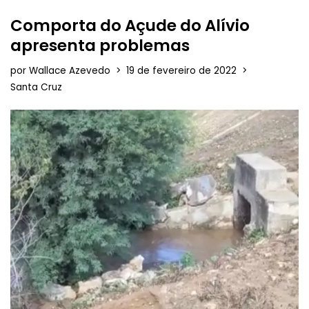
Comporta do Açude do Alívio
apresenta problemas
por
Wallace Azevedo
19 de fevereiro de 2022
Santa Cruz