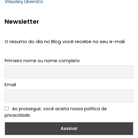
Vlaudey Liberato
Newsletter
O resumo do dia no Blog você recebe no seu e-mail.
Primeiro nome ou nome completo
Email
Ao prosseguir, você aceita nossa política de
privacidade.