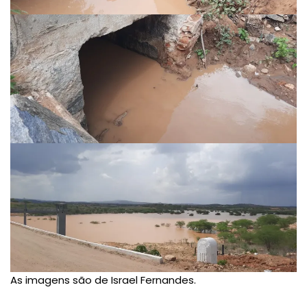
As imagens são de Israel Fernandes.