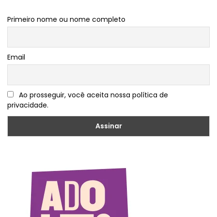
Primeiro nome ou nome completo
Email
Ao prosseguir, você aceita nossa política de
privacidade.