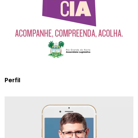
Perfil