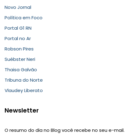
Novo Jornal
Política em Foco
Portal G1 RN
Portal no Ar
Robson Pires
Suébster Neri
Thaisa Galvão
Tribuna do Norte
Vlaudey Liberato
Newsletter
O resumo do dia no Blog você recebe no seu e-mail.