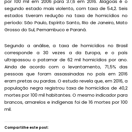
por 100 mil em 2006 para 37,6 em 2016. Alagoas é o
segundo estado mais violento, com taxa de 54,2. Seis
estados tiveram redução na taxa de homicídios no
período: São Paulo, Espírito Santo, Rio de Janeiro, Mato
Grosso do Sul, Pernambuco e Paraná.
Segundo a análise, a taxa de homicídios no Brasil
corresponde a 30 vezes a da Europa, e o país
ultrapassou o patamar de 62 mil homicídios por ano.
Ainda de acordo com o levantamento, 71,5% das
pessoas que foram assassinadas no país em 2016
eram pretas ou pardas. O estudo revela que, em 2016, a
população negra registrou taxa de homicídios de 40,2
mortes por 100 mil habitantes. O mesmo indicador para
brancos, amarelos e indígenas foi de 16 mortes por 100
mil.
Compartilhe este post: