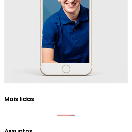
Mais lidas
Assuntos