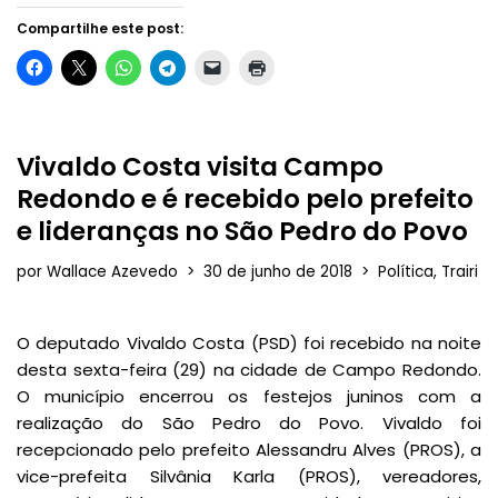
Compartilhe este post:
Vivaldo Costa visita Campo
Redondo e é recebido pelo prefeito
e lideranças no São Pedro do Povo
por
Wallace Azevedo
30 de junho de 2018
Política
,
Trairi
O deputado Vivaldo Costa (PSD) foi recebido na noite
desta sexta-feira (29) na cidade de Campo Redondo.
O município encerrou os festejos juninos com a
realização do São Pedro do Povo. Vivaldo foi
recepcionado pelo prefeito Alessandru Alves (PROS), a
vice-prefeita Silvânia Karla (PROS), vereadores,