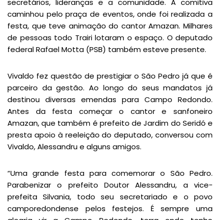
secretários, lideranças e a comunidade. A comitiva
caminhou pelo praça de eventos, onde foi realizada a
festa, que teve animação do cantor Amazan. Milhares
de pessoas todo Trairi lotaram o espaço. O deputado
federal Rafael Motta (PSB) também esteve presente.
Vivaldo fez questão de prestigiar o São Pedro já que é
parceiro da gestão. Ao longo do seus mandatos já
destinou diversas emendas para Campo Redondo.
Antes da festa começar o cantor e sanfoneiro
Amazan, que também é prefeito de Jardim do Seridó e
presta apoio à reeleição do deputado, conversou com
Vivaldo, Alessandru e alguns amigos.
“Uma grande festa para comemorar o São Pedro.
Parabenizar o prefeito Doutor Alessandru, a vice-
prefeita Silvania, todo seu secretariado e o povo
camporedondense pelos festejos. É sempre uma