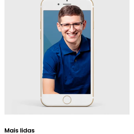
Mais lidas