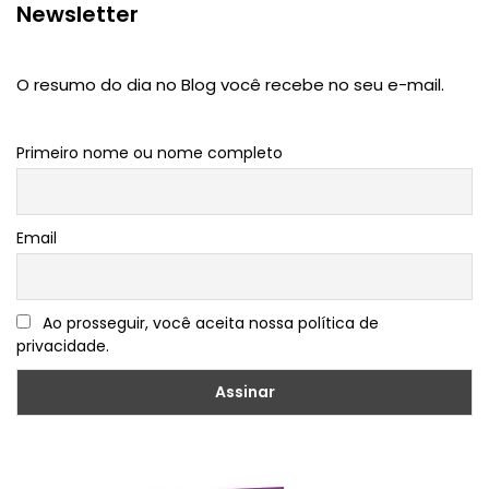
Newsletter
O resumo do dia no Blog você recebe no seu e-mail.
Primeiro nome ou nome completo
Email
Ao prosseguir, você aceita nossa política de
privacidade.