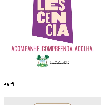
Perfil