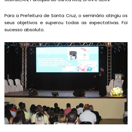
Para a Prefeitura de Santa Cruz, o seminário atingiu os
seus objetivos e superou todas as expectativas. Foi
sucesso absoluto.