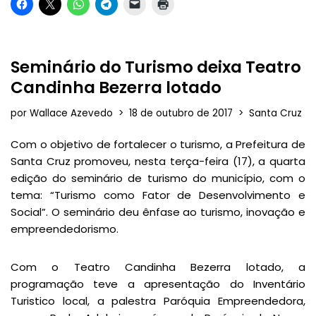
Seminário do Turismo deixa Teatro
Candinha Bezerra lotado
por
Wallace Azevedo
18 de outubro de 2017
Santa Cruz
Com o objetivo de fortalecer o turismo, a Prefeitura de
Santa Cruz promoveu, nesta terça-feira (17), a quarta
edição do seminário de turismo do município, com o
tema: “Turismo como Fator de Desenvolvimento e
Social”. O seminário deu ênfase ao turismo, inovação e
empreendedorismo.
Com o Teatro Candinha Bezerra lotado, a
programação teve a apresentação do Inventário
Turistico local, a palestra Paróquia Empreendedora,