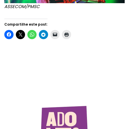
ASSECOM/PMSC
Compartilhe este post: