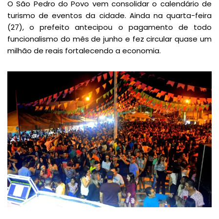
O São Pedro do Povo vem consolidar o calendário de
turismo de eventos da cidade. Ainda na quarta-feira
(27), o prefeito antecipou o pagamento de todo
funcionalismo do mês de junho e fez circular quase um
milhão de reais fortalecendo a economia.