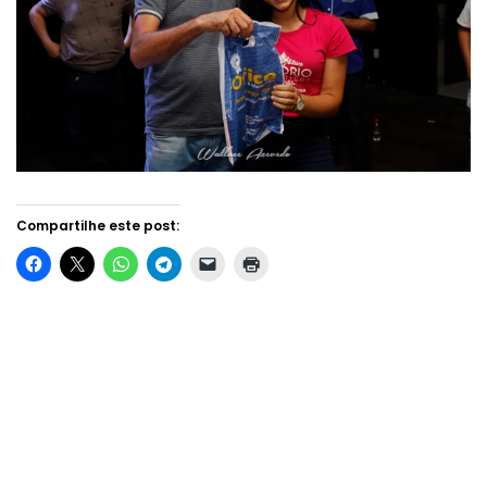
Compartilhe este post: