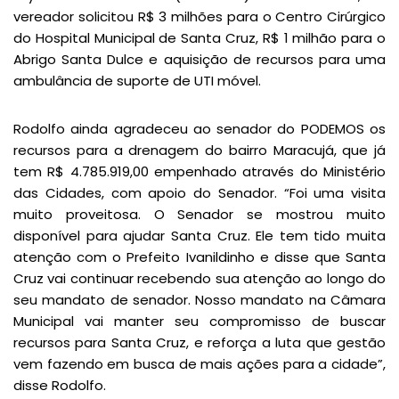
vereador solicitou R$ 3 milhões para o Centro Cirúrgico
do Hospital Municipal de Santa Cruz, R$ 1 milhão para o
Abrigo Santa Dulce e aquisição de recursos para uma
ambulância de suporte de UTI móvel.
Rodolfo ainda agradeceu ao senador do PODEMOS os
recursos para a drenagem do bairro Maracujá, que já
tem R$ 4.785.919,00 empenhado através do Ministério
das Cidades, com apoio do Senador. “Foi uma visita
muito proveitosa. O Senador se mostrou muito
disponível para ajudar Santa Cruz. Ele tem tido muita
atenção com o Prefeito Ivanildinho e disse que Santa
Cruz vai continuar recebendo sua atenção ao longo do
seu mandato de senador. Nosso mandato na Câmara
Municipal vai manter seu compromisso de buscar
recursos para Santa Cruz, e reforça a luta que gestão
vem fazendo em busca de mais ações para a cidade”,
disse Rodolfo.