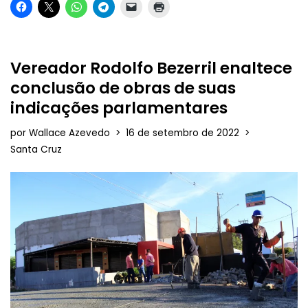
Vereador Rodolfo Bezerril enaltece
conclusão de obras de suas
indicações parlamentares
por
Wallace Azevedo
16 de setembro de 2022
Santa Cruz