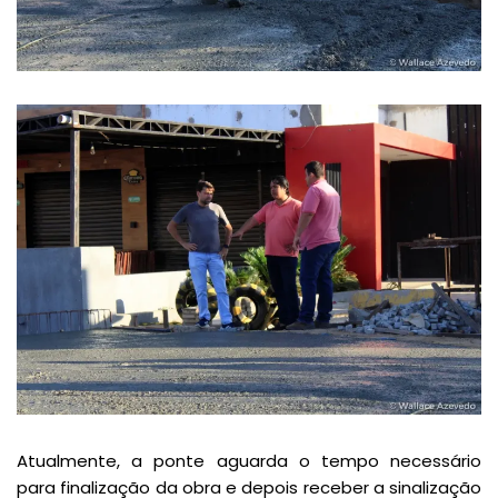
Atualmente, a ponte aguarda o tempo necessário
para finalização da obra e depois receber a sinalização