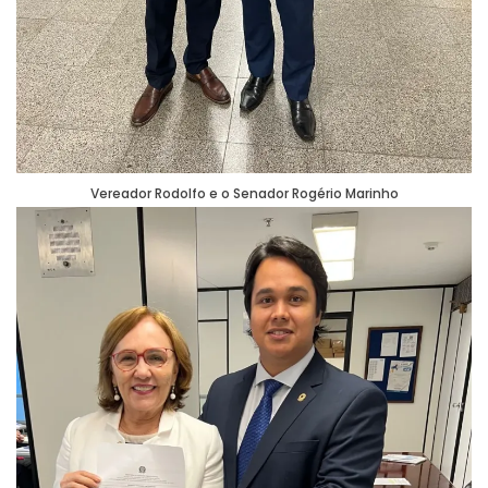
Vereador Rodolfo e o Senador Rogério Marinho