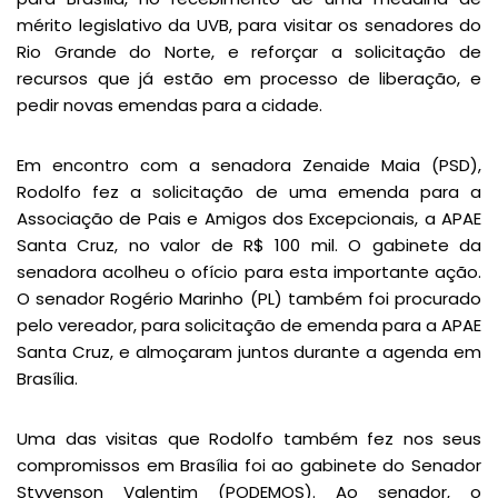
mérito legislativo da UVB, para visitar os senadores do
Rio Grande do Norte, e reforçar a solicitação de
recursos que já estão em processo de liberação, e
pedir novas emendas para a cidade.
Em encontro com a senadora Zenaide Maia (PSD),
Rodolfo fez a solicitação de uma emenda para a
Associação de Pais e Amigos dos Excepcionais, a APAE
Santa Cruz, no valor de R$ 100 mil. O gabinete da
senadora acolheu o ofício para esta importante ação.
O senador Rogério Marinho (PL) também foi procurado
pelo vereador, para solicitação de emenda para a APAE
Santa Cruz, e almoçaram juntos durante a agenda em
Brasília.
Uma das visitas que Rodolfo também fez nos seus
compromissos em Brasília foi ao gabinete do Senador
Styvenson Valentim (PODEMOS). Ao senador, o