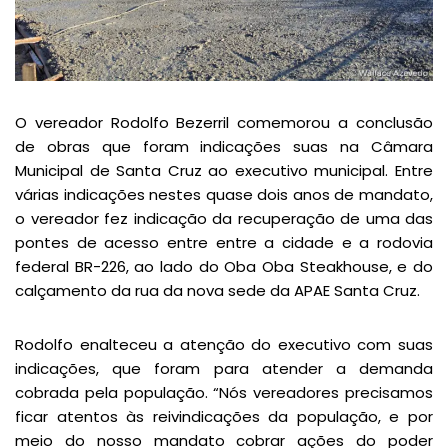
O vereador Rodolfo Bezerril comemorou a conclusão
de obras que foram indicações suas na Câmara
Municipal de Santa Cruz ao executivo municipal. Entre
várias indicações nestes quase dois anos de mandato,
o vereador fez indicação da recuperação de uma das
pontes de acesso entre entre a cidade e a rodovia
federal BR-226, ao lado do Oba Oba Steakhouse, e do
calçamento da rua da nova sede da APAE Santa Cruz.
Rodolfo enalteceu a atenção do executivo com suas
indicações, que foram para atender a demanda
cobrada pela população. “Nós vereadores precisamos
ficar atentos às reivindicações da população, e por
meio do nosso mandato cobrar ações do poder