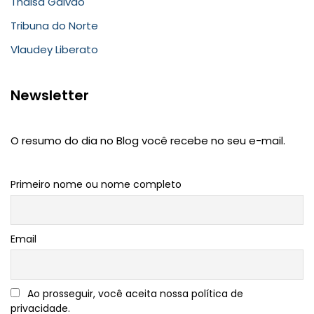
Thaisa Galvão
Tribuna do Norte
Vlaudey Liberato
Newsletter
O resumo do dia no Blog você recebe no seu e-mail.
Primeiro nome ou nome completo
Email
Ao prosseguir, você aceita nossa política de
privacidade.