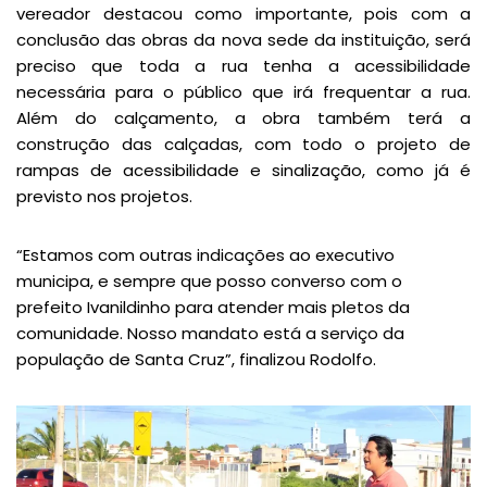
vereador destacou como importante, pois com a
conclusão das obras da nova sede da instituição, será
preciso que toda a rua tenha a acessibilidade
necessária para o público que irá frequentar a rua.
Além do calçamento, a obra também terá a
construção das calçadas, com todo o projeto de
rampas de acessibilidade e sinalização, como já é
previsto nos projetos.
“Estamos com outras indicações ao executivo
municipa, e sempre que posso converso com o
prefeito Ivanildinho para atender mais pletos da
comunidade. Nosso mandato está a serviço da
população de Santa Cruz”, finalizou Rodolfo.