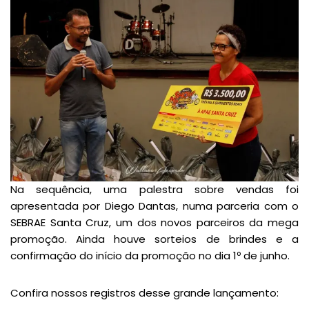
Na sequência, uma palestra sobre vendas foi
apresentada por Diego Dantas, numa parceria com o
SEBRAE Santa Cruz, um dos novos parceiros da mega
promoção. Ainda houve sorteios de brindes e a
confirmação do início da promoção no dia 1º de junho.
Confira nossos registros desse grande lançamento: