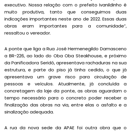
executivo. Nossa relação com o prefeito Ivanildinho é
muito produtiva, tanto que conseguimos duas
indicações importantes neste ano de 2022. Essas duas
obras eram importantes para a comunidade”,
ressaltou o vereador.
A ponte que liga a Rua José Hermenegildo Damasceno
a BR-226, ao lado do Oba Oba Steakhouse, e próximo
da Panificadora Seridó, apresentava rachaduras na sua
estrutura, e parte do piso já tinha cedido, o que já
apresentava um grave risco para circulação de
pessoas e veículos. Atualmente, já concluída a
concretagem da laje da ponte, as obras aguardam o
tempo necessário para o concreto poder receber a
finalização das obras na via, entre elas o asfalto e a
sinalização adequada.
A rua da nova sede da APAE foi outra obra que o