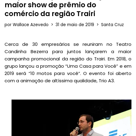
maior show de prêmio do
comércio da região Trairi
por
Wallace Azevedo
31 de maio de 2019
Santa Cruz
Cerca de 30 empresários se reuniram no Teatro
Candinha Bezerra para juntos lançarem a maior
campanha promocional da região do Trairi. Em 2018, o
grupo lançou a promoção “Uma Casa para Você” e em
2019 será “10 motos para você”. O evento foi aberto
com a animação de altíssima qualidade, Trio A3.