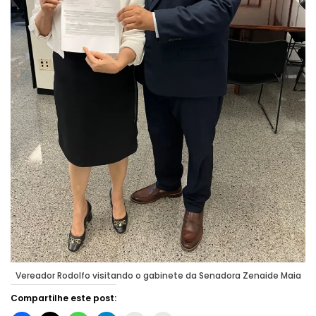
Vereador Rodolfo visitando o gabinete da Senadora Zenaide Maia
Compartilhe este post: