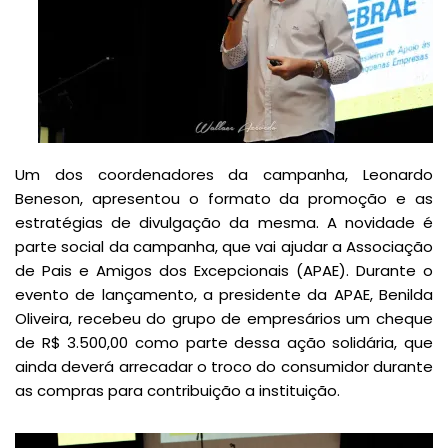
Um dos coordenadores da campanha, Leonardo
Beneson, apresentou o formato da promoção e as
estratégias de divulgação da mesma. A novidade é
parte social da campanha, que vai ajudar a Associação
de Pais e Amigos dos Excepcionais (APAE). Durante o
evento de lançamento, a presidente da APAE, Benilda
Oliveira, recebeu do grupo de empresários um cheque
de R$ 3.500,00 como parte dessa ação solidária, que
ainda deverá arrecadar o troco do consumidor durante
as compras para contribuição a instituição.