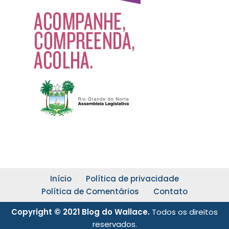
Início
Política de privacidade
Política de Comentários
Contato
Copyright © 2021 Blog do Wallace.
Todos os direitos
reservados.