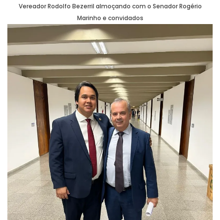
Vereador Rodolfo Bezerril almoçando com o Senador Rogério
Marinho e convidados