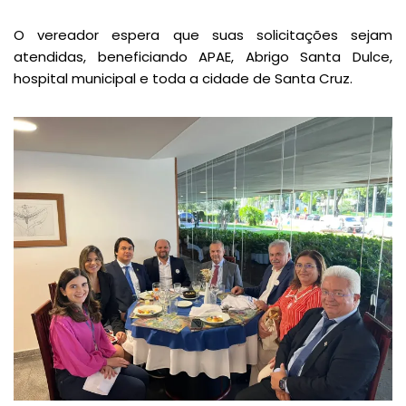
O vereador espera que suas solicitações sejam
atendidas, beneficiando APAE, Abrigo Santa Dulce,
hospital municipal e toda a cidade de Santa Cruz.