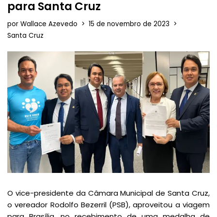
para Santa Cruz
por
Wallace Azevedo
15 de novembro de 2023
Santa Cruz
O vice-presidente da Câmara Municipal de Santa Cruz,
o vereador Rodolfo Bezerril (PSB), aproveitou a viagem
para Brasília, no recebimento de uma medalha de