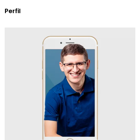
Perfil