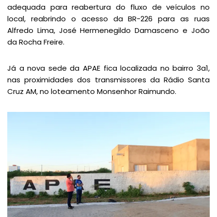
adequada para reabertura do fluxo de veículos no
local, reabrindo o acesso da BR-226 para as ruas
Alfredo Lima, José Hermenegildo Damasceno e João
da Rocha Freire.
Já a nova sede da APAE fica localizada no bairro 3a1,
nas proximidades dos transmissores da Rádio Santa
Cruz AM, no loteamento Monsenhor Raimundo.