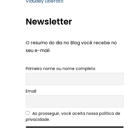
Vlaudey Liberato
Newsletter
O resumo do dia no Blog você recebe no
seu e-mail.
Primeiro nome ou nome completo
Email
Ao prosseguir, você aceita nossa política de
privacidade.