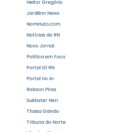
Heitor Gregório
Jardilino News
Nominuto.com
Notícias do RN
Novo Jornal
Política em Foco
Portal G1 RN
Portal no Ar
Robson Pires
Suébster Neri
Thaisa Galvão
Tribuna do Norte