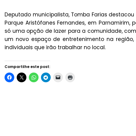
Deputado municipalista, Tomba Farias destacou a
Parque Aristófanes Fernandes, em Parnamirim, 
só uma opção de lazer para a comunidade, com
um novo espaço de entretenimento na região
individuais que irão trabalhar no local.
Compartilhe este post: