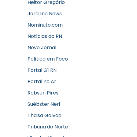
Heitor Gregório
Jardilino News
Nominuto.com
Notícias do RN
Novo Jornal
Política em Foco
Portal G1 RN
Portal no Ar
Robson Pires
Suébster Neri
Thaisa Galvão
Tribuna do Norte