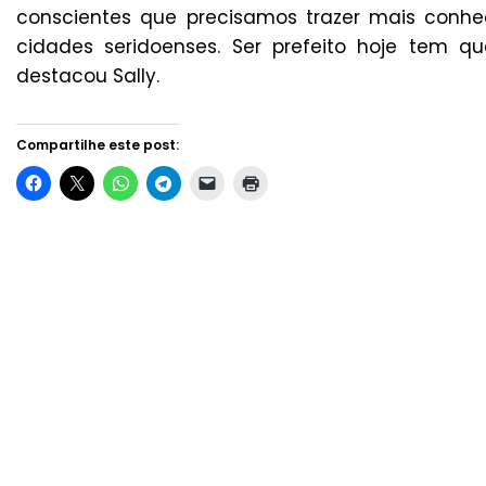
conscientes que precisamos trazer mais conh
cidades seridoenses. Ser prefeito hoje tem q
destacou Sally.
Compartilhe este post: