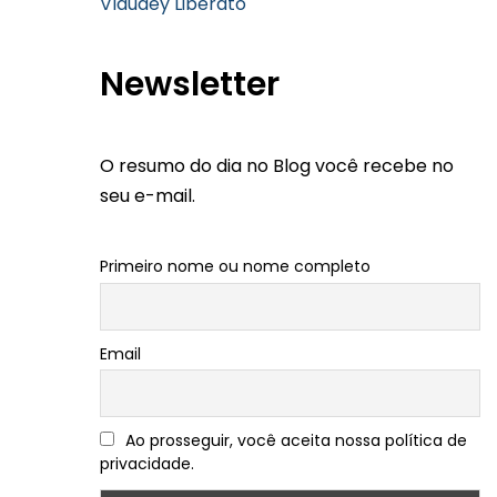
Vlaudey Liberato
Newsletter
O resumo do dia no Blog você recebe no
seu e-mail.
Primeiro nome ou nome completo
Email
Ao prosseguir, você aceita nossa política de
privacidade.