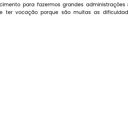
ecimento para fazermos grandes administrações
ue ter vocação porque são muitas as dificuldad