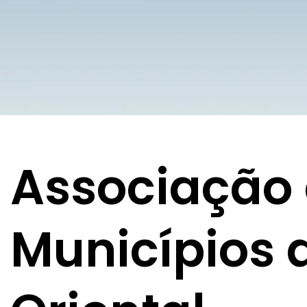
Associação
Municípios 