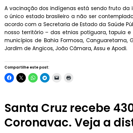
A vacinação dos indígenas está sendo fruto da in
o único estado brasileiro a não ser contemplad
acordo com a Secretaria de Estado da Saúde Públ
nosso território – das etnias potiguara, tapuia 
municípios de Bahia Formosa, Canguaretama, G
Jardim de Angicos, João Câmara, Assu e Apodi.
Compartilhe este post:
Santa Cruz recebe 430
Coronavac. Veja a dis