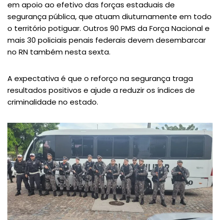
em apoio ao efetivo das forças estaduais de
segurança pública, que atuam diuturnamente em todo
o território potiguar. Outros 90 PMS da Força Nacional e
mais 30 policiais penais federais devem desembarcar
no RN também nesta sexta.
A expectativa é que o reforço na segurança traga
resultados positivos e ajude a reduzir os índices de
criminalidade no estado.