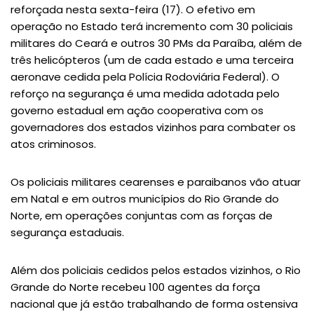
reforçada nesta sexta-feira (17). O efetivo em
operação no Estado terá incremento com 30 policiais
militares do Ceará e outros 30 PMs da Paraíba, além de
três helicópteros (um de cada estado e uma terceira
aeronave cedida pela Polícia Rodoviária Federal). O
reforço na segurança é uma medida adotada pelo
governo estadual em ação cooperativa com os
governadores dos estados vizinhos para combater os
atos criminosos.
Os policiais militares cearenses e paraibanos vão atuar
em Natal e em outros municípios do Rio Grande do
Norte, em operações conjuntas com as forças de
segurança estaduais.
Além dos policiais cedidos pelos estados vizinhos, o Rio
Grande do Norte recebeu 100 agentes da força
nacional que já estão trabalhando de forma ostensiva