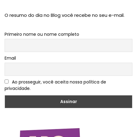
O resumo do dia no Blog você recebe no seu e-mail.
Primeiro nome ou nome completo
Email
Ao prosseguir, você aceita nossa política de
privacidade.