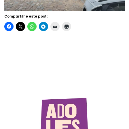
Compartilhe este post: