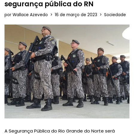
segurança pública do RN
por
Wallace Azevedo
16 de março de 2023
Sociedade
A Segurança Pública do Rio Grande do Norte será