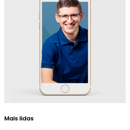
Mais lidas