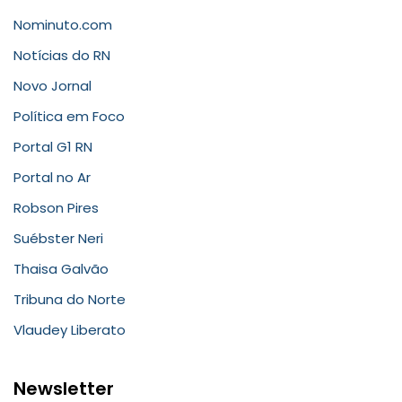
Nominuto.com
Notícias do RN
Novo Jornal
Política em Foco
Portal G1 RN
Portal no Ar
Robson Pires
Suébster Neri
Thaisa Galvão
Tribuna do Norte
Vlaudey Liberato
Newsletter