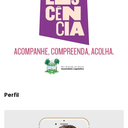
Perfil