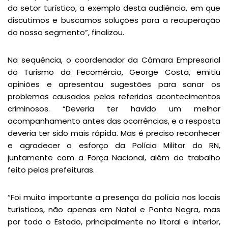
do setor turístico, a exemplo desta audiência, em que
discutimos e buscamos soluções para a recuperação
do nosso segmento”, finalizou.
Na sequência, o coordenador da Câmara Empresarial
do Turismo da Fecomércio, George Costa, emitiu
opiniões e apresentou sugestões para sanar os
problemas causados pelos referidos acontecimentos
criminosos. “Deveria ter havido um melhor
acompanhamento antes das ocorrências, e a resposta
deveria ter sido mais rápida. Mas é preciso reconhecer
e agradecer o esforço da Polícia Militar do RN,
juntamente com a Força Nacional, além do trabalho
feito pelas prefeituras.
“Foi muito importante a presença da polícia nos locais
turísticos, não apenas em Natal e Ponta Negra, mas
por todo o Estado, principalmente no litoral e interior,