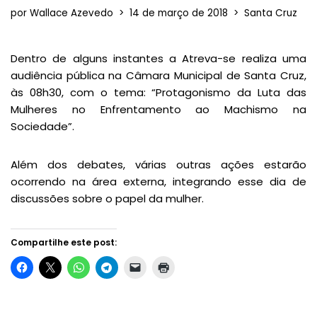
por
Wallace Azevedo
14 de março de 2018
Santa Cruz
Dentro de alguns instantes a Atreva-se realiza uma
audiência pública na Câmara Municipal de Santa Cruz,
às 08h30, com o tema: “Protagonismo da Luta das
Mulheres no Enfrentamento ao Machismo na
Sociedade”.
Além dos debates, várias outras ações estarão
ocorrendo na área externa, integrando esse dia de
discussões sobre o papel da mulher.
Compartilhe este post: