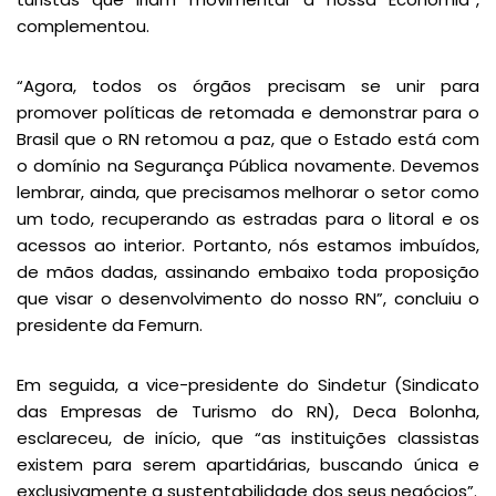
complementou.
“Agora, todos os órgãos precisam se unir para
promover políticas de retomada e demonstrar para o
Brasil que o RN retomou a paz, que o Estado está com
o domínio na Segurança Pública novamente. Devemos
lembrar, ainda, que precisamos melhorar o setor como
um todo, recuperando as estradas para o litoral e os
acessos ao interior. Portanto, nós estamos imbuídos,
de mãos dadas, assinando embaixo toda proposição
que visar o desenvolvimento do nosso RN”, concluiu o
presidente da Femurn.
Em seguida, a vice-presidente do Sindetur (Sindicato
das Empresas de Turismo do RN), Deca Bolonha,
esclareceu, de início, que “as instituições classistas
existem para serem apartidárias, buscando única e
exclusivamente a sustentabilidade dos seus negócios”.