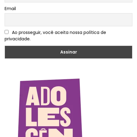
Email
Ao prosseguir, você aceita nossa política de
privacidade.