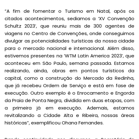
“A fim de fomentar o Turismo em Natal, após os
citados acontecimentos, sediamos a ‘XV Convenção
Schultz 2023’, que reuniu mais de 300 agentes de
viagens no Centro de Convenções, onde conseguimos
divulgar as potencialidades turísticas da nossa cidade
para o mercado nacional e internacional. Além disso,
estivemos presentes na ‘WTM Latin America 2023’, que
aconteceu em São Paulo, semana passada. Estamos
realizando, ainda, obras em pontos turísticos da
capital, como a construção do Mercado da Redinha,
que já recebeu Ordem de Serviço e está em fase de
execução. Outro exemplo é o Enrocamento e Engorda
da Praia de Ponta Negra, dividida em duas etapas, com
a primeira já em execução. Ademais, estamos
revitalizando a Cidade Alta e Ribeira, nossas áreas
históricas”, exemplificou Ohana Fernandes.