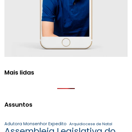
Mais lidas
Assuntos
Adutora Monsenhor Expedito
Arquidiocese de Natal
Assembleia Legislativa do