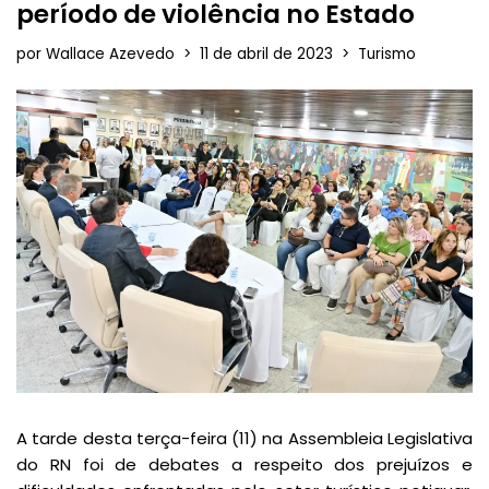
período de violência no Estado
por
Wallace Azevedo
11 de abril de 2023
Turismo
A tarde desta terça-feira (11) na Assembleia Legislativa
do RN foi de debates a respeito dos prejuízos e