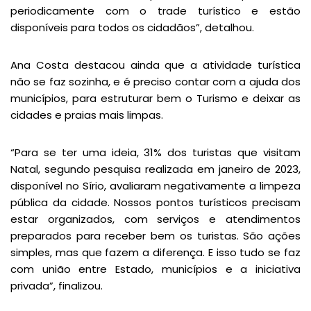
periodicamente com o trade turístico e estão
disponíveis para todos os cidadãos”, detalhou.
Ana Costa destacou ainda que a atividade turística
não se faz sozinha, e é preciso contar com a ajuda dos
municípios, para estruturar bem o Turismo e deixar as
cidades e praias mais limpas.
“Para se ter uma ideia, 31% dos turistas que visitam
Natal, segundo pesquisa realizada em janeiro de 2023,
disponível no Sírio, avaliaram negativamente a limpeza
pública da cidade. Nossos pontos turísticos precisam
estar organizados, com serviços e atendimentos
preparados para receber bem os turistas. São ações
simples, mas que fazem a diferença. E isso tudo se faz
com união entre Estado, municípios e a iniciativa
privada”, finalizou.