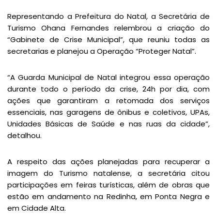
Representando a Prefeitura do Natal, a Secretária de
Turismo Ohana Fernandes relembrou a criação do
“Gabinete de Crise Municipal”, que reuniu todas as
secretarias e planejou a Operação “Proteger Natal”.
“A Guarda Municipal de Natal integrou essa operação
durante todo o período da crise, 24h por dia, com
ações que garantiram a retomada dos serviços
essenciais, nas garagens de ônibus e coletivos, UPAs,
Unidades Básicas de Saúde e nas ruas da cidade”,
detalhou.
A respeito das ações planejadas para recuperar a
imagem do Turismo natalense, a secretária citou
participações em feiras turísticas, além de obras que
estão em andamento na Redinha, em Ponta Negra e
em Cidade Alta.