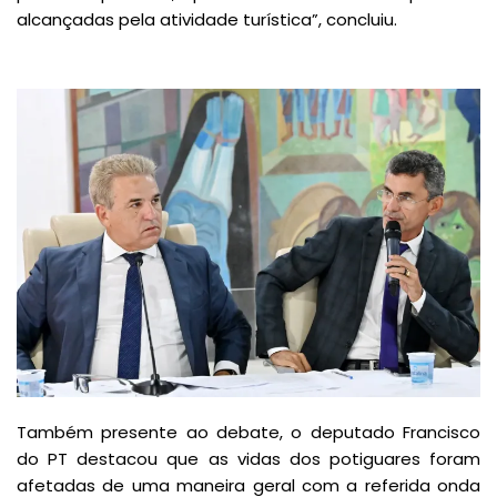
alcançadas pela atividade turística”, concluiu.
Também presente ao debate, o deputado Francisco
do PT destacou que as vidas dos potiguares foram
afetadas de uma maneira geral com a referida onda