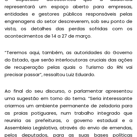
representará um espaço aberto para empresas,
entidades e gestores públicos responsáveis pelas
engrenagens do setor descreverem, sob seu ponto de
vista, os detalhes das perdas sofridas com os
acontecimentos de 14 a 27 de março.
“Teremos aqui, também, as autoridades do Governo
do Estado, que serão interlocutoras cruciais das ações
de recuperação pelas quais o Turismo do RN vai
precisar passar”, ressaltou Luiz Eduardo.
Ao final do seu discurso, o parlamentar apresentou
uma sugestão em torno do tema. “Seria interessante
criarmos um ambiente permanente de zeladoria para
as praias potiguares, num trabalho integrado que
reuniria as prefeituras, o governo estadual e a
Assembleia Legislativa, através do envio de emendas,
pelos deputados, para as suas bases políticas