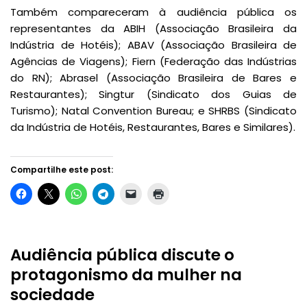
Também compareceram à audiência pública os
representantes da ABIH (Associação Brasileira da
Indústria de Hotéis); ABAV (Associação Brasileira de
Agências de Viagens); Fiern (Federação das Indústrias
do RN); Abrasel (Associação Brasileira de Bares e
Restaurantes); Singtur (Sindicato dos Guias de
Turismo); Natal Convention Bureau; e SHRBS (Sindicato
da Indústria de Hotéis, Restaurantes, Bares e Similares).
Compartilhe este post:
Audiência pública discute o
protagonismo da mulher na
sociedade