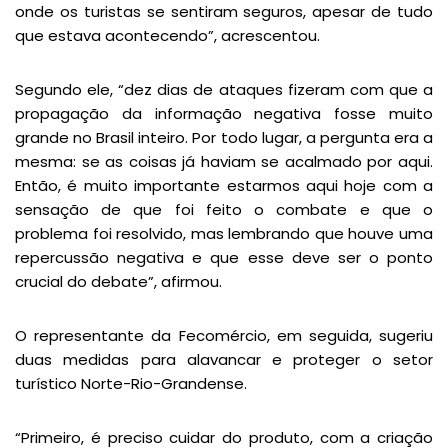
onde os turistas se sentiram seguros, apesar de tudo
que estava acontecendo”, acrescentou.
Segundo ele, “dez dias de ataques fizeram com que a
propagação da informação negativa fosse muito
grande no Brasil inteiro. Por todo lugar, a pergunta era a
mesma: se as coisas já haviam se acalmado por aqui.
Então, é muito importante estarmos aqui hoje com a
sensação de que foi feito o combate e que o
problema foi resolvido, mas lembrando que houve uma
repercussão negativa e que esse deve ser o ponto
crucial do debate”, afirmou.
O representante da Fecomércio, em seguida, sugeriu
duas medidas para alavancar e proteger o setor
turístico Norte-Rio-Grandense.
“Primeiro, é preciso cuidar do produto, com a criação