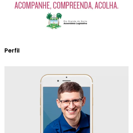
Perfil