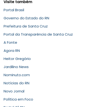
Visite também
Portal Brasil
Governo do Estado do RN
Prefeitura de Santa Cruz
Portal da Transparência de Santa Cruz
A Fonte
Agora RN
Heitor Gregório
Jardilino News
Nominuto.com
Notícias do RN
Novo Jornal
Política em Foco