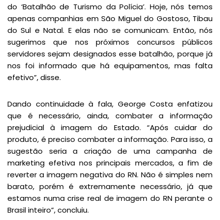
do ‘Batalhão de Turismo da Polícia’. Hoje, nós temos
apenas companhias em São Miguel do Gostoso, Tibau
do Sul e Natal. E elas não se comunicam. Então, nós
sugerimos que nos próximos concursos públicos
servidores sejam designados esse batalhão, porque já
nos foi informado que há equipamentos, mas falta
efetivo”, disse.
Dando continuidade à fala, George Costa enfatizou
que é necessário, ainda, combater a informação
prejudicial à imagem do Estado. “Após cuidar do
produto, é preciso combater a informação. Para isso, a
sugestão seria a criação de uma campanha de
marketing efetiva nos principais mercados, a fim de
reverter a imagem negativa do RN. Não é simples nem
barato, porém é extremamente necessário, já que
estamos numa crise real de imagem do RN perante o
Brasil inteiro”, concluiu.