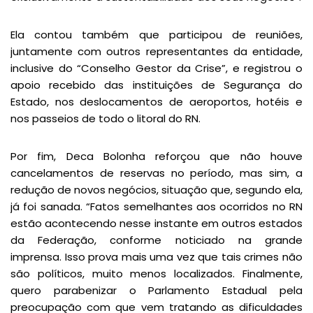
Ela contou também que participou de reuniões,
juntamente com outros representantes da entidade,
inclusive do “Conselho Gestor da Crise”, e registrou o
apoio recebido das instituições de Segurança do
Estado, nos deslocamentos de aeroportos, hotéis e
nos passeios de todo o litoral do RN.
Por fim, Deca Bolonha reforçou que não houve
cancelamentos de reservas no período, mas sim, a
redução de novos negócios, situação que, segundo ela,
já foi sanada. “Fatos semelhantes aos ocorridos no RN
estão acontecendo nesse instante em outros estados
da Federação, conforme noticiado na grande
imprensa. Isso prova mais uma vez que tais crimes não
são políticos, muito menos localizados. Finalmente,
quero parabenizar o Parlamento Estadual pela
preocupação com que vem tratando as dificuldades