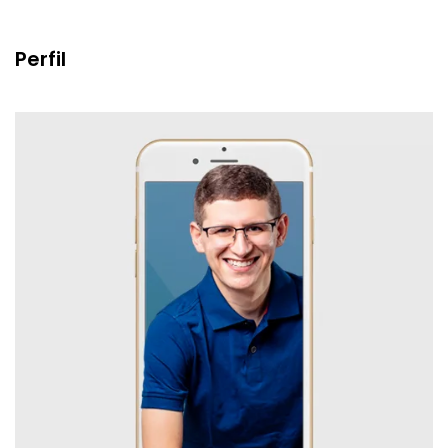
Perfil