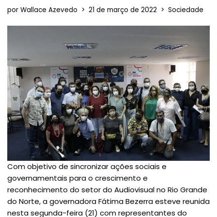
por
Wallace Azevedo
21 de março de 2022
Sociedade
Com objetivo de sincronizar ações sociais e
governamentais para o crescimento e
reconhecimento do setor do Audiovisual no Rio Grande
do Norte, a governadora Fátima Bezerra esteve reunida
nesta segunda-feira (21) com representantes do