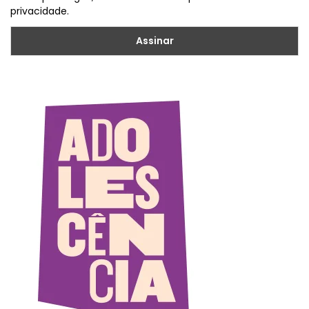
privacidade.