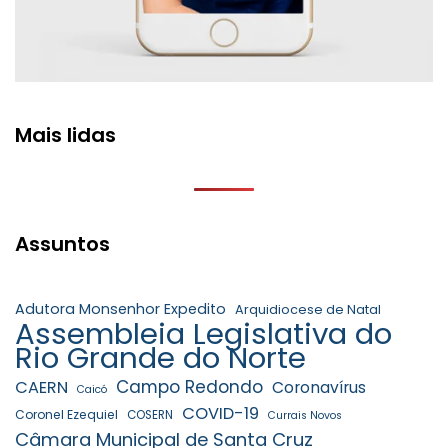
Mais lidas
Assuntos
Adutora Monsenhor Expedito
Arquidiocese de Natal
Assembleia Legislativa do
Rio Grande do Norte
Campo Redondo
CAERN
Coronavírus
Caicó
COVID-19
Coronel Ezequiel
COSERN
Currais Novos
Câmara Municipal de Santa Cruz