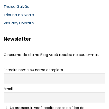
Thaisa Galvão
Tribuna do Norte
Vlaudey Liberato
Newsletter
O resumo do dia no Blog você recebe no seu e-mail.
Primeiro nome ou nome completo
Email
Ao prosseguir, você aceita nossa política de