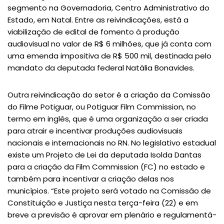
segmento na Governadoria, Centro Administrativo do
Estado, em Natal. Entre as reivindicações, está a
viabilização de edital de fomento à produção
audiovisual no valor de R$ 6 milhões, que já conta com
uma emenda impositiva de R$ 500 mil, destinada pelo
mandato da deputada federal Natália Bonavides.
Outra reivindicação do setor é a criação da Comissão
do Filme Potiguar, ou Potiguar Film Commission, no
termo em inglês, que é uma organização a ser criada
para atrair e incentivar produções audiovisuais
nacionais e internacionais no RN. No legislativo estadual
existe um Projeto de Lei da deputada Isolda Dantas
para a criação da Film Commission (FC) no estado e
também para incentivar a criação delas nos
municípios. “Este projeto será votado na Comissão de
Constituição e Justiça nesta terça-feira (22) e em
breve a previsão é aprovar em plenário e regulamentá-