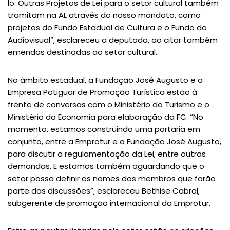
lo. Outras Projetos de Lei para o setor cultural também
tramitam na AL através do nosso mandato, como
projetos do Fundo Estadual de Cultura e o Fundo do
Audiovisual”, esclareceu a deputada, ao citar também
emendas destinadas ao setor cultural.
No âmbito estadual, a Fundação José Augusto e a
Empresa Potiguar de Promoção Turística estão à
frente de conversas com o Ministério do Turismo e o
Ministério da Economia para elaboração da FC. “No
momento, estamos construindo uma portaria em
conjunto, entre a Emprotur e a Fundação José Augusto,
para discutir a regulamentação da Lei, entre outras
demandas. E estamos também aguardando que o
setor possa definir os nomes dos membros que farão
parte das discussões”, esclareceu Bethise Cabral,
subgerente de promoção internacional da Emprotur.