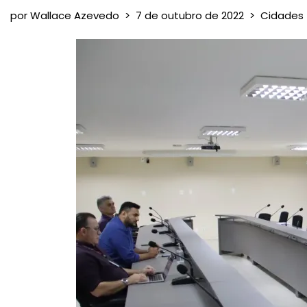
por
Wallace Azevedo
7 de outubro de 2022
Cidades