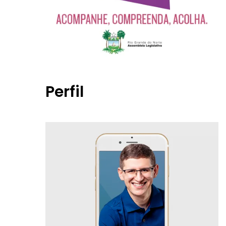
Perfil