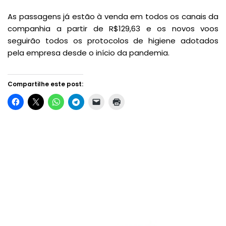
As passagens já estão à venda em todos os canais da
companhia a partir de R$129,63 e os novos voos
seguirão todos os protocolos de higiene adotados
pela empresa desde o início da pandemia.
Compartilhe este post: