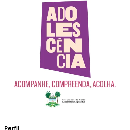
Perfil