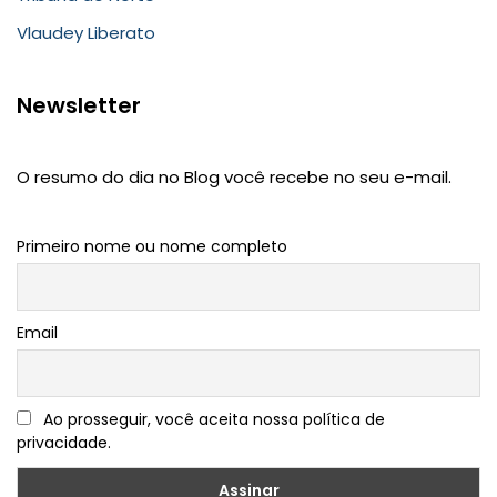
Vlaudey Liberato
Newsletter
O resumo do dia no Blog você recebe no seu e-mail.
Primeiro nome ou nome completo
Email
Ao prosseguir, você aceita nossa política de
privacidade.