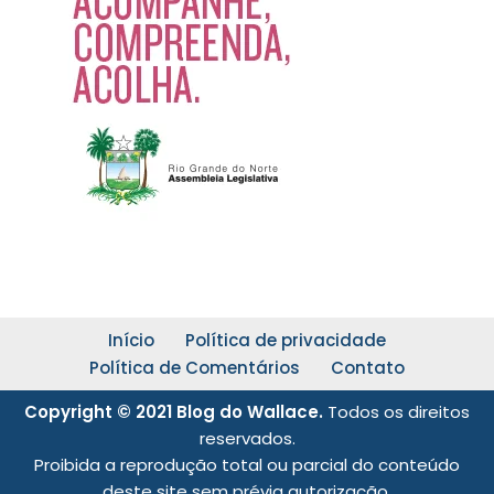
Início
Política de privacidade
Política de Comentários
Contato
Copyright © 2021 Blog do Wallace.
Todos os direitos
reservados.
Proibida a reprodução total ou parcial do conteúdo
deste site sem prévia autorização.