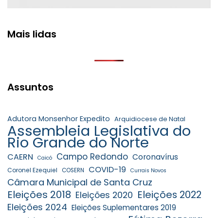
Mais lidas
Assuntos
Adutora Monsenhor Expedito
Arquidiocese de Natal
Assembleia Legislativa do
Rio Grande do Norte
Campo Redondo
CAERN
Coronavírus
Caicó
COVID-19
Coronel Ezequiel
COSERN
Currais Novos
Câmara Municipal de Santa Cruz
Eleições 2018
Eleições 2022
Eleições 2020
Eleições 2024
Eleições Suplementares 2019