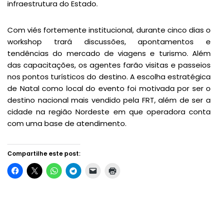
infraestrutura do Estado.
Com viés fortemente institucional, durante cinco dias o
workshop trará discussões, apontamentos e
tendências do mercado de viagens e turismo. Além
das capacitações, os agentes farão visitas e passeios
nos pontos turísticos do destino. A escolha estratégica
de Natal como local do evento foi motivada por ser o
destino nacional mais vendido pela FRT, além de ser a
cidade na região Nordeste em que operadora conta
com uma base de atendimento.
Compartilhe este post: