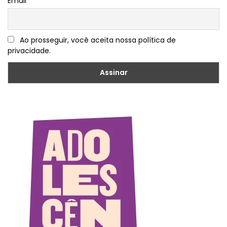
Email
Ao prosseguir, você aceita nossa política de
privacidade.