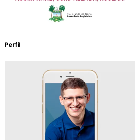
Perfil