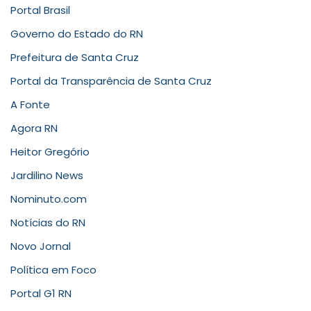
Portal Brasil
Governo do Estado do RN
Prefeitura de Santa Cruz
Portal da Transparência de Santa Cruz
A Fonte
Agora RN
Heitor Gregório
Jardilino News
Nominuto.com
Notícias do RN
Novo Jornal
Política em Foco
Portal G1 RN