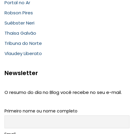
Portal no Ar
Robson Pires
Suébster Neri
Thaisa Galvão
Tribuna do Norte
Vlaudey Liberato
Newsletter
O resumo do dia no Blog você recebe no seu e-mail.
Primeiro nome ou nome completo