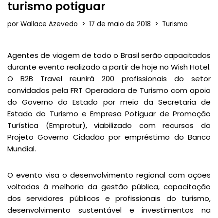
turismo potiguar
por
Wallace Azevedo
17 de maio de 2018
Turismo
Agentes de viagem de todo o Brasil serão capacitados
durante evento realizado a partir de hoje no Wish Hotel.
O B2B Travel reunirá 200 profissionais do setor
convidados pela FRT Operadora de Turismo com apoio
do Governo do Estado por meio da Secretaria de
Estado do Turismo e Empresa Potiguar de Promoção
Turística (Emprotur), viabilizado com recursos do
Projeto Governo Cidadão por empréstimo do Banco
Mundial.
O evento visa o desenvolvimento regional com ações
voltadas à melhoria da gestão pública, capacitação
dos servidores públicos e profissionais do turismo,
desenvolvimento sustentável e investimentos na