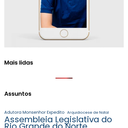
Mais lidas
Assuntos
Adutora Monsenhor Expedito
Arquidiocese de Natal
Assembleia Legislativa do
Rio Grande do Norte