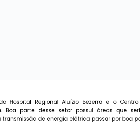
 Hospital Regional Aluízio Bezerra e o Centro
re. Boa parte desse setor possui áreas que se
transmissão de energia elétrica passar por boa p