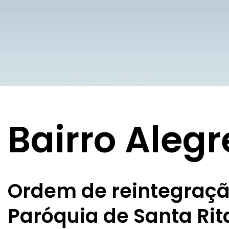
Bairro Alegr
Ordem de reintegraçã
Paróquia de Santa Rit