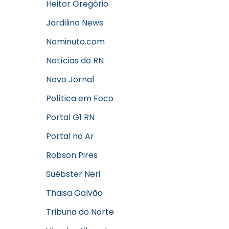
Heitor Gregório
Jardilino News
Nominuto.com
Notícias do RN
Novo Jornal
Política em Foco
Portal G1 RN
Portal no Ar
Robson Pires
Suébster Neri
Thaisa Galvão
Tribuna do Norte