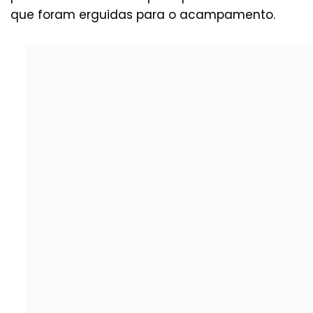
que foram erguidas para o acampamento.