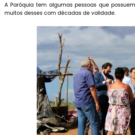
A Paróquia tem algumas pessoas que possuem 
muitos desses com décadas de validade.