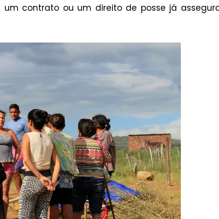
um contrato ou um direito de posse já assegur