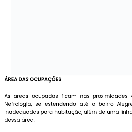
ÁREA DAS OCUPAÇÕES
As áreas ocupadas ficam nas proximidades do
Nefrologia, se estendendo até o bairro Aleg
inadequadas para habitação, além de uma linha 
dessa área.