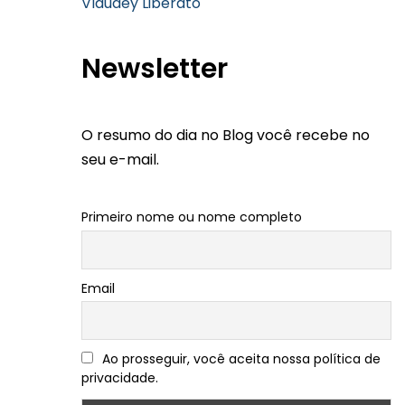
Vlaudey Liberato
Newsletter
O resumo do dia no Blog você recebe no
seu e-mail.
Primeiro nome ou nome completo
Email
Ao prosseguir, você aceita nossa política de
privacidade.