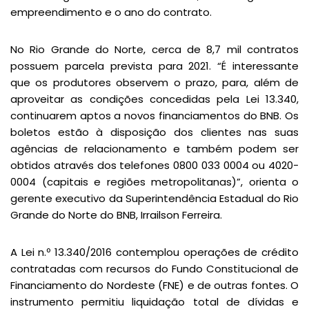
empreendimento e o ano do contrato.
No Rio Grande do Norte, cerca de 8,7 mil contratos
possuem parcela prevista para 2021. “É interessante
que os produtores observem o prazo, para, além de
aproveitar as condições concedidas pela Lei 13.340,
continuarem aptos a novos financiamentos do BNB. Os
boletos estão à disposição dos clientes nas suas
agências de relacionamento e também podem ser
obtidos através dos telefones 0800 033 0004 ou 4020-
0004 (capitais e regiões metropolitanas)”, orienta o
gerente executivo da Superintendência Estadual do Rio
Grande do Norte do BNB, Irrailson Ferreira.
A Lei n.º 13.340/2016 contemplou operações de crédito
contratadas com recursos do Fundo Constitucional de
Financiamento do Nordeste (FNE) e de outras fontes. O
instrumento permitiu liquidação total de dívidas e