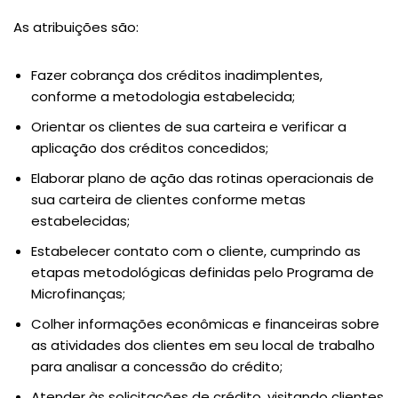
As atribuições são:
Fazer cobrança dos créditos inadimplentes,
conforme a metodologia estabelecida;
Orientar os clientes de sua carteira e verificar a
aplicação dos créditos concedidos;
Elaborar plano de ação das rotinas operacionais de
sua carteira de clientes conforme metas
estabelecidas;
Estabelecer contato com o cliente, cumprindo as
etapas metodológicas definidas pelo Programa de
Microfinanças;
Colher informações econômicas e financeiras sobre
as atividades dos clientes em seu local de trabalho
para analisar a concessão do crédito;
Atender às solicitações de crédito, visitando clientes