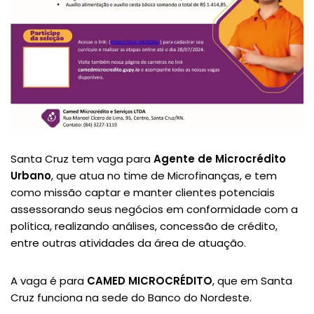
Santa Cruz tem vaga para
Agente de Microcrédito
Urbano
, que atua no time de Microfinanças, e tem
como missão captar e manter clientes potenciais
assessorando seus negócios em conformidade com a
política, realizando análises, concessão de crédito,
entre outras atividades da área de atuação.
A vaga é para
CAMED MICROCRÉDITO
, que em Santa
Cruz funciona na sede do Banco do Nordeste.