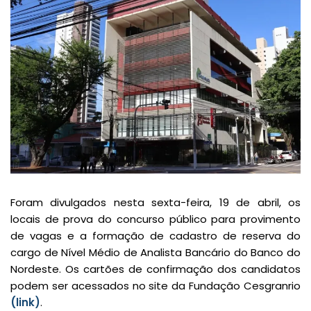
Foram divulgados nesta sexta-feira, 19 de abril, os
locais de prova do concurso público para provimento
de vagas e a formação de cadastro de reserva do
cargo de Nível Médio de Analista Bancário do Banco do
Nordeste. Os cartões de confirmação dos candidatos
podem ser acessados no site da Fundação Cesgranrio
(link)
.