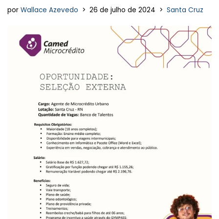
por
Wallace Azevedo
26 de julho de 2024
Santa Cruz