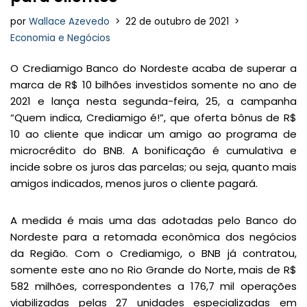
por
Wallace Azevedo
22 de outubro de 2021
Economia e Negócios
O Crediamigo Banco do Nordeste acaba de superar a
marca de R$ 10 bilhões investidos somente no ano de
2021 e lança nesta segunda-feira, 25, a campanha
“Quem indica, Crediamigo é!”, que oferta bônus de R$
10 ao cliente que indicar um amigo ao programa de
microcrédito do BNB. A bonificação é cumulativa e
incide sobre os juros das parcelas; ou seja, quanto mais
amigos indicados, menos juros o cliente pagará.
A medida é mais uma das adotadas pelo Banco do
Nordeste para a retomada econômica dos negócios
da Região. Com o Crediamigo, o BNB já contratou,
somente este ano no Rio Grande do Norte, mais de R$
582 milhões, correspondentes a 176,7 mil operações
viabilizadas pelas 27 unidades especializadas em