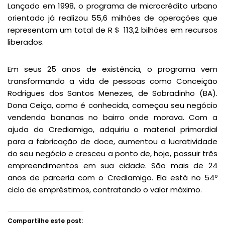
Lançado em 1998, o programa de microcrédito urbano
orientado já realizou 55,6 milhões de operações que
representam um total de R＄ 113,2 bilhões em recursos
liberados.
Em seus 25 anos de existência, o programa vem
transformando a vida de pessoas como Conceição
Rodrigues dos Santos Menezes, de Sobradinho (BA).
Dona Ceiça, como é conhecida, começou seu negócio
vendendo bananas no bairro onde morava. Com a
ajuda do Crediamigo, adquiriu o material primordial
para a fabricação de doce, aumentou a lucratividade
do seu negócio e cresceu a ponto de, hoje, possuir três
empreendimentos em sua cidade. São mais de 24
anos de parceria com o Crediamigo. Ela está no 54º
ciclo de empréstimos, contratando o valor máximo.
Compartilhe este post: