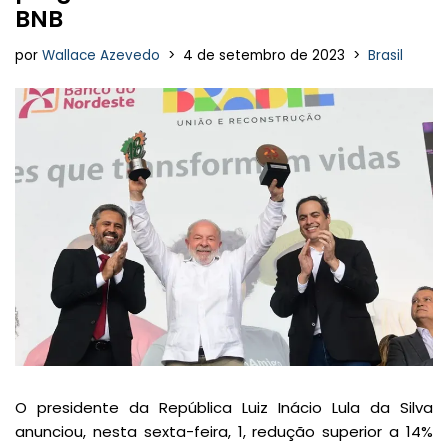
BNB
por
Wallace Azevedo
4 de setembro de 2023
Brasil
O presidente da República Luiz Inácio Lula da Silva
anunciou, nesta sexta-feira, 1, redução superior a 14%