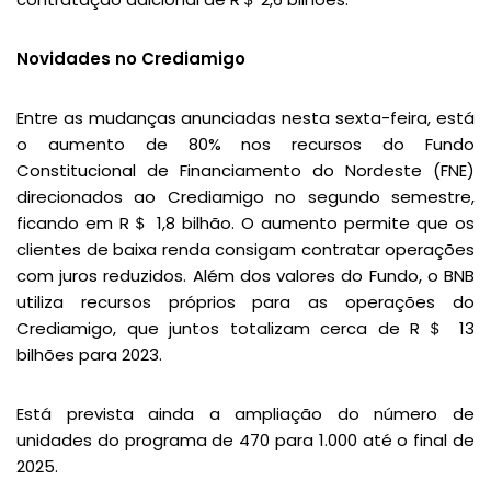
Novidades no Crediamigo
Entre as mudanças anunciadas nesta sexta-feira, está
o aumento de 80% nos recursos do Fundo
Constitucional de Financiamento do Nordeste (FNE)
direcionados ao Crediamigo no segundo semestre,
ficando em R＄ 1,8 bilhão. O aumento permite que os
clientes de baixa renda consigam contratar operações
com juros reduzidos. Além dos valores do Fundo, o BNB
utiliza recursos próprios para as operações do
Crediamigo, que juntos totalizam cerca de R＄ 13
bilhões para 2023.
Está prevista ainda a ampliação do número de
unidades do programa de 470 para 1.000 até o final de
2025.