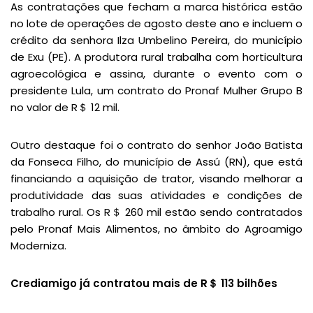
As contratações que fecham a marca histórica estão
no lote de operações de agosto deste ano e incluem o
crédito da senhora Ilza Umbelino Pereira, do município
de Exu (PE). A produtora rural trabalha com horticultura
agroecológica e assina, durante o evento com o
presidente Lula, um contrato do Pronaf Mulher Grupo B
no valor de R＄ 12 mil.
Outro destaque foi o contrato do senhor João Batista
da Fonseca Filho, do município de Assú (RN), que está
financiando a aquisição de trator, visando melhorar a
produtividade das suas atividades e condições de
trabalho rural. Os R＄ 260 mil estão sendo contratados
pelo Pronaf Mais Alimentos, no âmbito do Agroamigo
Moderniza.
Crediamigo já contratou mais de R＄ 113 bilhões