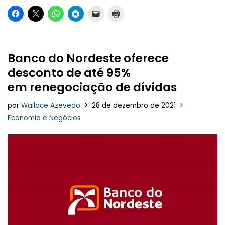
Banco do Nordeste oferece
desconto de até 95%
em renegociação de dívidas
por
Wallace Azevedo
28 de dezembro de 2021
Economia e Negócios