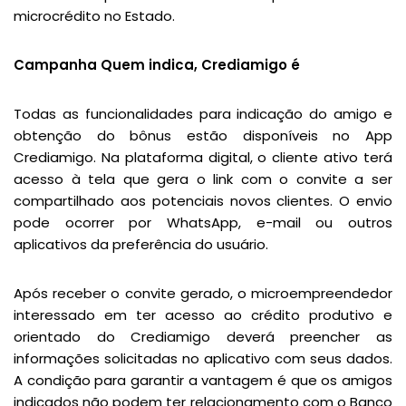
microcrédito no Estado.
Campanha Quem indica, Crediamigo é
Todas as funcionalidades para indicação do amigo e
obtenção do bônus estão disponíveis no App
Crediamigo. Na plataforma digital, o cliente ativo terá
acesso à tela que gera o link com o convite a ser
compartilhado aos potenciais novos clientes. O envio
pode ocorrer por WhatsApp, e-mail ou outros
aplicativos da preferência do usuário.
Após receber o convite gerado, o microempreendedor
interessado em ter acesso ao crédito produtivo e
orientado do Crediamigo deverá preencher as
informações solicitadas no aplicativo com seus dados.
A condição para garantir a vantagem é que os amigos
indicados não podem ter relacionamento com o Banco