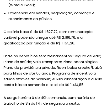
(Word e Excel);
Experiência em vendas, negociação, cobrança e
atendimento ao público.
O salário base é de R$ 1.627,72, com remuneração
variável podendo chegar até R$ 2.196,76, e a
gratificação por função é de R$ 1.155,26.
Entre os benefícios têm treinamentos; Seguro de vida;
Plano de saúde; Vale transporte; Plano odontológico;
Plano de previdência privada; Reembolso creche/babá
para filhos de até 06 anos; Programa de incentivo a
saúde através do Wellhub; Auxílio alimentação e auxílio
cesta básica somando o total de R$ 1.414,85.
A carga horária é de 40h semanais, com horário de
trabalho de 8h às 17h, de segunda a sexta.