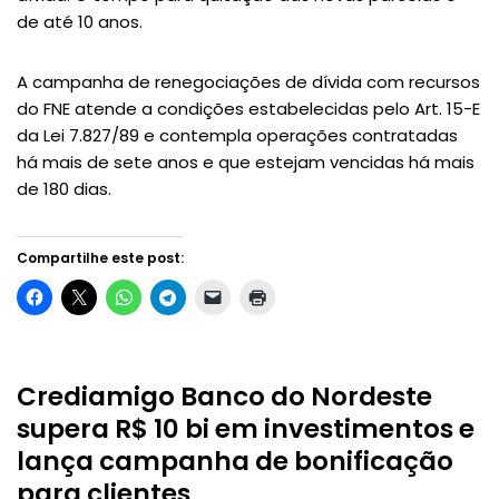
de até 10 anos.
A campanha de renegociações de dívida com recursos
do FNE atende a condições estabelecidas pelo Art. 15-E
da Lei 7.827/89 e contempla operações contratadas
há mais de sete anos e que estejam vencidas há mais
de 180 dias.
Compartilhe este post:
Crediamigo Banco do Nordeste
supera R$ 10 bi em investimentos e
lança campanha de bonificação
para clientes