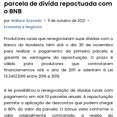
parcela de dívida repactuada com
o BNB
por
Wallace Azevedo
11 de outubro de 2021
Economia e Negócios
Produtores rurais que renegociaram suas dívidas com o
Banco do Nordeste têm até o dia 30 de novembro
para realizar o pagamento da primeira parcela e
garantir as vantagens da repactuação. O prazo é
válido para produtores que contrataram
financiamentos até o ano de 2011 e aderiram à Lei
13.340/2016 entre 2016 e 2019.
A lei possibilitou a renegociação de dívidas rurais com
pagamento em até 10 parcelas anuais. A repactuação
permite a aplicação de descontos que podem chegar
a 80% do valor da parcela. O bônus varia conforme o
valor originalmente contratado, a região do