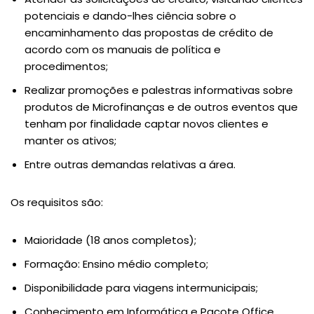
potenciais e dando-lhes ciência sobre o
encaminhamento das propostas de crédito de
acordo com os manuais de política e
procedimentos;
Realizar promoções e palestras informativas sobre
produtos de Microfinanças e de outros eventos que
tenham por finalidade captar novos clientes e
manter os ativos;
Entre outras demandas relativas a área.
Os requisitos são:
Maioridade (18 anos completos);
Formação: Ensino médio completo;
Disponibilidade para viagens intermunicipais;
Conhecimento em Informática e Pacote Office