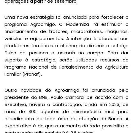
operações a partir de setembro.
Uma nova estratégia foi anunciada para fortalecer o
programa Agroamigo. O Moderniza irá estimular o
financiamento de tratores, microtratores, máquinas,
veículos e equipamentos. A intenção é oferecer aos
produtores familiares a chance de diminuir o esforço
físico de pessoas e animais no campo. Para dar
suporte à estratégia, serão utilizados recursos do
Programa Nacional de Fortalecimento da Agricultura
Familiar (Pronaf).
Outra novidade do Agroamigo foi anunciada pelo
presidente do BNB, Paulo Câmara. De acordo com o
executivo, haverá a contratação, ainda em 2023, de
mais de 300 agentes de microcrédito rural para
atendimento de toda área de atuação do Banco. A
expectativa é de que o aumento da rede possibilite a
contratação adicional de R＄ 2,6 bilhões.