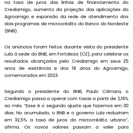
na taxa de juros das linhas de financiamento do
Crediamigo, aumento da projeção das aplicações do
Agroamigo e expansão da rede de atendimento dos
dois programas de microcrédito do Banco do Nordeste
(BNB).
Os anúncios foram feitos durante visita do presidente
Lula à sede do BNB, em Fortaleza (CE), para celebrar os
resultados alcançados pelo Crediamigo em seus 25
anos de existência e dos 18 anos do Agroamigo,
comemorados em 2023.
Segundo o presidente do BNB, Paulo Câmara, o
Crediamigo passa a operar com taxas a partir de 2,16%
ao mês. “Esse é o segundo ajuste que fazemos em 30
dias. No acumulado, o BNB e o governo Lula reduziram
em 32,5% a taxa de juros do microcrédito urbano”,
afirma. Os novos valores passam a valer para