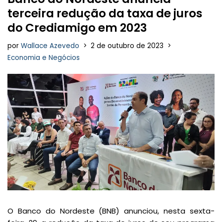
terceira redução da taxa de juros
do Crediamigo em 2023
por
Wallace Azevedo
2 de outubro de 2023
Economia e Negócios
O Banco do Nordeste (BNB) anunciou, nesta sexta-