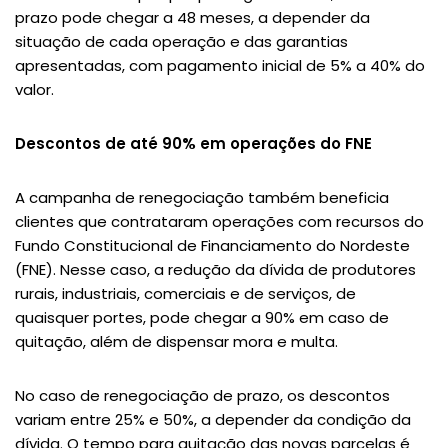
prazo pode chegar a 48 meses, a depender da
situação de cada operação e das garantias
apresentadas, com pagamento inicial de 5% a 40% do
valor.
Descontos de até 90% em operações do FNE
A campanha de renegociação também beneficia
clientes que contrataram operações com recursos do
Fundo Constitucional de Financiamento do Nordeste
(FNE). Nesse caso, a redução da dívida de produtores
rurais, industriais, comerciais e de serviços, de
quaisquer portes, pode chegar a 90% em caso de
quitação, além de dispensar mora e multa.
No caso de renegociação de prazo, os descontos
variam entre 25% e 50%, a depender da condição da
dívida. O tempo para quitação das novas parcelas é