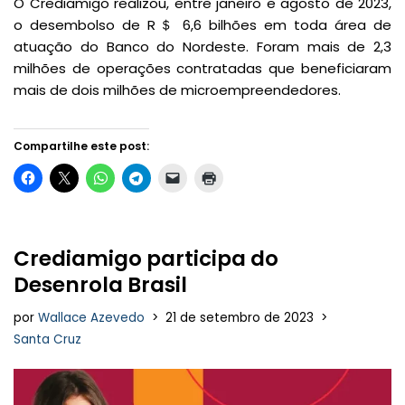
O Crediamigo realizou, entre janeiro e agosto de 2023,
o desembolso de R＄ 6,6 bilhões em toda área de
atuação do Banco do Nordeste. Foram mais de 2,3
milhões de operações contratadas que beneficiaram
mais de dois milhões de microempreendedores.
Compartilhe este post:
Crediamigo participa do
Desenrola Brasil
por
Wallace Azevedo
21 de setembro de 2023
Santa Cruz