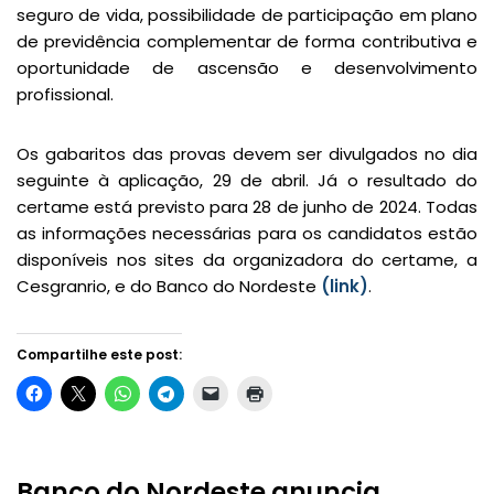
seguro de vida, possibilidade de participação em plano
de previdência complementar de forma contributiva e
oportunidade de ascensão e desenvolvimento
profissional.
Os gabaritos das provas devem ser divulgados no dia
seguinte à aplicação, 29 de abril. Já o resultado do
certame está previsto para 28 de junho de 2024. Todas
as informações necessárias para os candidatos estão
disponíveis nos sites da organizadora do certame, a
Cesgranrio, e do Banco do Nordeste
(link)
.
Compartilhe este post:
Banco do Nordeste anuncia