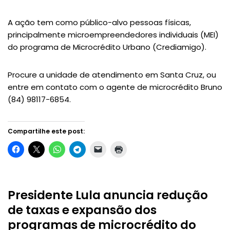
A ação tem como público-alvo pessoas físicas,
principalmente microempreendedores individuais (MEI)
do programa de Microcrédito Urbano (Crediamigo).
Procure a unidade de atendimento em Santa Cruz, ou
entre em contato com o agente de microcrédito Bruno
(84) 98117-6854.
Compartilhe este post:
Presidente Lula anuncia redução
de taxas e expansão dos
programas de microcrédito do