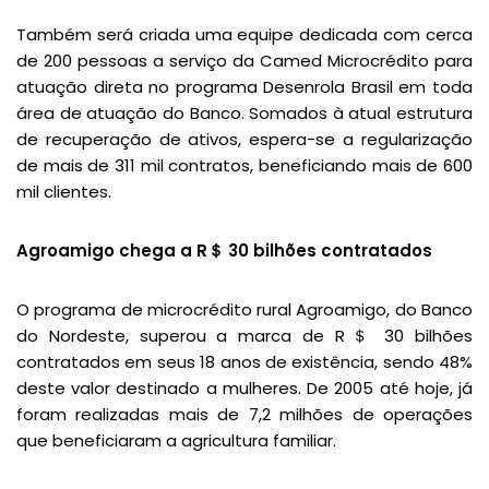
Também será criada uma equipe dedicada com cerca
de 200 pessoas a serviço da Camed Microcrédito para
atuação direta no programa Desenrola Brasil em toda
área de atuação do Banco. Somados à atual estrutura
de recuperação de ativos, espera-se a regularização
de mais de 311 mil contratos, beneficiando mais de 600
mil clientes.
Agroamigo chega a R＄ 30 bilhões contratados
O programa de microcrédito rural Agroamigo, do Banco
do Nordeste, superou a marca de R＄ 30 bilhões
contratados em seus 18 anos de existência, sendo 48%
deste valor destinado a mulheres. De 2005 até hoje, já
foram realizadas mais de 7,2 milhões de operações
que beneficiaram a agricultura familiar.