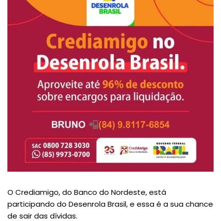
O Crediamigo, do Banco do Nordeste, está
participando do Desenrola Brasil, e essa é a sua chance
de sair das dívidas.