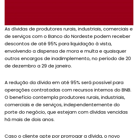
As dívidas de produtores rurais, industriais, comerciais e
de serviços com o Banco do Nordeste podem receber
descontos de até 95% para liquidação à vista,
envolvendo a dispensa de mora e multa e quaisquer
outros encargos de inadimplemento, no período de 20
de dezembro a 29 de janeiro.
A redução da dívida em até 95% será possível para
operações contratadas com recursos internos do BNB.
O benefício contempla produtores rurais, industriais,
comerciais e de serviços, independentemente do
porte do negócio, que estejam com dívidas vencidas
há mais de dois anos.
Caso o cliente opte por prorrogar a dívida, o novo