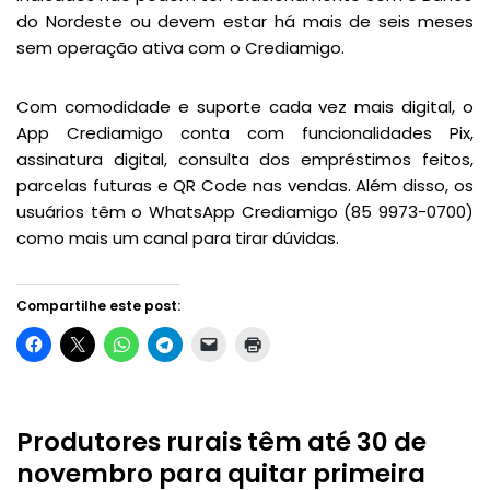
do Nordeste ou devem estar há mais de seis meses
sem operação ativa com o Crediamigo.
Com comodidade e suporte cada vez mais digital, o
App Crediamigo conta com funcionalidades Pix,
assinatura digital, consulta dos empréstimos feitos,
parcelas futuras e QR Code nas vendas. Além disso, os
usuários têm o WhatsApp Crediamigo (85 9973-0700)
como mais um canal para tirar dúvidas.
Compartilhe este post:
Produtores rurais têm até 30 de
novembro para quitar primeira