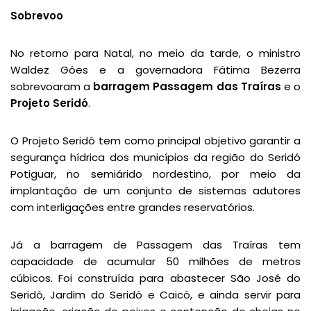
Sobrevoo
No retorno para Natal, no meio da tarde, o ministro
Waldez Góes e a governadora Fátima Bezerra
sobrevoaram a
barragem Passagem das Traíras
e o
Projeto Seridó
.
O Projeto Seridó tem como principal objetivo garantir a
segurança hídrica dos municípios da região do Seridó
Potiguar, no semiárido nordestino, por meio da
implantação de um conjunto de sistemas adutores
com interligações entre grandes reservatórios.
Já a barragem de Passagem das Traíras tem
capacidade de acumular 50 milhões de metros
cúbicos. Foi construída para abastecer São José do
Seridó, Jardim do Seridó e Caicó, e ainda servir para