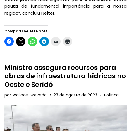
pauta de fundamental importância para a nossa
região”, concluiu Nelter.
Compartilhe este post:
Ministro assegura recursos para
obras de infraestrutura hídricas no
Oeste e Seridó
por
Wallace Azevedo
23 de agosto de 2023
Política