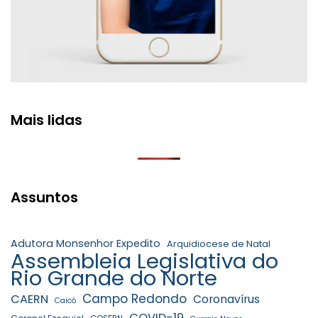
Mais lidas
Assuntos
Adutora Monsenhor Expedito
Arquidiocese de Natal
Assembleia Legislativa do
Rio Grande do Norte
Campo Redondo
CAERN
Coronavírus
Caicó
COVID-19