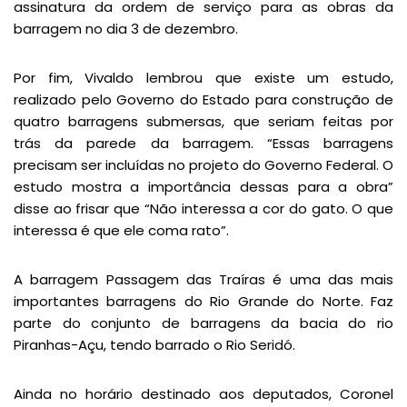
assinatura da ordem de serviço para as obras da
barragem no dia 3 de dezembro.
Por fim, Vivaldo lembrou que existe um estudo,
realizado pelo Governo do Estado para construção de
quatro barragens submersas, que seriam feitas por
trás da parede da barragem. “Essas barragens
precisam ser incluídas no projeto do Governo Federal. O
estudo mostra a importância dessas para a obra”
disse ao frisar que “Não interessa a cor do gato. O que
interessa é que ele coma rato”.
A barragem Passagem das Traíras é uma das mais
importantes barragens do Rio Grande do Norte. Faz
parte do conjunto de barragens da bacia do rio
Piranhas-Açu, tendo barrado o Rio Seridó.
Ainda no horário destinado aos deputados, Coronel