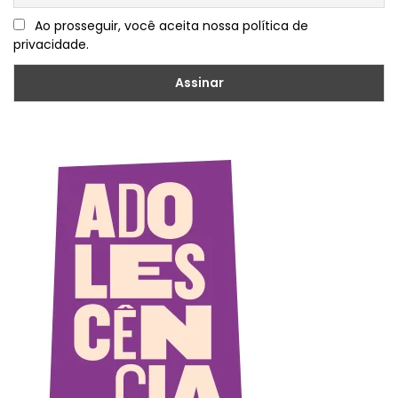
Ao prosseguir, você aceita nossa política de
privacidade.