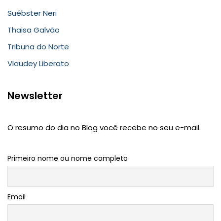
Suébster Neri
Thaisa Galvão
Tribuna do Norte
Vlaudey Liberato
Newsletter
O resumo do dia no Blog você recebe no seu e-mail.
Primeiro nome ou nome completo
Email