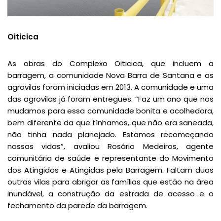
Oiticica
As obras do Complexo Oiticica, que incluem a
barragem, a comunidade Nova Barra de Santana e as
agrovilas foram iniciadas em 2013. A comunidade e uma
das agrovilas já foram entregues. “Faz um ano que nos
mudamos para essa comunidade bonita e acolhedora,
bem diferente da que tínhamos, que não era saneada,
não tinha nada planejado. Estamos recomeçando
nossas vidas”, avaliou Rosário Medeiros, agente
comunitária de saúde e representante do Movimento
dos Atingidos e Atingidas pela Barragem. Faltam duas
outras vilas para abrigar as famílias que estão na área
inundável, a construção da estrada de acesso e o
fechamento da parede da barragem.