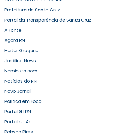
Prefeitura de Santa Cruz
Portal da Transparência de Santa Cruz
A Fonte
Agora RN
Heitor Gregório
Jardilino News
Nominuto.com
Notícias do RN
Novo Jornal
Política em Foco
Portal G1 RN
Portal no Ar
Robson Pires