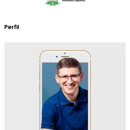
Perfil