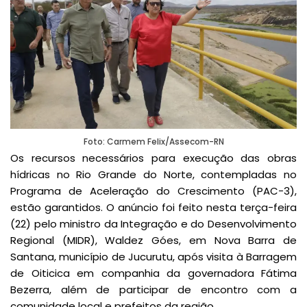
Foto: Carmem Felix/Assecom-RN
Os recursos necessários para execução das obras
hídricas no Rio Grande do Norte, contempladas no
Programa de Aceleração do Crescimento (PAC-3),
estão garantidos. O anúncio foi feito nesta terça-feira
(22) pelo ministro da Integração e do Desenvolvimento
Regional (MIDR), Waldez Góes, em Nova Barra de
Santana, município de Jucurutu, após visita à Barragem
de Oiticica em companhia da governadora Fátima
Bezerra, além de participar de encontro com a
comunidade local e prefeitos da região.