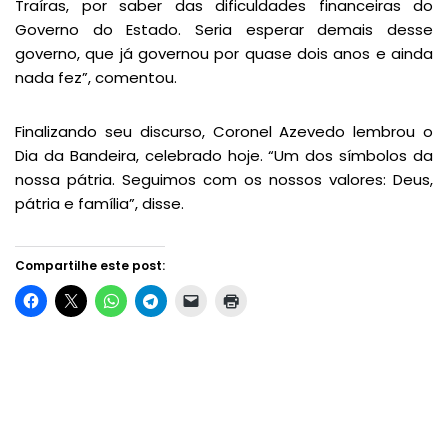
Traíras, por saber das dificuldades financeiras do
Governo do Estado. Seria esperar demais desse
governo, que já governou por quase dois anos e ainda
nada fez”, comentou.
Finalizando seu discurso, Coronel Azevedo lembrou o
Dia da Bandeira, celebrado hoje. “Um dos símbolos da
nossa pátria. Seguimos com os nossos valores: Deus,
pátria e família”, disse.
Compartilhe este post: