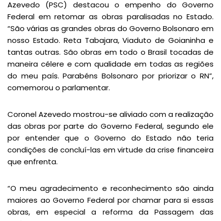
Azevedo (PSC) destacou o empenho do Governo
Federal em retomar as obras paralisadas no Estado.
“São várias as grandes obras do Governo Bolsonaro em
nosso Estado. Reta Tabajara, Viaduto de Goianinha e
tantas outras. São obras em todo o Brasil tocadas de
maneira célere e com qualidade em todas as regiões
do meu país. Parabéns Bolsonaro por priorizar o RN”,
comemorou o parlamentar.
Coronel Azevedo mostrou-se aliviado com a realização
das obras por parte do Governo Federal, segundo ele
por entender que o Governo do Estado não teria
condições de concluí-las em virtude da crise financeira
que enfrenta.
“O meu agradecimento e reconhecimento são ainda
maiores ao Governo Federal por chamar para si essas
obras, em especial a reforma da Passagem das