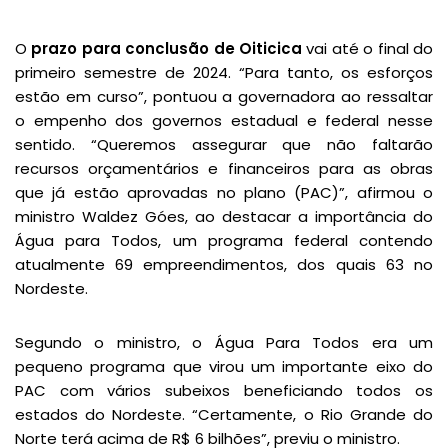
O
prazo para conclusão de Oiticica
vai até o final do
primeiro semestre de 2024. “Para tanto, os esforços
estão em curso”, pontuou a governadora ao ressaltar
o empenho dos governos estadual e federal nesse
sentido. “Queremos assegurar que não faltarão
recursos orçamentários e financeiros para as obras
que já estão aprovadas no plano (PAC)”, afirmou o
ministro Waldez Góes, ao destacar a importância do
Água para Todos, um programa federal contendo
atualmente 69 empreendimentos, dos quais 63 no
Nordeste.
Segundo o ministro, o Água Para Todos era um
pequeno programa que virou um importante eixo do
PAC com vários subeixos beneficiando todos os
estados do Nordeste. “Certamente, o Rio Grande do
Norte terá acima de R$ 6 bilhões”, previu o ministro.