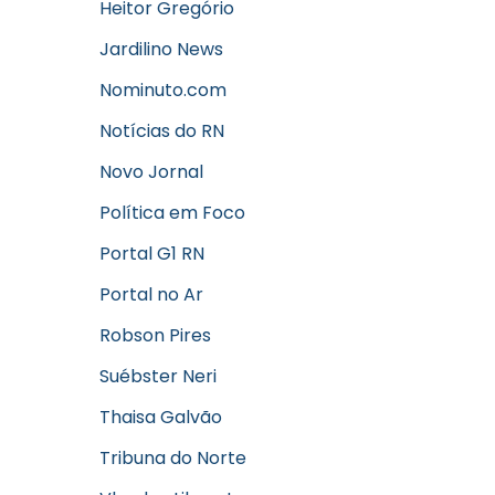
Heitor Gregório
Jardilino News
Nominuto.com
Notícias do RN
Novo Jornal
Política em Foco
Portal G1 RN
Portal no Ar
Robson Pires
Suébster Neri
Thaisa Galvão
Tribuna do Norte