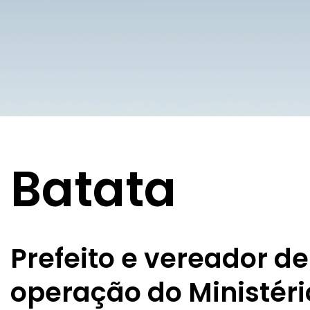
Batata
Prefeito e vereador d
operação do Ministéri