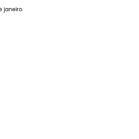
 janeiro.