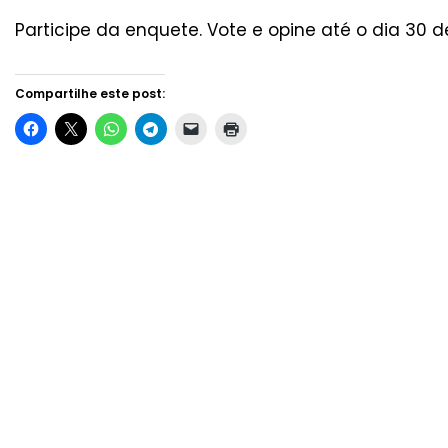
Participe da enquete. Vote e opine até o dia 30 de
Compartilhe este post: