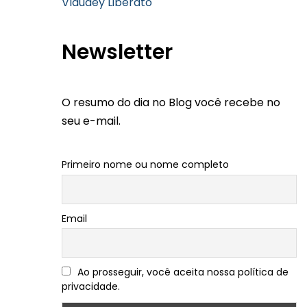
Vlaudey Liberato
Newsletter
O resumo do dia no Blog você recebe no
seu e-mail.
Primeiro nome ou nome completo
Email
Ao prosseguir, você aceita nossa política de
privacidade.