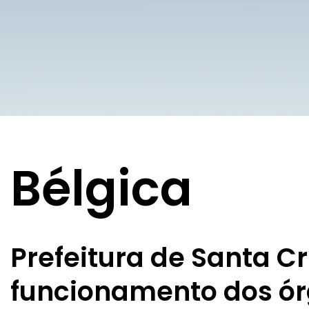
Bélgica
Prefeitura de Santa Cr
funcionamento dos ór