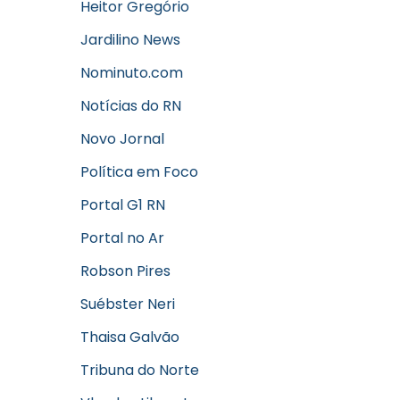
Heitor Gregório
Jardilino News
Nominuto.com
Notícias do RN
Novo Jornal
Política em Foco
Portal G1 RN
Portal no Ar
Robson Pires
Suébster Neri
Thaisa Galvão
Tribuna do Norte