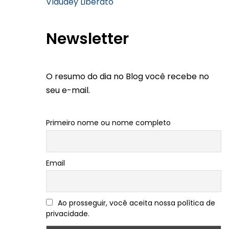
Vlaudey Liberato
Newsletter
O resumo do dia no Blog você recebe no
seu e-mail.
Primeiro nome ou nome completo
Email
Ao prosseguir, você aceita nossa política de
privacidade.