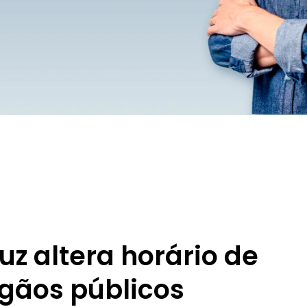
uz altera horário de
gãos públicos