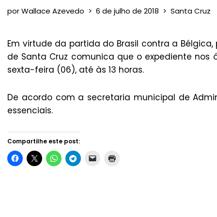
por
Wallace Azevedo
6 de julho de 2018
Santa Cruz
Em virtude da partida do Brasil contra a Bélgica
de Santa Cruz comunica que o expediente nos ó
sexta-feira (06), até às 13 horas.
De acordo com a secretaria municipal de Admin
essenciais.
Compartilhe este post: