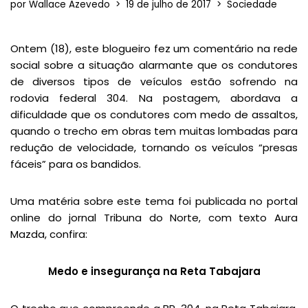
por
Wallace Azevedo
19 de julho de 2017
Sociedade
Ontem (18), este blogueiro fez um comentário na rede
social sobre a situação alarmante que os condutores
de diversos tipos de veículos estão sofrendo na
rodovia federal 304. Na postagem, abordava a
dificuldade que os condutores com medo de assaltos,
quando o trecho em obras tem muitas lombadas para
redução de velocidade, tornando os veículos “presas
fáceis” para os bandidos.
Uma matéria sobre este tema foi publicada no portal
online do jornal Tribuna do Norte, com texto Aura
Mazda, confira:
Medo e insegurança na Reta Tabajara