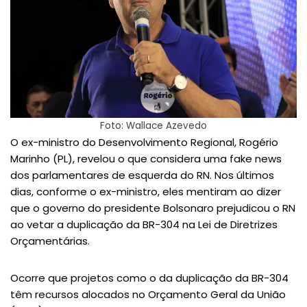
Foto: Wallace Azevedo
O ex-ministro do Desenvolvimento Regional, Rogério
Marinho (PL), revelou o que considera uma fake news
dos parlamentares de esquerda do RN. Nos últimos
dias, conforme o ex-ministro, eles mentiram ao dizer
que o governo do presidente Bolsonaro prejudicou o RN
ao vetar a duplicação da BR-304 na Lei de Diretrizes
Orçamentárias.
Ocorre que projetos como o da duplicação da BR-304
têm recursos alocados no Orçamento Geral da União