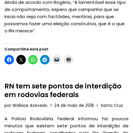
Ainda de acordo com Rogério, “é lamentável esse tipo
de comportamento, espero que campanha que se
inicia não seja com factóides, mentiras, para que
possamos fazer uma eleição construtiva, que é o que
o RN merece”.
Compartilhe este post:
RN tem sete pontos de interdição
em rodovias federais
por
Wallace Azevedo
24 de maio de 2018
Santa Cruz
A Polícia Rodoviária Federal informou há poucos
minutos que existem sete pontos de interdição de
rodovias federais, espalhados pelo Rio Grande do