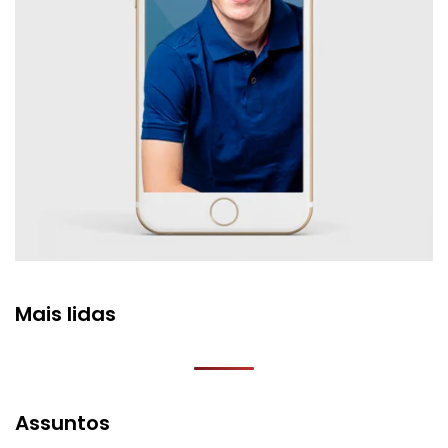
Mais lidas
Assuntos