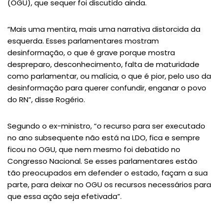
(OGU), que sequer foi discutido ainda.
“Mais uma mentira, mais uma narrativa distorcida da
esquerda. Esses parlamentares mostram
desinformação, o que é grave porque mostra
despreparo, desconhecimento, falta de maturidade
como parlamentar, ou malícia, o que é pior, pelo uso da
desinformação para querer confundir, enganar o povo
do RN”, disse Rogério.
Segundo o ex-ministro, “o recurso para ser executado
no ano subsequente não está na LDO, fica e sempre
ficou no OGU, que nem mesmo foi debatido no
Congresso Nacional. Se esses parlamentares estão
tão preocupados em defender o estado, façam a sua
parte, para deixar no OGU os recursos necessários para
que essa ação seja efetivada”.