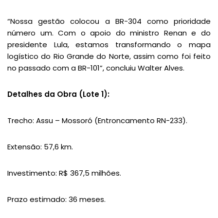
“Nossa gestão colocou a BR-304 como prioridade
número um. Com o apoio do ministro Renan e do
presidente Lula, estamos transformando o mapa
logístico do Rio Grande do Norte, assim como foi feito
no passado com a BR-101”, concluiu Walter Alves.
Detalhes da Obra (Lote 1):
Trecho: Assu – Mossoró (Entroncamento RN-233).
Extensão: 57,6 km.
Investimento: R$ 367,5 milhões.
Prazo estimado: 36 meses.