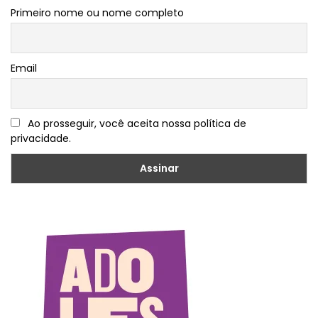
Primeiro nome ou nome completo
Email
Ao prosseguir, você aceita nossa política de
privacidade.