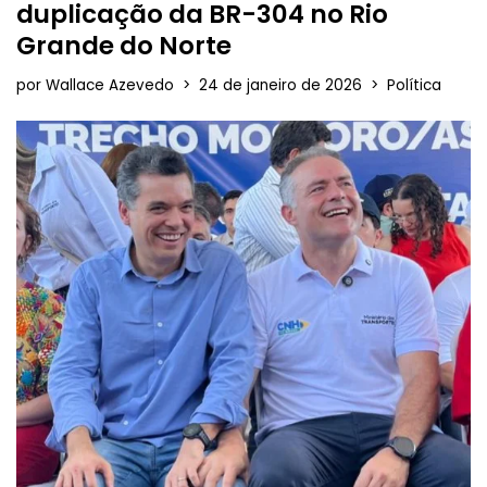
duplicação da BR-304 no Rio
Grande do Norte
por
Wallace Azevedo
24 de janeiro de 2026
Política