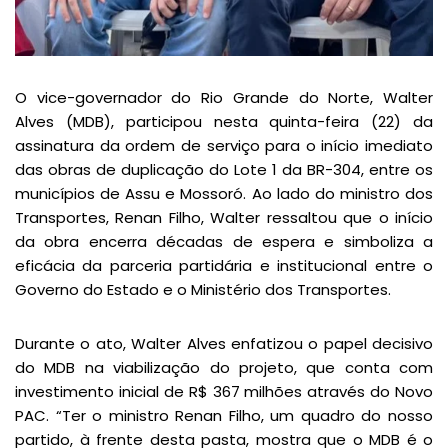
O vice-governador do Rio Grande do Norte, Walter
Alves (MDB), participou nesta quinta-feira (22) da
assinatura da ordem de serviço para o início imediato
das obras de duplicação do Lote 1 da BR-304, entre os
municípios de Assu e Mossoró. Ao lado do ministro dos
Transportes, Renan Filho, Walter ressaltou que o início
da obra encerra décadas de espera e simboliza a
eficácia da parceria partidária e institucional entre o
Governo do Estado e o Ministério dos Transportes.
Durante o ato, Walter Alves enfatizou o papel decisivo
do MDB na viabilização do projeto, que conta com
investimento inicial de R$ 367 milhões através do Novo
PAC. “Ter o ministro Renan Filho, um quadro do nosso
partido, à frente desta pasta, mostra que o MDB é o