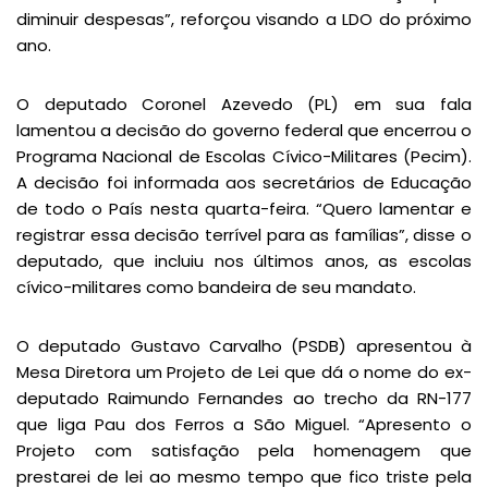
diminuir despesas”, reforçou visando a LDO do próximo
ano.
O deputado Coronel Azevedo (PL) em sua fala
lamentou a decisão do governo federal que encerrou o
Programa Nacional de Escolas Cívico-Militares (Pecim).
A decisão foi informada aos secretários de Educação
de todo o País nesta quarta-feira. “Quero lamentar e
registrar essa decisão terrível para as famílias”, disse o
deputado, que incluiu nos últimos anos, as escolas
cívico-militares como bandeira de seu mandato.
O deputado Gustavo Carvalho (PSDB) apresentou à
Mesa Diretora um Projeto de Lei que dá o nome do ex-
deputado Raimundo Fernandes ao trecho da RN-177
que liga Pau dos Ferros a São Miguel. “Apresento o
Projeto com satisfação pela homenagem que
prestarei de lei ao mesmo tempo que fico triste pela