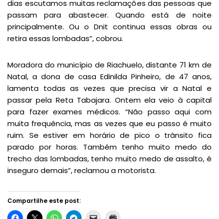
dias escutamos muitas reclamações das pessoas que
passam para abastecer. Quando está de noite
principalmente. Ou o Dnit continua essas obras ou
retira essas lombadas”, cobrou.
Moradora do município de Riachuelo, distante 71 km de
Natal, a dona de casa Edinilda Pinheiro, de 47 anos,
lamenta todas as vezes que precisa vir a Natal e
passar pela Reta Tabajara. Ontem ela veio à capital
para fazer exames médicos. “Não passo aqui com
muita frequência, mas as vezes que eu passo é muito
ruim. Se estiver em horário de pico o trânsito fica
parado por horas. Também tenho muito medo do
trecho das lombadas, tenho muito medo de assalto, é
inseguro demais”, reclamou a motorista.
Compartilhe este post: