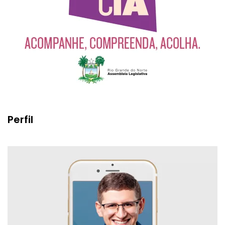
Perfil