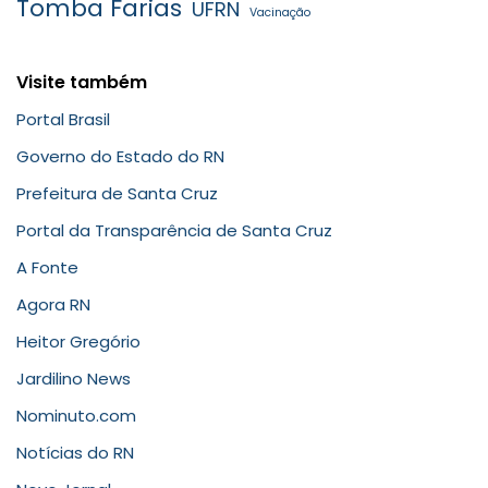
Tomba Farias
UFRN
Vacinação
Visite também
Portal Brasil
Governo do Estado do RN
Prefeitura de Santa Cruz
Portal da Transparência de Santa Cruz
A Fonte
Agora RN
Heitor Gregório
Jardilino News
Nominuto.com
Notícias do RN