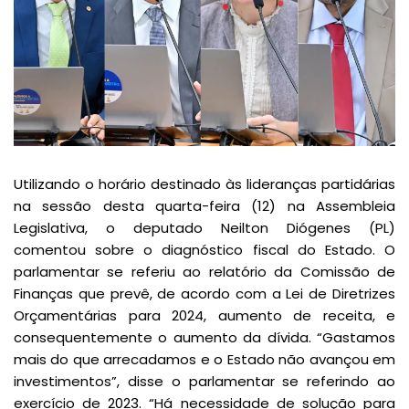
Utilizando o horário destinado às lideranças partidárias
na sessão desta quarta-feira (12) na Assembleia
Legislativa, o deputado Neilton Diógenes (PL)
comentou sobre o diagnóstico fiscal do Estado. O
parlamentar se referiu ao relatório da Comissão de
Finanças que prevê, de acordo com a Lei de Diretrizes
Orçamentárias para 2024, aumento de receita, e
consequentemente o aumento da dívida. “Gastamos
mais do que arrecadamos e o Estado não avançou em
investimentos”, disse o parlamentar se referindo ao
exercício de 2023. “Há necessidade de solução para