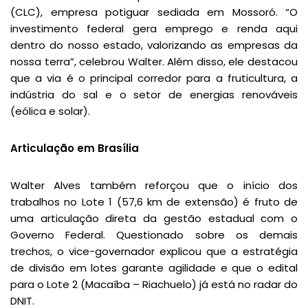
(CLC), empresa potiguar sediada em Mossoró. “O
investimento federal gera emprego e renda aqui
dentro do nosso estado, valorizando as empresas da
nossa terra”, celebrou Walter. Além disso, ele destacou
que a via é o principal corredor para a fruticultura, a
indústria do sal e o setor de energias renováveis
(eólica e solar).
Articulação em Brasília
Walter Alves também reforçou que o início dos
trabalhos no Lote 1 (57,6 km de extensão) é fruto de
uma articulação direta da gestão estadual com o
Governo Federal. Questionado sobre os demais
trechos, o vice-governador explicou que a estratégia
de divisão em lotes garante agilidade e que o edital
para o Lote 2 (Macaíba – Riachuelo) já está no radar do
DNIT.